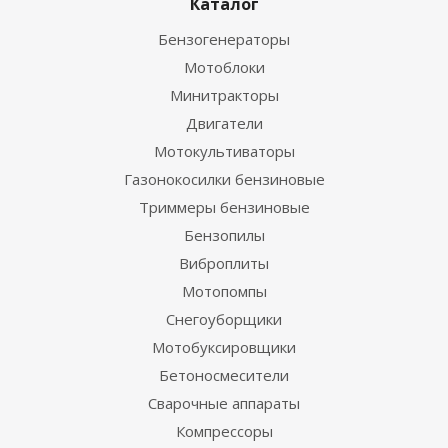
Каталог
Бензогенераторы
Мотоблоки
Минитракторы
Двигатели
Мотокультиваторы
Газонокосилки бензиновые
Триммеры бензиновые
Бензопилы
Виброплиты
Мотопомпы
Снегоуборщики
Мотобуксировщики
Бетоносмесители
Сварочные аппараты
Компрессоры