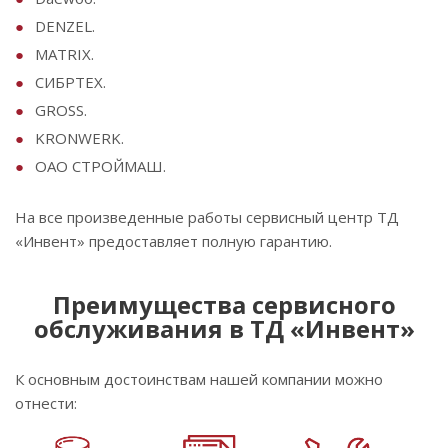
DENZEL.
MATRIX.
СИБРТЕХ.
GROSS.
KRONWERK.
ОАО СТРОЙМАШ.
На все произведенные работы сервисный центр ТД
«Инвент» предоставляет полную гарантию.
Преимущества сервисного
обслуживания в ТД «Инвент»
К основным достоинствам нашей компании можно
отнести: