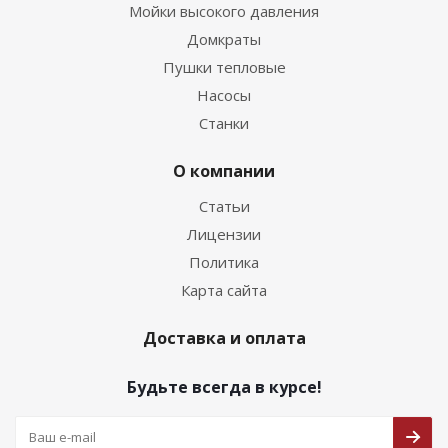
Мойки высокого давления
Домкраты
Пушки тепловые
Насосы
Станки
О компании
Статьи
Лицензии
Политика
Карта сайта
Доставка и оплата
Будьте всегда в курсе!