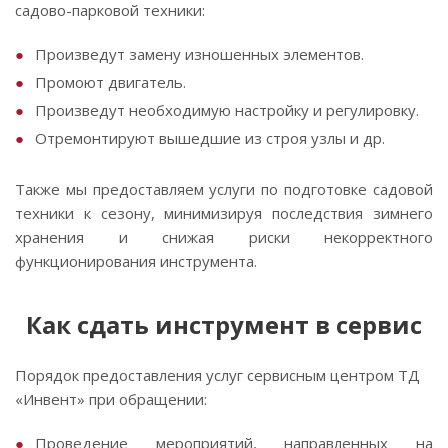
садово-парковой техники:
Произведут замену изношенных элементов.
Промоют двигатель.
Произведут необходимую настройку и регулировку.
Отремонтируют вышедшие из строя узлы и др.
Также мы предоставляем услуги по подготовке садовой
техники к сезону, минимизируя последствия зимнего
хранения и снижая риски некорректного
функционирования инструмента.
Как сдать инструмент в сервис
Порядок предоставления услуг сервисным центром ТД
«Инвент» при обращении:
Проведение мероприятий, направленных на