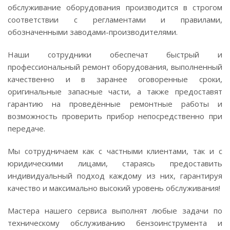
обслуживание оборудования производится в строгом
соответствии с регламентами и правилами,
обозначенными заводами-производителями.
Наши сотрудники обеспечат быстрый и
профессиональный ремонт оборудования, выполненный
качественно и в заранее оговоренные сроки,
оригинальные запасные части, а также предоставят
гарантию на проведённые ремонтные работы и
возможность проверить прибор непосредственно при
передаче.
Мы сотрудничаем как с частными клиентами, так и с
юридическими лицами, стараясь предоставить
индивидуальный подход каждому из них, гарантируя
качество и максимально высокий уровень обслуживания!
Мастера нашего сервиса выполнят любые задачи по
техническому обслуживанию бензоинструмента и