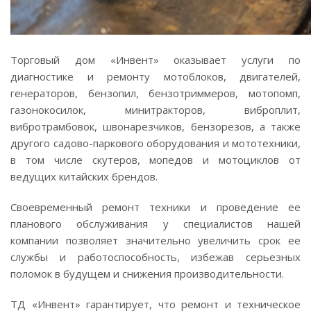
Торговый дом «Инвент» оказывает услуги по
диагностике и ремонту мотоблоков, двигателей,
генераторов, бензопил, бензотриммеров, мотопомп,
газонокосилок, минитракторов, виброплит,
вибротрамбовок, швонарезчиков, бензорезов, а также
другого садово-паркового оборудования и мототехники,
в том числе скутеров, мопедов и мотоциклов от
ведущих китайских брендов.
Своевременный ремонт техники и проведение ее
планового обслуживания у специалистов нашей
компании позволяет значительно увеличить срок ее
службы и работоспособность, избежав серьезных
поломок в будущем и снижения производительности.
ТД «Инвент» гарантирует, что ремонт и техническое