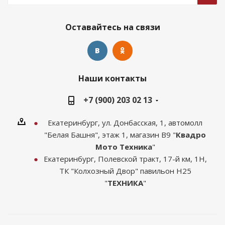
Оставайтесь на связи
Наши контакты
+7 (900) 203 02 13
Екатеринбург, ул. Донбасская, 1, автомолл
"Белая Башня", этаж 1, магазин В9 "
Квадро
Мото Техника
"
Екатеринбург, Полевской тракт, 17-й км, 1Н,
ТК "Колхозный Двор" павильон Н25
"
ТЕХНИКА
"