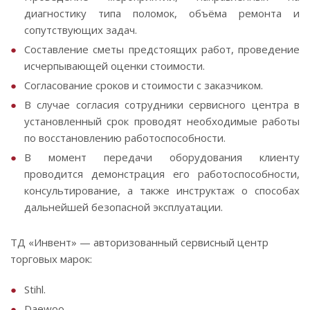
диагностику типа поломок, объёма ремонта и
сопутствующих задач.
Составление сметы предстоящих работ, проведение
исчерпывающей оценки стоимости.
Согласование сроков и стоимости с заказчиком.
В случае согласия сотрудники сервисного центра в
установленный срок проводят необходимые работы
по восстановлению работоспособности.
В момент передачи оборудования клиенту
проводится демонстрация его работоспособности,
консультирование, а также инструктаж о способах
дальнейшей безопасной эксплуатации.
ТД «Инвент» — авторизованный сервисный центр
торговых марок:
Stihl.
Daewoo.