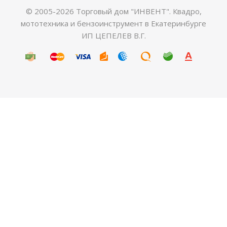
© 2005-2026 Торговый дом "ИНВЕНТ". Квадро,
мототехника и бензоинструмент в Екатеринбурге
ИП ЦЕПЕЛЕВ В.Г.