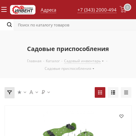
0
Адреса
+7 (343) 2000-494
Садовые приспособления
Главная
-
Каталог
-
Садовый инвентарь
-
Садовые приспособления