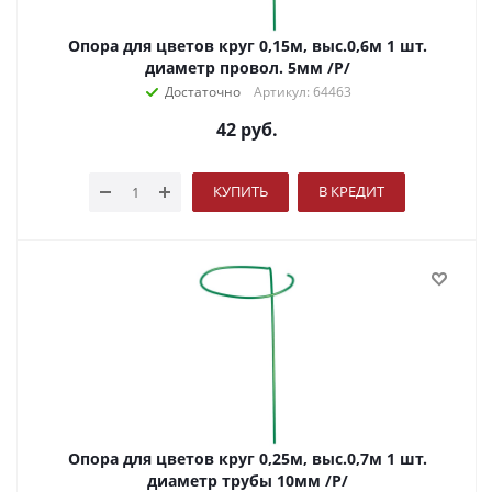
Опора для цветов круг 0,15м, выс.0,6м 1 шт.
диаметр провол. 5мм /Р/
Достаточно
Артикул: 64463
42
руб.
КУПИТЬ
В КРЕДИТ
Опора для цветов круг 0,25м, выс.0,7м 1 шт.
диаметр трубы 10мм /Р/