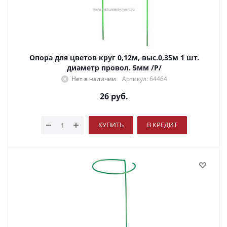
Опора для цветов круг 0,12м, выс.0,35м 1 шт.
диаметр провол. 5мм /Р/
Нет в наличии
Артикул: 64464
26
руб.
КУПИТЬ
В КРЕДИТ