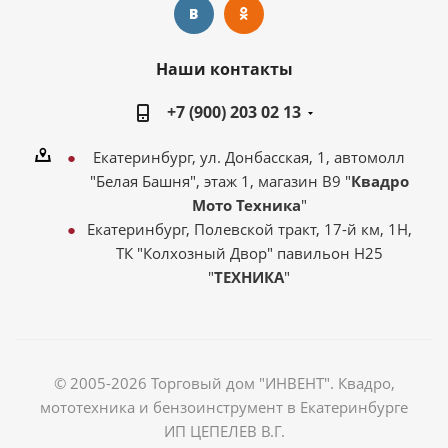
Наши контакты
+7 (900) 203 02 13
Екатеринбург, ул. Донбасская, 1, автомолл
"Белая Башня", этаж 1, магазин В9 "
Квадро
Мото Техника
"
Екатеринбург, Полевской тракт, 17-й км, 1Н,
ТК "Колхозный Двор" павильон Н25
"
ТЕХНИКА
"
© 2005-2026 Торговый дом "ИНВЕНТ". Квадро,
мототехника и бензоинструмент в Екатеринбурге
ИП ЦЕПЕЛЕВ В.Г.