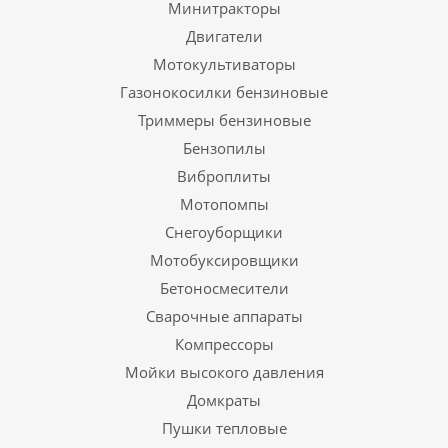
Минитракторы
Двигатели
Мотокультиваторы
Газонокосилки бензиновые
Триммеры бензиновые
Бензопилы
Виброплиты
Мотопомпы
Снегоуборщики
Мотобуксировщики
Бетоносмесители
Сварочные аппараты
Компрессоры
Мойки высокого давления
Домкраты
Пушки тепловые