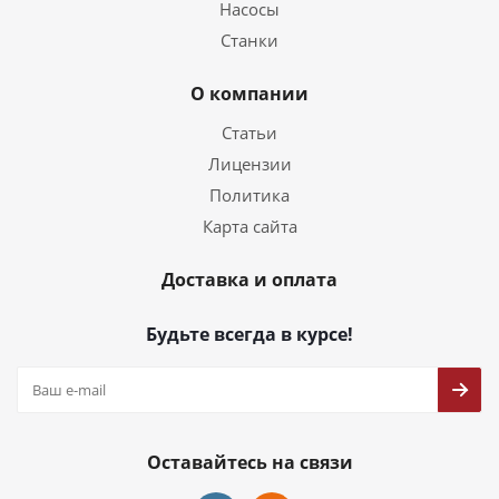
Насосы
Станки
О компании
Статьи
Лицензии
Политика
Карта сайта
Доставка и оплата
Будьте всегда в курсе!
Оставайтесь на связи