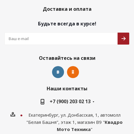
Доставка и оплата
Будьте всегда в курсе!
Оставайтесь на связи
Наши контакты
+7 (900) 203 02 13
Екатеринбург, ул. Донбасская, 1, автомолл
"Белая Башня", этаж 1, магазин В9 "
Квадро
Мото Техника
"