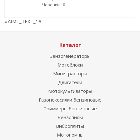
Черенки
10
#AIMT_TEXT_1#
Каталог
Бензогенераторы
Мотоблоки
Минитракторы
Двигатели
Мотокультиваторы
Газонокосилки бензиновые
Триммеры бензиновые
Бензопилы
Виброплиты
Мотопомпы