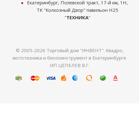
Екатеринбург, Полевской тракт, 17-й км, 1Н,
ТК "Колхозный Двор" павильон Н25
"
ТЕХНИКА
"
© 2005-2026 Торговый дом "ИНВЕНТ". Квадро,
мототехника и бензоинструмент в Екатеринбурге
ИП ЦЕПЕЛЕВ В.Г.