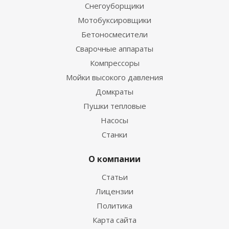
Снегоуборщики
Мотобуксировщики
Бетоносмесители
Сварочные аппараты
Компрессоры
Мойки высокого давления
Домкраты
Пушки тепловые
Насосы
Станки
О компании
Статьи
Лицензии
Политика
Карта сайта