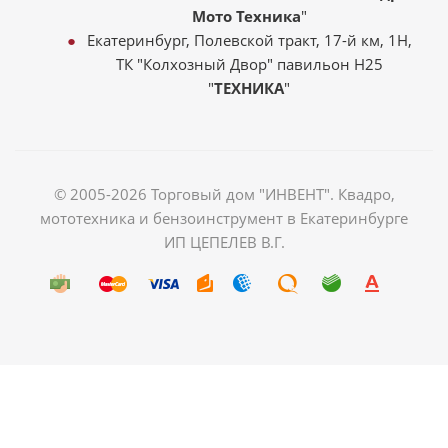
Мото Техника
"
Екатеринбург, Полевской тракт, 17-й км, 1Н,
ТК "Колхозный Двор" павильон Н25
"
ТЕХНИКА
"
© 2005-2026 Торговый дом "ИНВЕНТ". Квадро,
мототехника и бензоинструмент в Екатеринбурге
ИП ЦЕПЕЛЕВ В.Г.