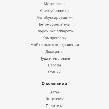
Мотопомпы
Снегоуборщики
Мотобуксировщики
Бетоносмесители
Сварочные аппараты
Компрессоры
Мойки высокого давления
Домкраты
Пушки тепловые
Насосы
Станки
О компании
Статьи
Лицензии
Политика