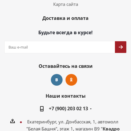
Карта сайта
Доставка и оплата
Будьте всегда в курсе!
Оставайтесь на связи
Наши контакты
+7 (900) 203 02 13
Екатеринбург, ул. Донбасская, 1, автомолл
"Белая Башня", этаж 1, магазин В9 "
Квадро