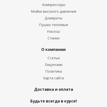
Компрессоры
Мойки высокого давления
Домкраты
Пушки тепловые
Насосы
Станки
О компании
Статьи
Лицензии
Политика
Карта сайта
Доставка и оплата
Будьте всегда в курсе!