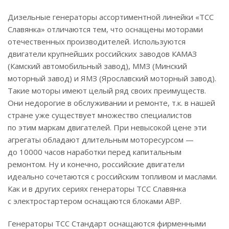
Дизельные генераторы ассортиментной линейки «ТСС
Славянка» отличаются тем, что оснащены моторами
отечественных производителей. Используются
двигатели крупнейших российских заводов КАМАЗ
(Камский автомобильный завод), ММЗ (Минский
моторный завод) и ЯМЗ (Ярославский моторный завод).
Такие моторы имеют целый ряд своих преимуществ.
Они недорогие в обслуживании и ремонте, т.к. в нашей
стране уже существует множество специалистов
по этим маркам двигателей. При невысокой цене эти
агрегаты обладают длительным моторесурсом —
до 10000 часов наработки перед капитальным
ремонтом. Ну и конечно, российские двигатели
идеально сочетаются с российским топливом и маслами.
Как и в других сериях генераторы ТСС Славянка
с электростартером оснащаются блоками АВР.
Генераторы ТСС Стандарт оснащаются фирменными