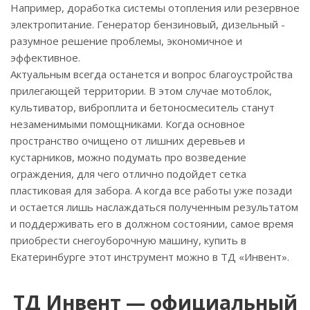
Например, доработка системы отопления или резервное
электропитание. Генератор бензиновый, дизельный -
разумное решение проблемы, экономичное и
эффективное.
Актуальным всегда останется и вопрос благоустройства
прилегающей территории. В этом случае мотоблок,
культиватор, виброплита и бетоносмеситель станут
незаменимыми помощниками. Когда основное
пространство очищено от лишних деревьев и
кустарников, можно подумать про возведение
ограждения, для чего отлично подойдет сетка
пластиковая для забора. А когда все работы уже позади
и остается лишь наслаждаться полученным результатом
и поддерживать его в должном состоянии, самое время
приобрести снегоуборочную машину, купить в
Екатеринбурге этот инструмент можно в ТД «Инвент».
ТД Инвент — официальный