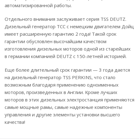
автоматизированной работы.
Отдельного внимания заслуживает серия TSS DEUTZ.
Дизельный генератор ТСС с немецким двигателем Дойц
имеет расширенную гарантию 2 года! Такой срок
гарантии обусловлен высочайшим качеством
изготовления дизельных моторов одной из старейших
в германии компанией DEUTZ c 150-летней историей.
Еще более длительный срок гарантии — 3 года дается
на дизельный генератор TSS PERKINS, что стало
возможным благодаря применению одноименных
моторов, произведенных в Англии. Кроме лучших
моторов в этих дизельных электростанция применяются
самые мощные рамы, самые надежные компоненты
управления и другие элементы установки высшего
качества!