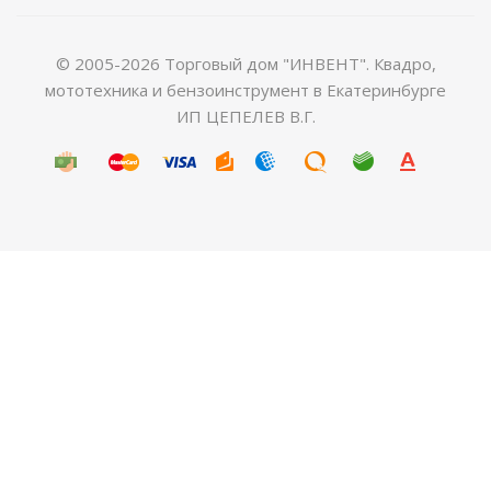
© 2005-2026 Торговый дом "ИНВЕНТ". Квадро,
мототехника и бензоинструмент в Екатеринбурге
ИП ЦЕПЕЛЕВ В.Г.