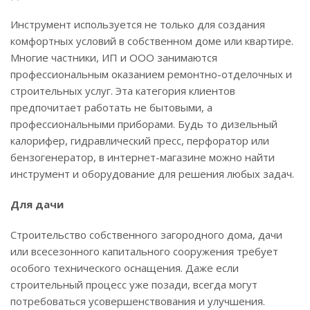
Инструмент используется не только для создания
комфортных условий в собственном доме или квартире.
Многие частники, ИП и ООО занимаются
профессиональным оказанием ремонтно-отделочных и
строительных услуг. Эта категория клиентов
предпочитает работать не бытовыми, а
профессиональными приборами. Будь то дизельный
калорифер, гидравлический пресс, перфоратор или
бензогенератор, в интернет-магазине можно найти
инструмент и оборудование для решения любых задач.
Для дачи
Строительство собственного загородного дома, дачи
или всесезонного капитального сооружения требует
особого технического оснащения. Даже если
строительный процесс уже позади, всегда могут
потребоваться усовершенствования и улучшения.