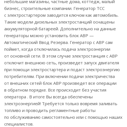
небольшие магазины, частные дома, коттедж, малый
бизнес, строительные компании. Генератор ТСС
с электростартером заводится ключом как автомобиль.
Такие модели дизельных электростанций оснащены
аккумуляторной батареей. Дополнительно на данные
генераторы можно установить блок АВР —
Автоматический Ввод Резерва. Генератор с АВР сам
поймет, когда отключилась подача электроэнергии
от основной сети. В этом случае электростанция с АВР
отключит внешнюю сеть, произведет запуск двигателя
при помощи электростартера и подаст электроэнергию
потребителям. При включении подачи электричества
от внешних сетей блок АВР произведет все операции
в обратном порядке.
Все происходит без участия
оператора . В итоге Вы всегда обеспечены
электроэнергией! Требуется только вовремя заливать
топливо и проводить регламентные работы
по обслуживанию самостоятельно или с помощью наших
специалистов.