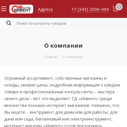
0
Адреса
+7 (343) 2000-494
О компании
Главная
-
О компании
Огромный ассортимент, собственные магазины и
склады, низкие цены, подробная информация о каждом
товаре и профессиональные консультанты – мастера
своего дела – вот что выделяет ТД «Инвент» среди
множества похожих интернет-магазинов. Неважно, что
Вы ищете – инструмент для дома или для работы, для
дачи или сада, бензиновый или электроинструмент,
интернет-магазин «Инвент» готов предложить