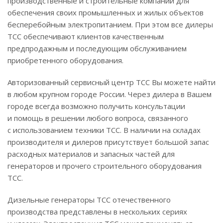
производственные и строительные компании для
обеспечения своих промышленных и жилых объектов
бесперебойным электропитанием. При этом все дилеры
ТСС обеспечивают клиентов качественным
предпродажным и последующим обслуживанием
приобретенного оборудования.
Авторизованный сервисный центр ТСС Вы можете найти
в любом крупном городе России. Через дилера в Вашем
городе всегда возможно получить консультации
и помощь в решении любого вопроса, связанного
с использованием техники ТСС. В наличии на складах
производителя и дилеров присутствует большой запас
расходных материалов и запасных частей для
генераторов и прочего строительного оборудования
ТСС.
Дизельные генераторы ТСС отечественного
производства представлены в нескольких сериях