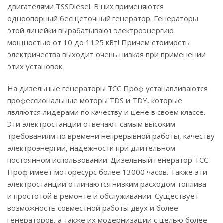
двигателями TSSDiesel. В них применяются
одноопорный бесщеточный генератор. Генераторы
этой линейки вырабатывают электроэнергию
мощностью от 10 до 1125 кВт! Причем стоимость
электричества выходит очень низкая при применении
этих установок.
На дизельные генераторы ТСС Проф устанавливаются
профессиональные моторы TDS и TDY, которые
являются лидерами по качеству и цене в своем классе.
Эти электростанции отвечают самым высоким
требованиям по времени непрерывной работы, качеству
электроэнергии, надежности при длительном
постоянном использовании. Дизельный генератор ТСС
Проф имеет моторесурс более 13000 часов. Также эти
электростанции отличаются низким расходом топлива
и простотой в ремонте и обслуживании. Существует
возможность совместной работы двух и более
генераторов, а также их модернизации с целью более