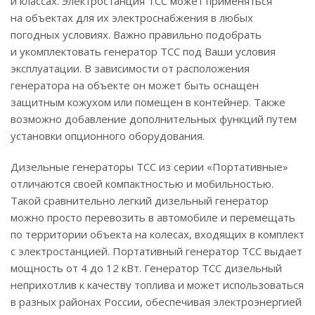
и классах. Электростанция ТСС может применяться
на объектах для их электроснабжения в любых
погодных условиях. Важно правильно подобрать
и укомплектовать генератор ТСС под Ваши условия
эксплуатации. В зависимости от расположения
генератора на объекте он может быть оснащен
защитным кожухом или помещен в контейнер. Также
возможно добавление дополнительных функций путем
установки опционного оборудования.
Дизельные генераторы ТСС из серии «Портативные»
отличаются своей компактностью и мобильностью.
Такой сравнительно легкий дизельный генератор
можно просто перевозить в автомобиле и перемещать
по территории объекта на колесах, входящих в комплект
с электростанцией. Портативный генератор ТСС выдает
мощность от 4 до 12 кВт. Генератор ТСС дизельный
неприхотлив к качеству топлива и может использоваться
в разных районах России, обеспечивая электроэнергией