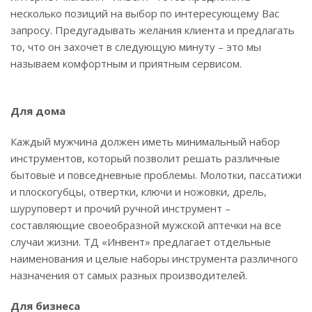
несколько позиций на выбор по интересующему Вас
запросу. Предугадывать желания клиента и предлагать
то, что он захочет в следующую минуту – это мы
называем комфортным и приятным сервисом.
Для дома
Каждый мужчина должен иметь минимальный набор
инструментов, который позволит решать различные
бытовые и повседневные проблемы. Молотки, пассатижи
и плоскогубцы, отвертки, ключи и ножовки, дрель,
шуруповерт и прочий ручной инструмент –
составляющие своеобразной мужской аптечки на все
случаи жизни. ТД «Инвент» предлагает отдельные
наименования и целые наборы инструмента различного
назначения от самых разных производителей.
Для бизнеса