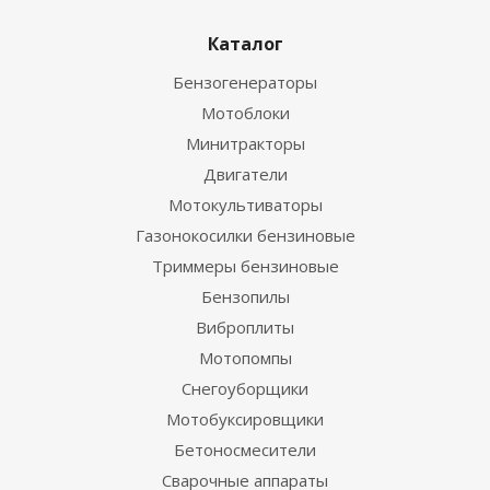
Каталог
Бензогенераторы
Мотоблоки
Минитракторы
Двигатели
Мотокультиваторы
Газонокосилки бензиновые
Триммеры бензиновые
Бензопилы
Виброплиты
Мотопомпы
Снегоуборщики
Мотобуксировщики
Бетоносмесители
Сварочные аппараты