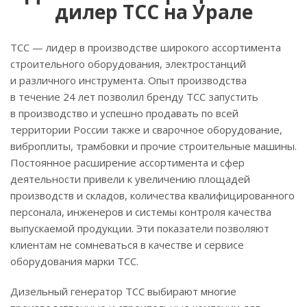
дилер ТСС на Урале
ТСС — лидер в производстве широкого ассортимента
строительного оборудования, электростанций
и различного инструмента. Опыт производства
в течение 24 лет позволил бренду ТСС запустить
в производство и успешно продавать по всей
территории России также и сварочное оборудование,
виброплиты, трамбовки и прочие строительные машины.
Постоянное расширение ассортимента и сфер
деятельности привели к увеличению площадей
производств и складов, количества квалифицированного
персонала, инженеров и системы контроля качества
выпускаемой продукции. Эти показатели позволяют
клиентам не сомневаться в качестве и сервисе
оборудования марки ТСС.
Дизельный генератор ТСС выбирают многие