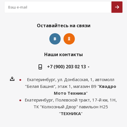
Оставайтесь на связи
Наши контакты
+7 (900) 203 02 13
Екатеринбург, ул. Донбасская, 1, автомолл
"Белая Башня", этаж 1, магазин В9 "
Квадро
Мото Техника
"
Екатеринбург, Полевской тракт, 17-й км, 1Н,
ТК "Колхозный Двор" павильон Н25
"
ТЕХНИКА
"