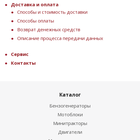
Доставка и оплата
Способы и стоимость доставки
Способы оплаты
Возврат денежных средств
Описание процесса передачи данных
Сервис
Контакты
Каталог
Бензогенераторы
Мотоблоки
Минитракторы
Двигатели