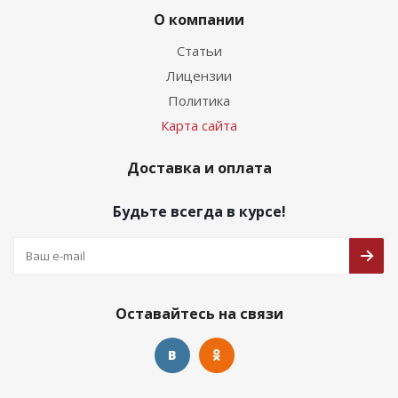
О компании
Статьи
Лицензии
Политика
Карта сайта
Доставка и оплата
Будьте всегда в курсе!
Оставайтесь на связи