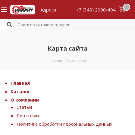
0
Адреса
+7 (343) 2000-494
Карта сайта
Главная
-
Карта сайта
Главная
Каталог
О компании
Статьи
Лицензии
Политика обработки персональных данных