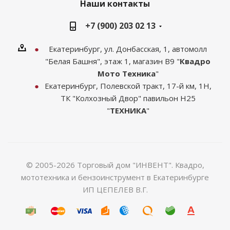
Наши контакты
+7 (900) 203 02 13
Екатеринбург, ул. Донбасская, 1, автомолл
"Белая Башня", этаж 1, магазин В9 "
Квадро
Мото Техника
"
Екатеринбург, Полевской тракт, 17-й км, 1Н,
ТК "Колхозный Двор" павильон Н25
"
ТЕХНИКА
"
© 2005-2026 Торговый дом "ИНВЕНТ". Квадро,
мототехника и бензоинструмент в Екатеринбурге
ИП ЦЕПЕЛЕВ В.Г.