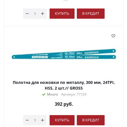
КУПИТЬ
В КРЕДИТ
Полотна для ножовки по металлу, 300 мм, 24TPI,
HSS, 2 шт.// GROSS
Много
Артикул: 77724
392
руб.
КУПИТЬ
В КРЕДИТ