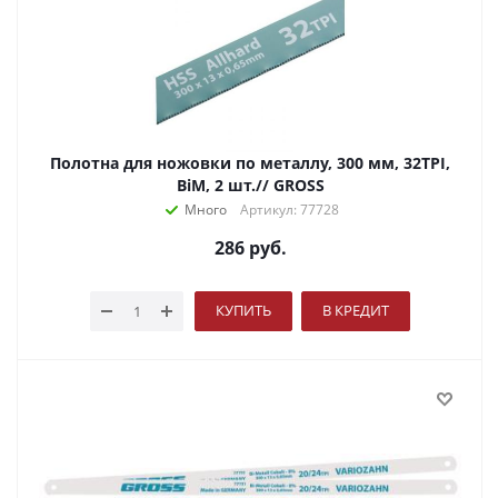
Полотна для ножовки по металлу, 300 мм, 32TPI,
BiM, 2 шт.// GROSS
Много
Артикул: 77728
286
руб.
КУПИТЬ
В КРЕДИТ