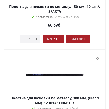
Полотна для ножовки по металлу, 150 мм, 10 шт.//
SPARTA
Достаточно
Артикул: 777105
66
руб.
КУПИТЬ
В КРЕДИТ
Полотна для ножовки по металлу, 300 мм, (шаг 1
мм), 12 шт.// СИБРТЕХ
Достаточно
Артикул: 77764