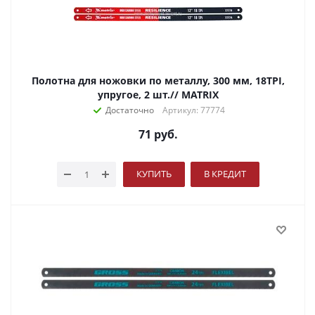
Полотна для ножовки по металлу, 300 мм, 18TPI,
упругое, 2 шт.// MATRIX
Достаточно
Артикул: 77774
71
руб.
КУПИТЬ
В КРЕДИТ