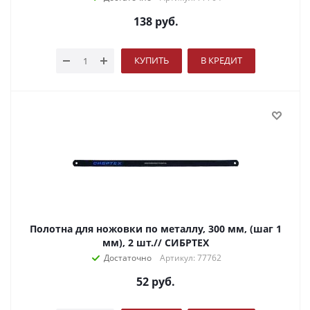
138
руб.
КУПИТЬ
В КРЕДИТ
Полотна для ножовки по металлу, 300 мм, (шаг 1
мм), 2 шт.// СИБРТЕХ
Достаточно
Артикул: 77762
52
руб.