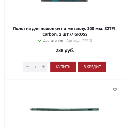
Полотна для ножовки по металлу, 300 мм, 32TPI,
Carbon, 2 шт.// GROSS
Достаточно
Артикул: 77718
238
руб.
КУПИТЬ
В КРЕДИТ