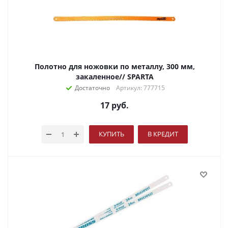
Полотно для ножовки по металлу, 300 мм,
закаленное// SPARTA
Достаточно
Артикул: 777715
17
руб.
КУПИТЬ
В КРЕДИТ