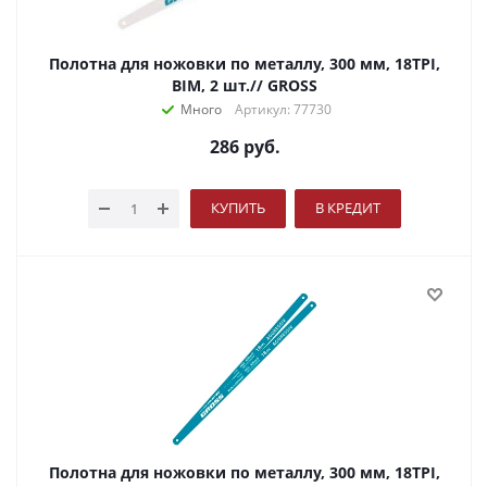
Полотна для ножовки по металлу, 300 мм, 18TPI,
BIM, 2 шт.// GROSS
Много
Артикул: 77730
286
руб.
КУПИТЬ
В КРЕДИТ
Полотна для ножовки по металлу, 300 мм, 18TPI,