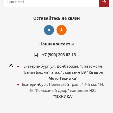
Оставайтесь на связи
Наши контакты
+7 (900) 203 02 13
Екатеринбург, ул. Донбасская, 1, автомолл
"Белая Башня", этаж 1, магазин В9 "
Квадро
Мото Техника
"
Екатеринбург, Полевской тракт, 17-й км, 1Н,
ТК "Колхозный Двор" павильон Н25
"
ТЕХНИКА
"