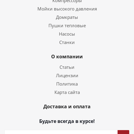
Компрессоры
Мойки высокого давления
Домкраты
Пушки тепловые
Насосы
Станки
О компании
Статьи
Лицензии
Политика
Карта сайта
Доставка и оплата
Будьте всегда в курсе!