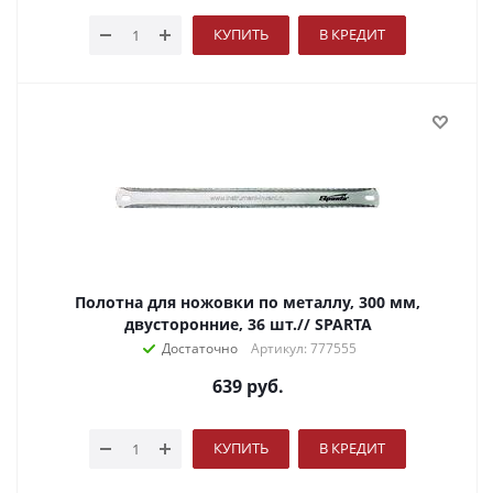
КУПИТЬ
В КРЕДИТ
Полотна для ножовки по металлу, 300 мм,
двусторонние, 36 шт.// SPARTA
Достаточно
Артикул: 777555
639
руб.
КУПИТЬ
В КРЕДИТ