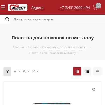
0
Адреса
+7 (343) 2000-494
Полотна для ножовок по металлу
Главная
-
Каталог
-
Расходники, оснастка и крепеж
-
Полотна для ножовок по металлу