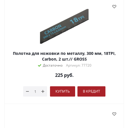
Полотна для ножовки по металлу, 300 мм, 18TPI,
Carbon, 2 шт.// GROSS
Достаточно
Артикул: 77720
225
руб.
КУПИТЬ
В КРЕДИТ