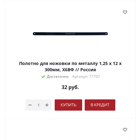
Полотно для ножовки по металлу 1,25 х 12 х
300мм, Х6ВФ // Россия
Достаточно
Артикул: 77707
32
руб.
КУПИТЬ
В КРЕДИТ