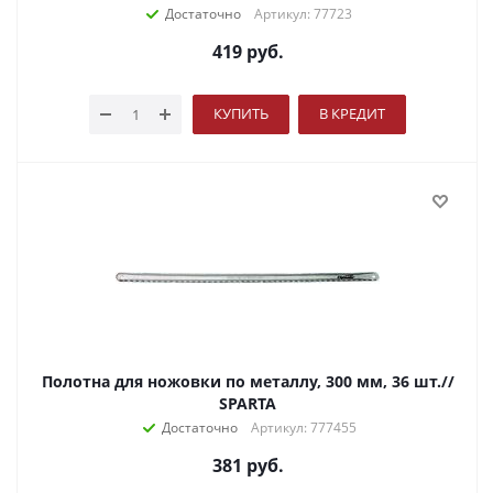
Достаточно
Артикул: 77723
419
руб.
КУПИТЬ
В КРЕДИТ
Полотна для ножовки по металлу, 300 мм, 36 шт.//
SPARTA
Достаточно
Артикул: 777455
381
руб.