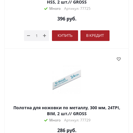
HSS, 2 шт.// GROSS
Много
Артикул: 77725
396
руб.
КУПИТЬ
В КРЕДИТ
Полотна для ножовки по металлу, 300 мм, 24TPI,
BIM, 2 шт.// GROSS
Много
Артикул: 77729
286
руб.