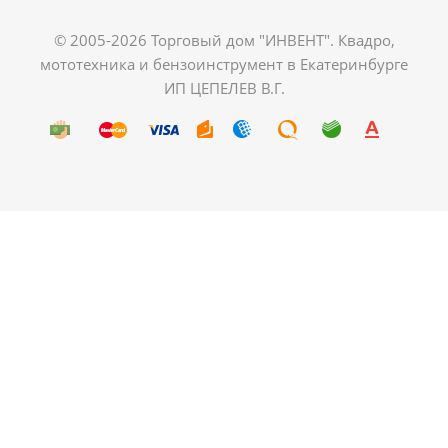
© 2005-2026 Торговый дом "ИНВЕНТ". Квадро,
мототехника и бензоинструмент в Екатеринбурге
ИП ЦЕПЕЛЕВ В.Г.