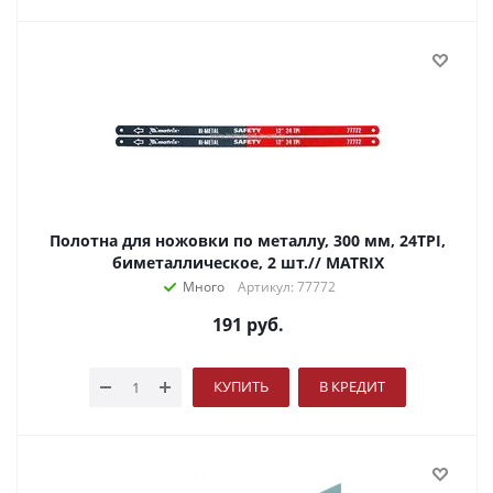
Полотна для ножовки по металлу, 300 мм, 24TPI,
биметаллическое, 2 шт.// MATRIX
Много
Артикул: 77772
191
руб.
КУПИТЬ
В КРЕДИТ