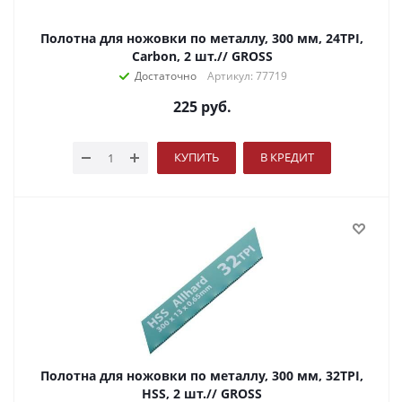
Полотна для ножовки по металлу, 300 мм, 24TPI,
Carbon, 2 шт.// GROSS
Достаточно
Артикул: 77719
225
руб.
КУПИТЬ
В КРЕДИТ
Полотна для ножовки по металлу, 300 мм, 32TPI,
HSS, 2 шт.// GROSS