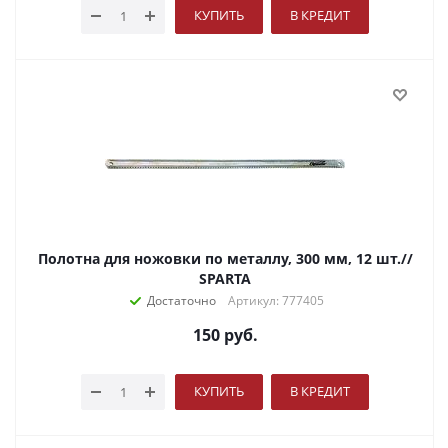
КУПИТЬ
В КРЕДИТ
Полотна для ножовки по металлу, 300 мм, 12 шт.//
SPARTA
Достаточно
Артикул: 777405
150
руб.
КУПИТЬ
В КРЕДИТ