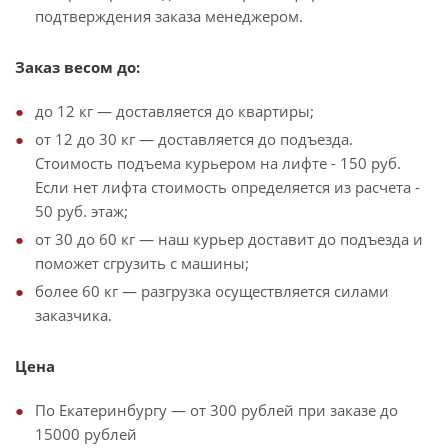
подтверждения заказа менеджером.
Заказ весом до:
до 12 кг — доставляется до квартиры;
от 12 до 30 кг — доставляется до подъезда.
Стоимость подъема курьером на лифте - 150 руб.
Если нет лифта стоимость определяется из расчета -
50 руб. этаж;
от 30 до 60 кг — наш курьер доставит до подъезда и
поможет сгрузить с машины;
более 60 кг — разгрузка осуществляется силами
заказчика.
Цена
По Екатеринбургу — от 300 рублей при заказе до
15000 рублей