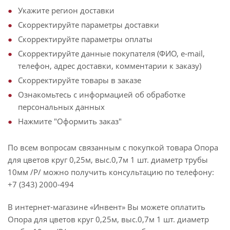
Укажите регион доставки
Скорректируйте параметры доставки
Скорректируйте параметры оплаты
Скорректируйте данные покупателя (ФИО, e-mail,
телефон, адрес доставки, комментарии к заказу)
Скорректируйте товары в заказе
Ознакомьтесь с информацией об обработке
персональных данных
Нажмите "Оформить заказ"
По всем вопросам связанным с покупкой товара Опора
для цветов круг 0,25м, выс.0,7м 1 шт. диаметр трубы
10мм /Р/ можно получить консультацию по телефону:
+7 (343) 2000-494
В интернет-магазине «Инвент» Вы можете оплатить
Опора для цветов круг 0,25м, выс.0,7м 1 шт. диаметр