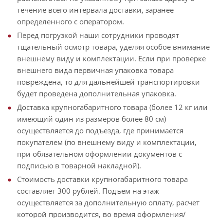
течение всего интервала доставки, заранее
определенного с оператором.
Перед погрузкой наши сотрудники проводят
тщательный осмотр товара, уделяя особое внимание
внешнему виду и комплектации. Если при проверке
внешнего вида первичная упаковка товара
повреждена, то для дальнейшей транспортировки
будет проведена дополнительная упаковка.
Доставка крупногабаритного товара (более 12 кг или
имеющий один из размеров более 80 см)
осуществляется до подъезда, где принимается
покупателем (по внешнему виду и комплектации,
при обязательном оформлении документов с
подписью в товарной накладной).
Стоимость доставки крупногабаритного товара
составляет 300 рублей. Подъем на этаж
осуществляется за дополнительную оплату, расчет
которой производится, во время оформления/