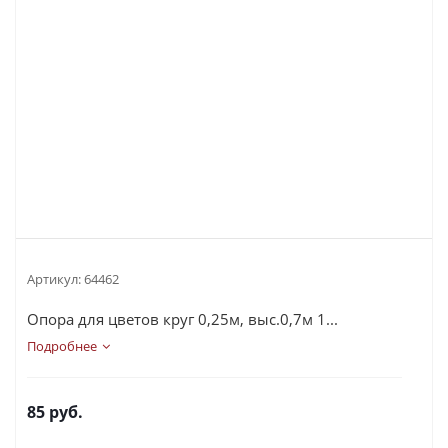
Артикул:
64462
Опора для цветов круг 0,25м, выс.0,7м 1...
Подробнее
85
руб.