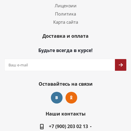
Лицензии
Политика
Карта сайта
Доставка и оплата
Будьте всегда в курсе!
Оставайтесь на связи
Наши контакты
+7 (900) 203 02 13