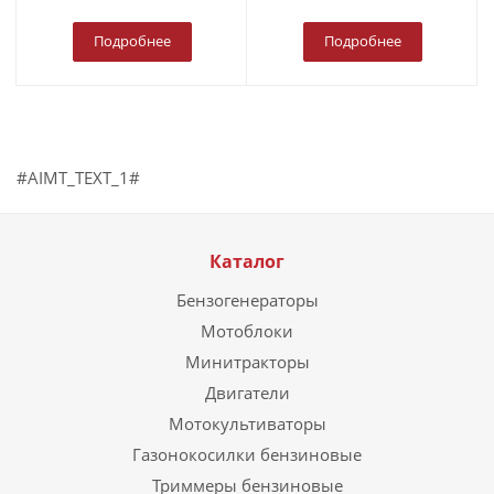
Подробнее
Подробнее
#AIMT_TEXT_1#
Каталог
Бензогенераторы
Мотоблоки
Минитракторы
Двигатели
Мотокультиваторы
Газонокосилки бензиновые
Триммеры бензиновые