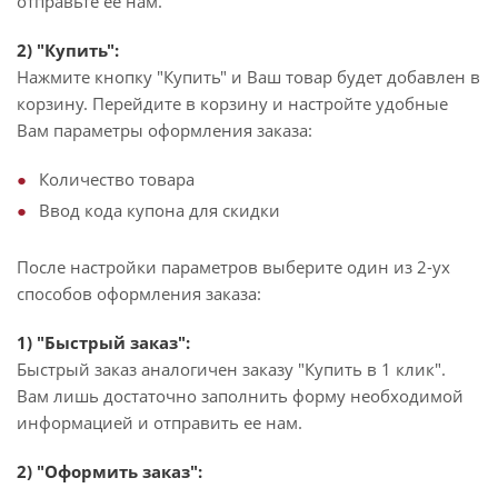
отправьте ее нам.
2) "Купить":
Нажмите кнопку "Купить" и Ваш товар будет добавлен в
корзину. Перейдите в корзину и настройте удобные
Вам параметры оформления заказа:
Количество товара
Ввод кода купона для скидки
После настройки параметров выберите один из 2-ух
способов оформления заказа:
1) "Быстрый заказ":
Быстрый заказ аналогичен заказу "Купить в 1 клик".
Вам лишь достаточно заполнить форму необходимой
информацией и отправить ее нам.
2) "Оформить заказ":