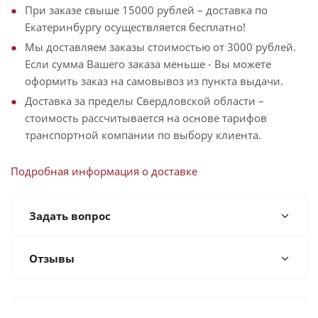
При заказе свыше 15000 рублей – доставка по
Екатеринбургу осуществляется бесплатно!
Мы доставляем заказы стоимостью от 3000 рублей.
Если сумма Вашего заказа меньше - Вы можете
оформить заказ на самовывоз из пункта выдачи.
Доставка за пределы Свердловской области –
стоимость рассчитывается на основе тарифов
транспортной компании по выбору клиента.
Подробная информация о доставке
Задать вопрос
Отзывы