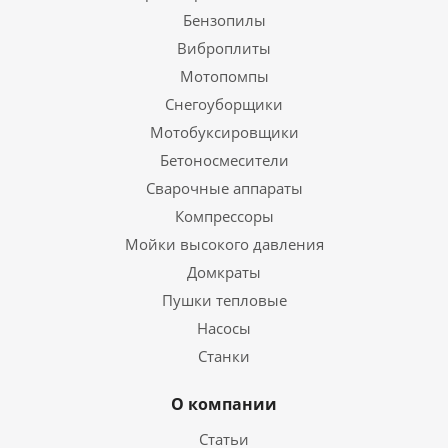
Бензопилы
Виброплиты
Мотопомпы
Снегоуборщики
Мотобуксировщики
Бетоносмесители
Сварочные аппараты
Компрессоры
Мойки высокого давления
Домкраты
Пушки тепловые
Насосы
Станки
О компании
Статьи