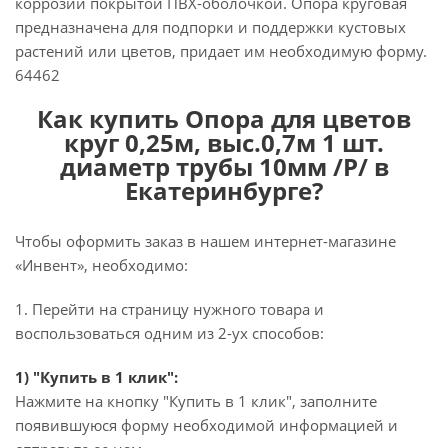
коррозии покрытой ПВХ-оболочкой. Опора круговая
предназначена для подпорки и поддержки кустовых
растений или цветов, придает им необходимую форму.
64462
Как купить Опора для цветов
круг 0,25м, выс.0,7м 1 шт.
диаметр трубы 10мм /Р/ в
Екатеринбурге?
Чтобы оформить заказ в нашем интернет-магазине
«Инвент», необходимо:
1. Перейти на страницу нужного товара и
воспользоваться одним из 2-ух способов:
1) "Купить в 1 клик":
Нажмите на кнопку "Купить в 1 клик", заполните
появившуюся форму необходимой информацией и