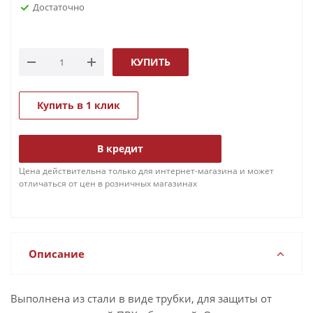
Достаточно
КУПИТЬ
Купить в 1 клик
В кредит
Цена действительна только для интернет-магазина и может
отличаться от цен в розничных магазинах
Описание
Выполнена из стали в виде трубки, для защиты от