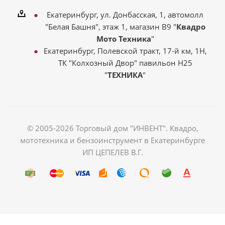
Екатеринбург, ул. Донбасская, 1, автомолл
"Белая Башня", этаж 1, магазин В9 "
Квадро
Мото Техника
"
Екатеринбург, Полевской тракт, 17-й км, 1Н,
ТК "Колхозный Двор" павильон Н25
"
ТЕХНИКА
"
© 2005-2026 Торговый дом "ИНВЕНТ". Квадро,
мототехника и бензоинструмент в Екатеринбурге
ИП ЦЕПЕЛЕВ В.Г.