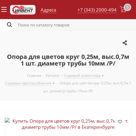
0
Адреса
+7 (343) 2000-494
Опора для цветов круг 0,25м, выс.0,7м
1 шт. диаметр трубы 10мм /Р/
Главная
-
Каталог
-
Садовый инвентарь
-
Садовые приспособления
-
Опора для цветов круг 0,25м, выс.0,7м 1
шт. диаметр трубы 10мм /Р/