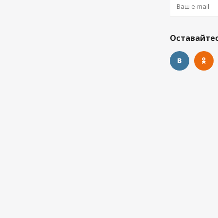
Оставайтес