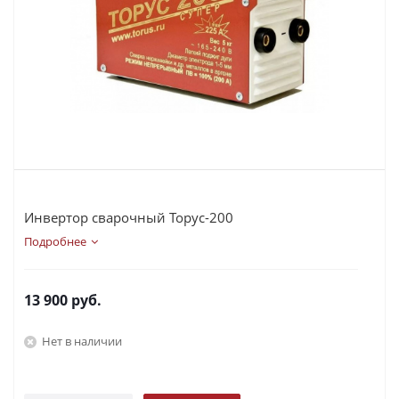
Инвертор сварочный Торус-200
Подробнее
13 900
руб.
Нет в наличии