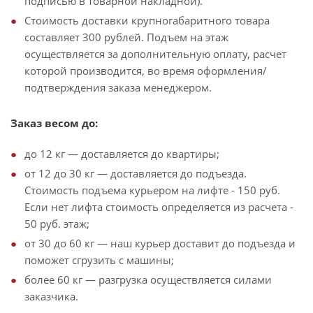
подписью в товарной накладной).
Стоимость доставки крупногабаритного товара
составляет 300 рублей. Подъем на этаж
осуществляется за дополнительную оплату, расчет
которой производится, во время оформления/
подтверждения заказа менеджером.
Заказ весом до:
до 12 кг — доставляется до квартиры;
от 12 до 30 кг — доставляется до подъезда.
Стоимость подъема курьером на лифте - 150 руб.
Если нет лифта стоимость определяется из расчета -
50 руб. этаж;
от 30 до 60 кг — наш курьер доставит до подъезда и
поможет сгрузить с машины;
более 60 кг — разгрузка осуществляется силами
заказчика.