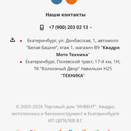
Наши контакты
+7 (900) 203 02 13
Екатеринбург, ул. Донбасская, 1, автомолл
"Белая Башня", этаж 1, магазин В9 "
Квадро
Мото Техника
"
Екатеринбург, Полевской тракт, 17-й км, 1Н,
ТК "Колхозный Двор" павильон Н25
"
ТЕХНИКА
"
© 2005-2026 Торговый дом "ИНВЕНТ". Квадро,
мототехника и бензоинструмент в Екатеринбурге
ИП ЦЕПЕЛЕВ В.Г.