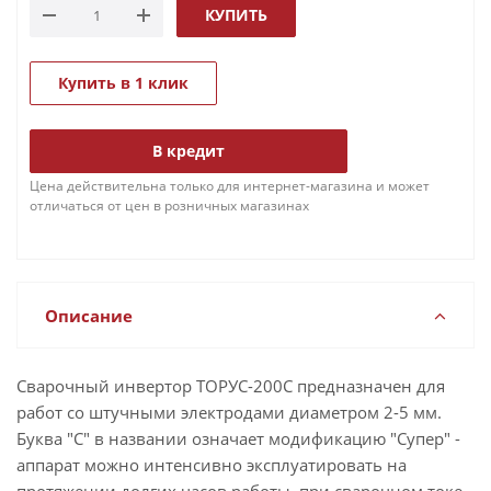
КУПИТЬ
Купить в 1 клик
В кредит
Цена действительна только для интернет-магазина и может
отличаться от цен в розничных магазинах
Описание
Сварочный инвертор ТОРУС-200С предназначен для
работ со штучными электродами диаметром 2-5 мм.
Буква "С" в названии означает модификацию "Супер" -
аппарат можно интенсивно эксплуатировать на