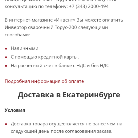
консультацию по телефону: +7 (343) 2000-494
В интернет-магазине «Инвент» Вы можете оплатить
Инвертор сварочный Торус-200 следующими
способами:
Наличными
С помощью кредитной карты.
На расчетный счет в банке с НДС и без НДС
Подробная информация об оплате
Доставка в Екатеринбурге
Условия
Доставка товара осуществляется не ранее чем на
следующий день после согласования заказа.