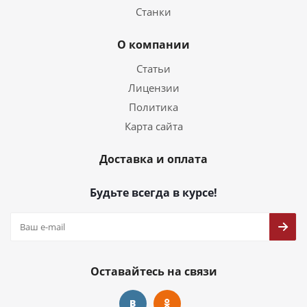
Станки
О компании
Статьи
Лицензии
Политика
Карта сайта
Доставка и оплата
Будьте всегда в курсе!
Оставайтесь на связи