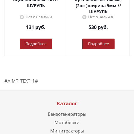
ШУРУПЬ
(2шт)ширина 9мм //
ШУРУПЬ
Нет в наличии
Нет в наличии
131
руб.
530
руб.
Подробнее
Подробнее
#AIMT_TEXT_1#
Каталог
Бензогенераторы
Мотоблоки
Минитракторы