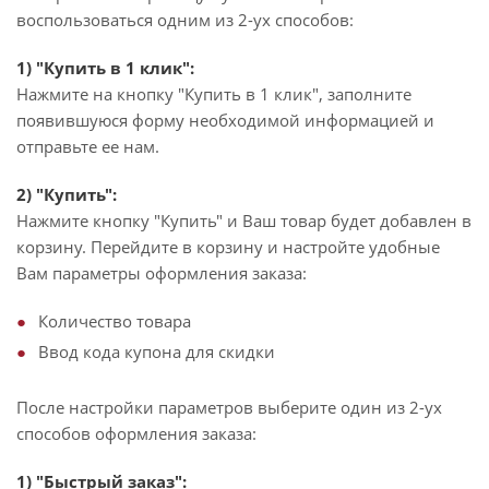
воспользоваться одним из 2-ух способов:
1) "Купить в 1 клик":
Нажмите на кнопку "Купить в 1 клик", заполните
появившуюся форму необходимой информацией и
отправьте ее нам.
2) "Купить":
Нажмите кнопку "Купить" и Ваш товар будет добавлен в
корзину. Перейдите в корзину и настройте удобные
Вам параметры оформления заказа:
Количество товара
Ввод кода купона для скидки
После настройки параметров выберите один из 2-ух
способов оформления заказа:
1) "Быстрый заказ":