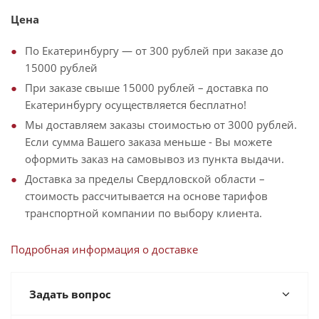
Цена
По Екатеринбургу — от 300 рублей при заказе до
15000 рублей
При заказе свыше 15000 рублей – доставка по
Екатеринбургу осуществляется бесплатно!
Мы доставляем заказы стоимостью от 3000 рублей.
Если сумма Вашего заказа меньше - Вы можете
оформить заказ на самовывоз из пункта выдачи.
Доставка за пределы Свердловской области –
стоимость рассчитывается на основе тарифов
транспортной компании по выбору клиента.
Подробная информация о доставке
Задать вопрос