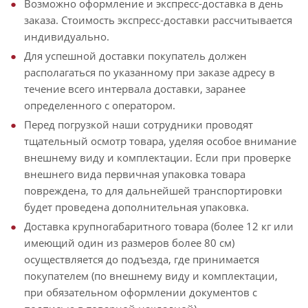
Возможно оформление и экспресс-доставка в день
заказа. Стоимость экспресс-доставки рассчитывается
индивидуально.
Для успешной доставки покупатель должен
располагаться по указанному при заказе адресу в
течение всего интервала доставки, заранее
определенного с оператором.
Перед погрузкой наши сотрудники проводят
тщательный осмотр товара, уделяя особое внимание
внешнему виду и комплектации. Если при проверке
внешнего вида первичная упаковка товара
повреждена, то для дальнейшей транспортировки
будет проведена дополнительная упаковка.
Доставка крупногабаритного товара (более 12 кг или
имеющий один из размеров более 80 см)
осуществляется до подъезда, где принимается
покупателем (по внешнему виду и комплектации,
при обязательном оформлении документов с