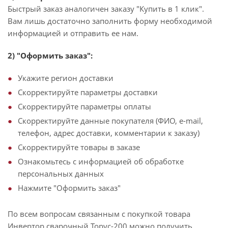
Быстрый заказ аналогичен заказу "Купить в 1 клик".
Вам лишь достаточно заполнить форму необходимой
информацией и отправить ее нам.
2) "Оформить заказ":
Укажите регион доставки
Скорректируйте параметры доставки
Скорректируйте параметры оплаты
Скорректируйте данные покупателя (ФИО, e-mail,
телефон, адрес доставки, комментарии к заказу)
Скорректируйте товары в заказе
Ознакомьтесь с информацией об обработке
персональных данных
Нажмите "Оформить заказ"
По всем вопросам связанным с покупкой товара
Инвертор сварочный Торус-200 можно получить