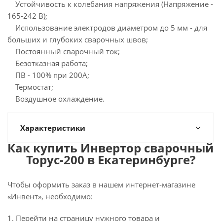
Устойчивость к колебания напряжения (Напряжение -
165-242 В);
Использование электродов диаметром до 5 мм - для
больших и глубоких сварочных швов;
Постоянный сварочный ток;
Безотказная работа;
ПВ - 100% при 200А;
Термостат;
Воздушное охлаждение.
Характеристики
Как купить Инвертор сварочный
Торус-200 в Екатеринбурге?
Чтобы оформить заказ в нашем интернет-магазине
«Инвент», необходимо:
1. Перейти на страницу нужного товара и