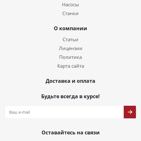
Насосы
Станки
О компании
Статьи
Лицензии
Политика
Карта сайта
Доставка и оплата
Будьте всегда в курсе!
Оставайтесь на связи