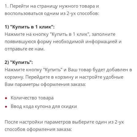
1. Перейти на страницу нужного товара и
воспользоваться одним из 2-ух способов:
1) "Купить в 1 клик":
Нажмите на кнопку "Купить в 1 клик", заполните
появившуюся форму необходимой информацией и
отправьте ее нам.
2) "Купить":
Нажмите кнопку "Купить" и Ваш товар будет добавлен в
корзину. Перейдите в корзину и настройте удобные
Вам параметры оформления заказа:
Количество товара
Ввод кода купона для скидки
После настройки параметров выберите один из 2-ух
способов оформления заказа: