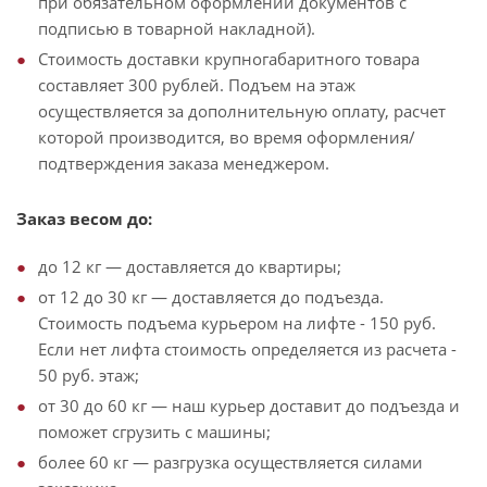
при обязательном оформлении документов с
подписью в товарной накладной).
Стоимость доставки крупногабаритного товара
составляет 300 рублей. Подъем на этаж
осуществляется за дополнительную оплату, расчет
которой производится, во время оформления/
подтверждения заказа менеджером.
Заказ весом до:
до 12 кг — доставляется до квартиры;
от 12 до 30 кг — доставляется до подъезда.
Стоимость подъема курьером на лифте - 150 руб.
Если нет лифта стоимость определяется из расчета -
50 руб. этаж;
от 30 до 60 кг — наш курьер доставит до подъезда и
поможет сгрузить с машины;
более 60 кг — разгрузка осуществляется силами