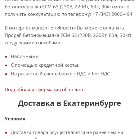
Бетономешалка ЕСМ 63 (230В, 220Вт, 63л, 30кг) можно
получить консультацию по телефону: +7 (343) 2000-494
В интернет-магазине «Инвент» Вы можете оплатить
Прораб Бетономешалка ЕСМ 63 (230В, 220Вт, 63л, 30кг)
следующими способами:
Наличными
С помощью кредитной карты.
На расчетный счет в банке с НДС и без НДС
Подробная информация об оплате
Доставка в Екатеринбурге
Условия
Доставка товара осуществляется не ранее чем на