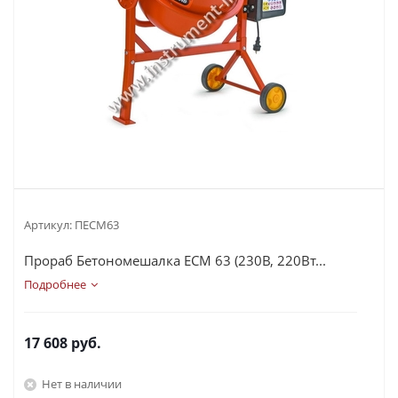
Артикул:
ПЕСМ63
Прораб Бетономешалка ЕСМ 63 (230В, 220Вт...
Подробнее
17 608
руб.
Нет в наличии