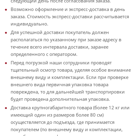
следующий день после согласования заказа.
Возможно оформление и экспресс-доставка в день
заказа. Стоимость экспресс-доставки рассчитывается
индивидуально.
Для успешной доставки покупатель должен
располагаться по указанному при заказе адресу в
течение всего интервала доставки, заранее
определенного с оператором.
Перед погрузкой наши сотрудники проводят
тщательный осмотр товара, уделяя особое внимание
внешнему виду и комплектации. Если при проверке
внешнего вида первичная упаковка товара
повреждена, то для дальнейшей транспортировки
будет проведена дополнительная упаковка.
Доставка крупногабаритного товара (более 12 кг или
имеющий один из размеров более 80 см)
осуществляется до подъезда, где принимается
покупателем (по внешнему виду и комплектации,