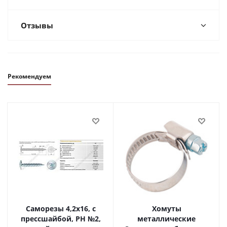
Отзывы
Рекомендуем
Саморезы 4,2х16, с
Хомуты
прессшайбой, PH №2,
металлические