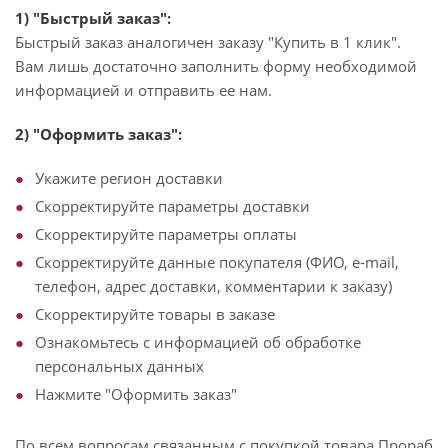
1) "Быстрый заказ":
Быстрый заказ аналогичен заказу "Купить в 1 клик".
Вам лишь достаточно заполнить форму необходимой
информацией и отправить ее нам.
2) "Оформить заказ":
Укажите регион доставки
Скорректируйте параметры доставки
Скорректируйте параметры оплаты
Скорректируйте данные покупателя (ФИО, e-mail,
телефон, адрес доставки, комментарии к заказу)
Скорректируйте товары в заказе
Ознакомьтесь с информацией об обработке
персональных данных
Нажмите "Оформить заказ"
По всем вопросам связанным с покупкой товара Прораб