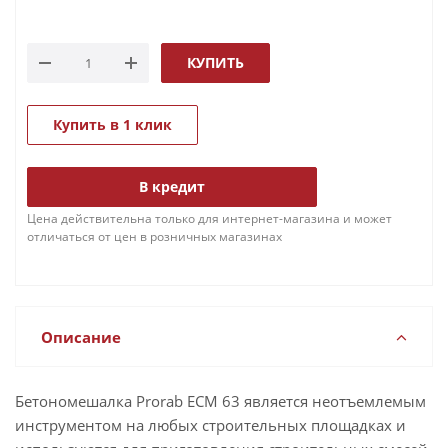
КУПИТЬ
Купить в 1 клик
В кредит
Цена действительна только для интернет-магазина и может
отличаться от цен в розничных магазинах
Описание
Бетономешалка Prorab ECM 63 является неотъемлемым
инструментом на любых строительных площадках и