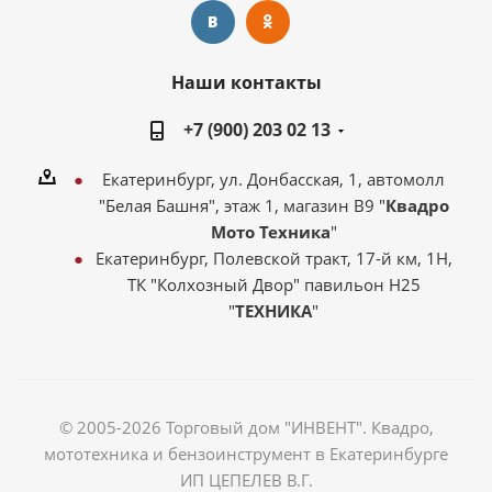
Наши контакты
+7 (900) 203 02 13
Екатеринбург, ул. Донбасская, 1, автомолл
"Белая Башня", этаж 1, магазин В9 "
Квадро
Мото Техника
"
Екатеринбург, Полевской тракт, 17-й км, 1Н,
ТК "Колхозный Двор" павильон Н25
"
ТЕХНИКА
"
© 2005-2026 Торговый дом "ИНВЕНТ". Квадро,
мототехника и бензоинструмент в Екатеринбурге
ИП ЦЕПЕЛЕВ В.Г.