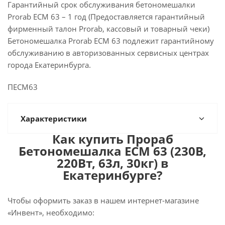
Гарантийный срок обслуживания бетономешалки
Prorab ECM 63 – 1 год (Предоставляется гарантийный
фирменный талон Prorab, кассовый и товарный чеки)
Бетономешалка Prorab ECM 63 подлежит гарантийному
обслуживанию в авторизованных сервисных центрах
города Екатеринбурга.
ПЕСМ63
Характеристики
Как купить Прораб
Бетономешалка ЕСМ 63 (230В,
220Вт, 63л, 30кг) в
Екатеринбурге?
Чтобы оформить заказ в нашем интернет-магазине
«Инвент», необходимо: