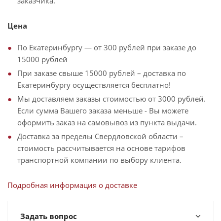
заказчика.
Цена
По Екатеринбургу — от 300 рублей при заказе до
15000 рублей
При заказе свыше 15000 рублей – доставка по
Екатеринбургу осуществляется бесплатно!
Мы доставляем заказы стоимостью от 3000 рублей.
Если сумма Вашего заказа меньше - Вы можете
оформить заказ на самовывоз из пункта выдачи.
Доставка за пределы Свердловской области –
стоимость рассчитывается на основе тарифов
транспортной компании по выбору клиента.
Подробная информация о доставке
Задать вопрос