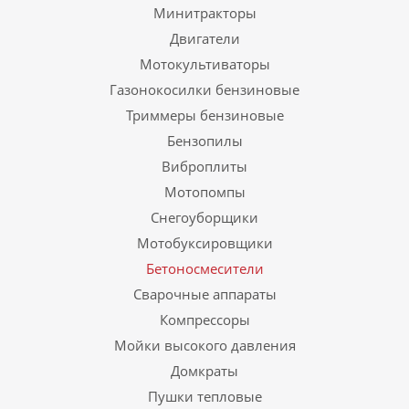
Минитракторы
Двигатели
Мотокультиваторы
Газонокосилки бензиновые
Триммеры бензиновые
Бензопилы
Виброплиты
Мотопомпы
Снегоуборщики
Мотобуксировщики
Бетоносмесители
Сварочные аппараты
Компрессоры
Мойки высокого давления
Домкраты
Пушки тепловые