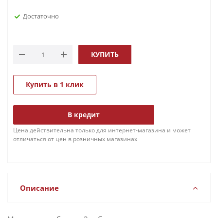
Достаточно
КУПИТЬ
Купить в 1 клик
В кредит
Цена действительна только для интернет-магазина и может
отличаться от цен в розничных магазинах
Описание