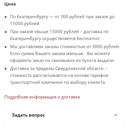
Цена
По Екатеринбургу — от 300 рублей при заказе до
15000 рублей
При заказе свыше 15000 рублей – доставка по
Екатеринбургу осуществляется бесплатно!
Мы доставляем заказы стоимостью от 3000 рублей.
Если сумма Вашего заказа меньше - Вы можете
оформить заказ на самовывоз из пункта выдачи.
Доставка за пределы Свердловской области –
стоимость рассчитывается на основе тарифов
транспортной компании по выбору клиента.
Подробная информация о доставке
Задать вопрос