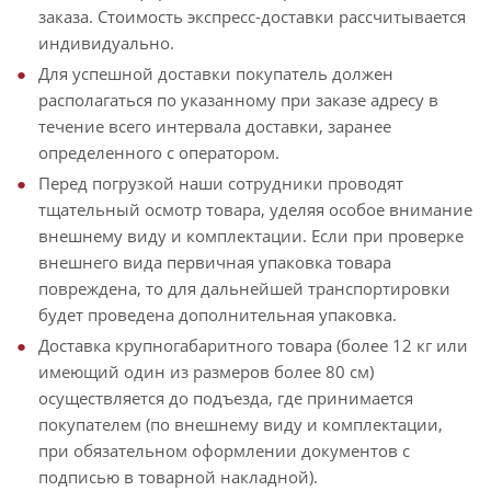
заказа. Стоимость экспресс-доставки рассчитывается
индивидуально.
Для успешной доставки покупатель должен
располагаться по указанному при заказе адресу в
течение всего интервала доставки, заранее
определенного с оператором.
Перед погрузкой наши сотрудники проводят
тщательный осмотр товара, уделяя особое внимание
внешнему виду и комплектации. Если при проверке
внешнего вида первичная упаковка товара
повреждена, то для дальнейшей транспортировки
будет проведена дополнительная упаковка.
Доставка крупногабаритного товара (более 12 кг или
имеющий один из размеров более 80 см)
осуществляется до подъезда, где принимается
покупателем (по внешнему виду и комплектации,
при обязательном оформлении документов с
подписью в товарной накладной).