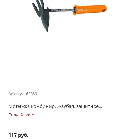
Артикул:
62389
Мотыжка комбинир. 3-зубая, защитное...
Подробнее
117
руб.