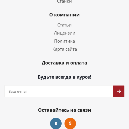
Станки
О компании
Статьи
Лицензии
Политика
Карта сайта
Доставка и оплата
Будьте всегда в курсе!
Оставайтесь на связи