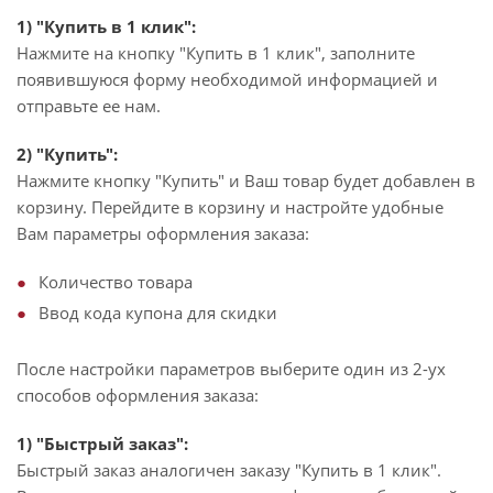
1) "Купить в 1 клик":
Нажмите на кнопку "Купить в 1 клик", заполните
появившуюся форму необходимой информацией и
отправьте ее нам.
2) "Купить":
Нажмите кнопку "Купить" и Ваш товар будет добавлен в
корзину. Перейдите в корзину и настройте удобные
Вам параметры оформления заказа:
Количество товара
Ввод кода купона для скидки
После настройки параметров выберите один из 2-ух
способов оформления заказа:
1) "Быстрый заказ":
Быстрый заказ аналогичен заказу "Купить в 1 клик".