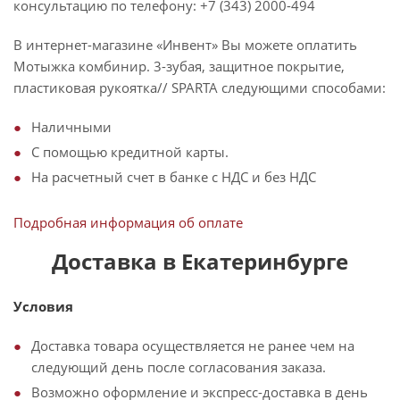
консультацию по телефону: +7 (343) 2000-494
В интернет-магазине «Инвент» Вы можете оплатить
Мотыжка комбинир. 3-зубая, защитное покрытие,
пластиковая рукоятка// SPARTA следующими способами:
Наличными
С помощью кредитной карты.
На расчетный счет в банке с НДС и без НДС
Подробная информация об оплате
Доставка в Екатеринбурге
Условия
Доставка товара осуществляется не ранее чем на
следующий день после согласования заказа.
Возможно оформление и экспресс-доставка в день