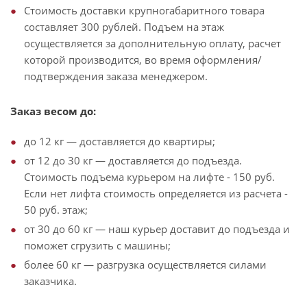
Стоимость доставки крупногабаритного товара
составляет 300 рублей. Подъем на этаж
осуществляется за дополнительную оплату, расчет
которой производится, во время оформления/
подтверждения заказа менеджером.
Заказ весом до:
до 12 кг — доставляется до квартиры;
от 12 до 30 кг — доставляется до подъезда.
Стоимость подъема курьером на лифте - 150 руб.
Если нет лифта стоимость определяется из расчета -
50 руб. этаж;
от 30 до 60 кг — наш курьер доставит до подъезда и
поможет сгрузить с машины;
более 60 кг — разгрузка осуществляется силами
заказчика.