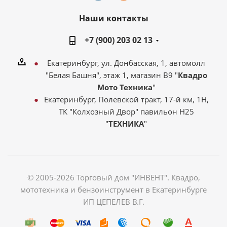
Наши контакты
+7 (900) 203 02 13
Екатеринбург, ул. Донбасская, 1, автомолл
"Белая Башня", этаж 1, магазин В9 "
Квадро
Мото Техника
"
Екатеринбург, Полевской тракт, 17-й км, 1Н,
ТК "Колхозный Двор" павильон Н25
"
ТЕХНИКА
"
© 2005-2026 Торговый дом "ИНВЕНТ". Квадро,
мототехника и бензоинструмент в Екатеринбурге
ИП ЦЕПЕЛЕВ В.Г.