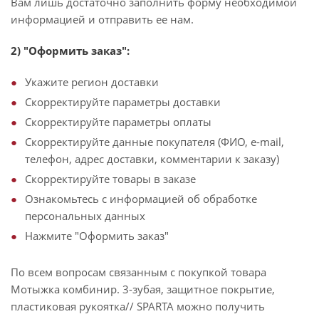
Вам лишь достаточно заполнить форму необходимой
информацией и отправить ее нам.
2) "Оформить заказ":
Укажите регион доставки
Скорректируйте параметры доставки
Скорректируйте параметры оплаты
Скорректируйте данные покупателя (ФИО, e-mail,
телефон, адрес доставки, комментарии к заказу)
Скорректируйте товары в заказе
Ознакомьтесь с информацией об обработке
персональных данных
Нажмите "Оформить заказ"
По всем вопросам связанным с покупкой товара
Мотыжка комбинир. 3-зубая, защитное покрытие,
пластиковая рукоятка// SPARTA можно получить