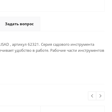
Задать вопрос
SAD , артикул 62321. Серия садового инструмента
чивает удобство в работе. Рабочие части инструментов