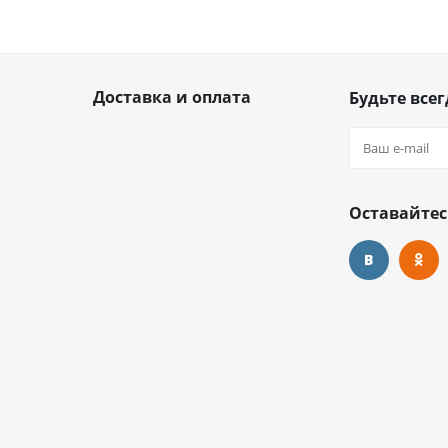
Доставка и оплата
Будьте всег
Оставайтес