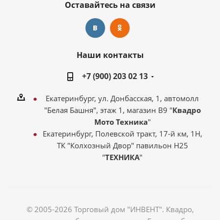
Оставайтесь на связи
Наши контакты
+7 (900) 203 02 13
Екатеринбург, ул. Донбасская, 1, автомолл
"Белая Башня", этаж 1, магазин В9 "
Квадро
Мото Техника
"
Екатеринбург, Полевской тракт, 17-й км, 1Н,
ТК "Колхозный Двор" павильон Н25
"
ТЕХНИКА
"
© 2005-2026 Торговый дом "ИНВЕНТ". Квадро,