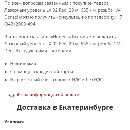
По всем вопросам связанным с покупкой товара
Лазерный уровень LX 02 Red, 20 м, 635 нм, резьба 1/4"
Denzel можно получить консультацию по телефону: +7
(343) 2000-494
В интернет-магазине «Инвент» Вы можете оплатить
Лазерный уровень LX 02 Red, 20 м, 635 нм, резьба 1/4"
Denzel следующими способами:
Наличными
С помощью кредитной карты.
На расчетный счет в банке с НДС и без НДС
Подробная информация об оплате
Доставка в Екатеринбурге
Условия