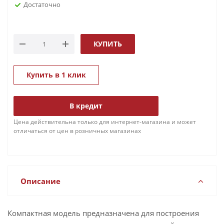
Достаточно
КУПИТЬ
Купить в 1 клик
В кредит
Цена действительна только для интернет-магазина и может
отличаться от цен в розничных магазинах
Описание
Компактная модель предназначена для построения