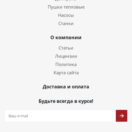
Пушки тепловые
Насосы
Станки
О компании
Статьи
Лицензии
Политика
Карта сайта
Доставка и оплата
Будьте всегда в курсе!