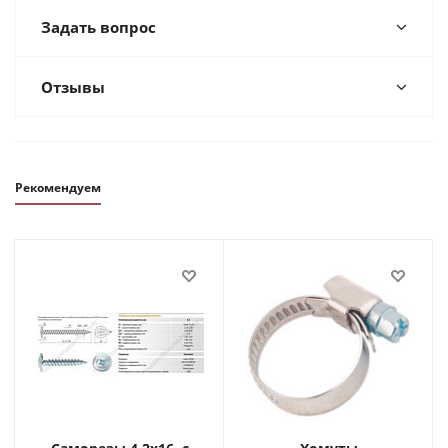
Задать вопрос
Отзывы
Рекомендуем