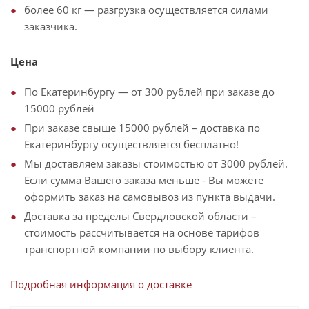
более 60 кг — разгрузка осуществляется силами
заказчика.
Цена
По Екатеринбургу — от 300 рублей при заказе до
15000 рублей
При заказе свыше 15000 рублей – доставка по
Екатеринбургу осуществляется бесплатно!
Мы доставляем заказы стоимостью от 3000 рублей.
Если сумма Вашего заказа меньше - Вы можете
оформить заказ на самовывоз из пункта выдачи.
Доставка за пределы Свердловской области –
стоимость рассчитывается на основе тарифов
транспортной компании по выбору клиента.
Подробная информация о доставке