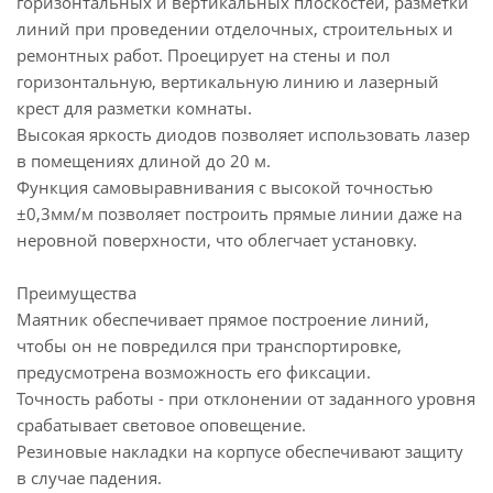
горизонтальных и вертикальных плоскостей, разметки
линий при проведении отделочных, строительных и
ремонтных работ. Проецирует на стены и пол
горизонтальную, вертикальную линию и лазерный
крест для разметки комнаты.
Высокая яркость диодов позволяет использовать лазер
в помещениях длиной до 20 м.
Функция самовыравнивания с высокой точностью
±0,3мм/м позволяет построить прямые линии даже на
неровной поверхности, что облегчает установку.
Преимущества
Маятник обеспечивает прямое построение линий,
чтобы он не повредился при транспортировке,
предусмотрена возможность его фиксации.
Точность работы - при отклонении от заданного уровня
срабатывает световое оповещение.
Резиновые накладки на корпусе обеспечивают защиту
в случае падения.