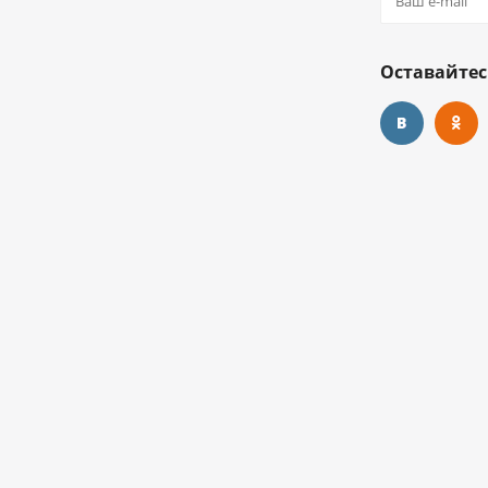
Оставайтес