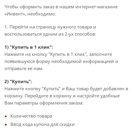
Чтобы оформить заказ в нашем интернет-магазине
«Инвент», необходимо:
1. Перейти на страницу нужного товара и
воспользоваться одним из 2-ух способов:
1) "Купить в 1 клик":
Нажмите на кнопку "Купить в 1 клик", заполните
появившуюся форму необходимой информацией и
отправьте ее нам.
2) "Купить":
Нажмите кнопку "Купить" и Ваш товар будет добавлен в
корзину. Перейдите в корзину и настройте удобные
Вам параметры оформления заказа:
Количество товара
Ввод кода купона для скидки