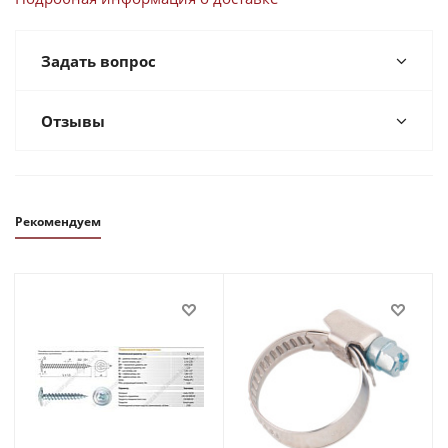
Задать вопрос
Отзывы
Рекомендуем