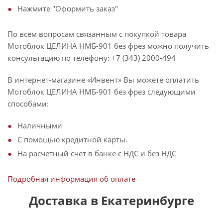
Нажмите "Оформить заказ"
По всем вопросам связанным с покупкой товара
Мотоблок ЦЕЛИНА НМБ-901 без фрез можно получить
консультацию по телефону: +7 (343) 2000-494
В интернет-магазине «Инвент» Вы можете оплатить
Мотоблок ЦЕЛИНА НМБ-901 без фрез следующими
способами:
Наличными
С помощью кредитной карты.
На расчетный счет в банке с НДС и без НДС
Подробная информация об оплате
Доставка в Екатеринбурге