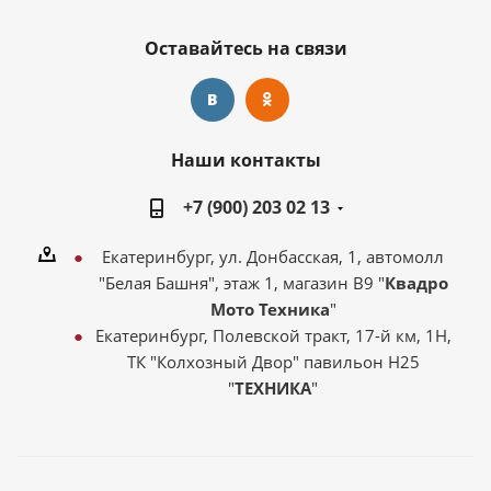
Оставайтесь на связи
Наши контакты
+7 (900) 203 02 13
Екатеринбург, ул. Донбасская, 1, автомолл
"Белая Башня", этаж 1, магазин В9 "
Квадро
Мото Техника
"
Екатеринбург, Полевской тракт, 17-й км, 1Н,
ТК "Колхозный Двор" павильон Н25
"
ТЕХНИКА
"