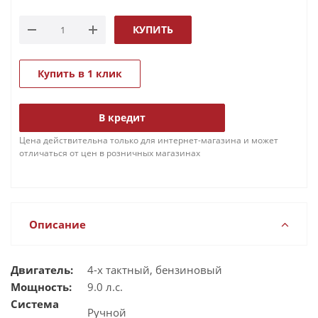
КУПИТЬ
Купить в 1 клик
В кредит
Цена действительна только для интернет-магазина и может
отличаться от цен в розничных магазинах
Описание
Двигатель:
4-х тактный, бензиновый
Мощность:
9.0 л.с.
Система
Ручной