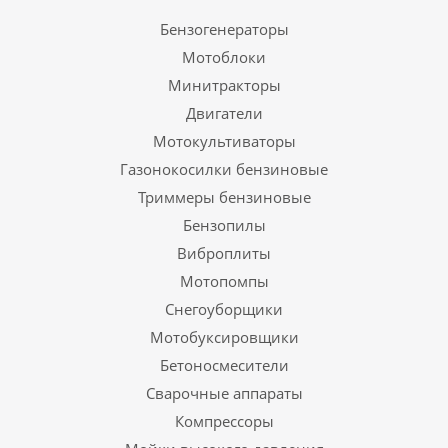
Бензогенераторы
Мотоблоки
Минитракторы
Двигатели
Мотокультиваторы
Газонокосилки бензиновые
Триммеры бензиновые
Бензопилы
Виброплиты
Мотопомпы
Снегоуборщики
Мотобуксировщики
Бетоносмесители
Сварочные аппараты
Компрессоры