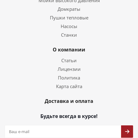
Мойки высокого давления
Домкраты
Пушки тепловые
Насосы
Станки
О компании
Статьи
Лицензии
Политика
Карта сайта
Доставка и оплата
Будьте всегда в курсе!