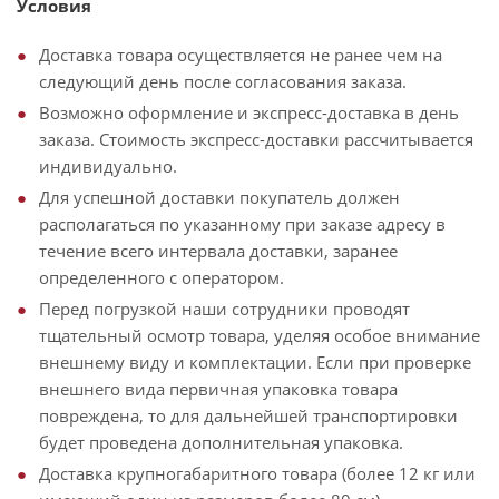
Условия
Доставка товара осуществляется не ранее чем на
следующий день после согласования заказа.
Возможно оформление и экспресс-доставка в день
заказа. Стоимость экспресс-доставки рассчитывается
индивидуально.
Для успешной доставки покупатель должен
располагаться по указанному при заказе адресу в
течение всего интервала доставки, заранее
определенного с оператором.
Перед погрузкой наши сотрудники проводят
тщательный осмотр товара, уделяя особое внимание
внешнему виду и комплектации. Если при проверке
внешнего вида первичная упаковка товара
повреждена, то для дальнейшей транспортировки
будет проведена дополнительная упаковка.
Доставка крупногабаритного товара (более 12 кг или