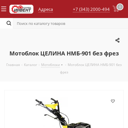
0
Адреса
+7 (343) 2000-494
Мотоблок ЦЕЛИНА НМБ-901 без фрез
Главная
-
Каталог
-
Мотоблоки
-
Мотоблок ЦЕЛИНА НМБ-901 без
фрез