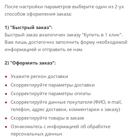
После настройки параметров выберите один из 2-ух
способов оформления заказа:
1) "Быстрый заказ":
Быстрый заказ аналогичен заказу "Купить в 1 клик".
Вам лишь достаточно заполнить форму необходимой
информацией и отправить ее нам.
2) "Оформить заказ":
Укажите регион доставки
Скорректируйте параметры доставки
Скорректируйте параметры оплаты
Скорректируйте данные покупателя (ФИО, e-mail,
телефон, адрес доставки, комментарии к заказу)
Скорректируйте товары в заказе
Ознакомьтесь с информацией об обработке
персональных данных