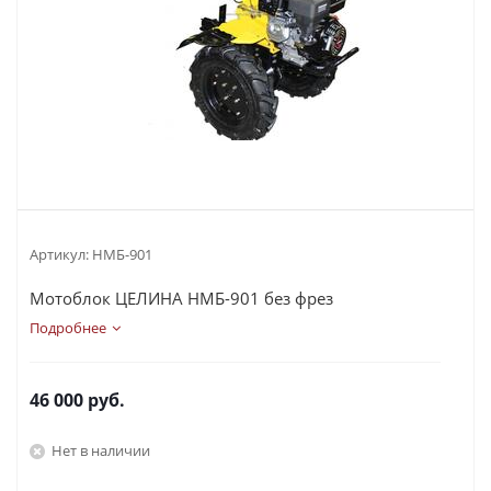
Артикул:
НМБ-901
Мотоблок ЦЕЛИНА НМБ-901 без фрез
Подробнее
46 000
руб.
Нет в наличии