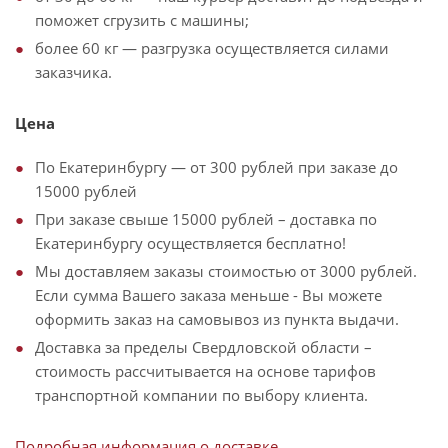
поможет сгрузить с машины;
более 60 кг — разгрузка осуществляется силами
заказчика.
Цена
По Екатеринбургу — от 300 рублей при заказе до
15000 рублей
При заказе свыше 15000 рублей – доставка по
Екатеринбургу осуществляется бесплатно!
Мы доставляем заказы стоимостью от 3000 рублей.
Если сумма Вашего заказа меньше - Вы можете
оформить заказ на самовывоз из пункта выдачи.
Доставка за пределы Свердловской области –
стоимость рассчитывается на основе тарифов
транспортной компании по выбору клиента.
Подробная информация о доставке