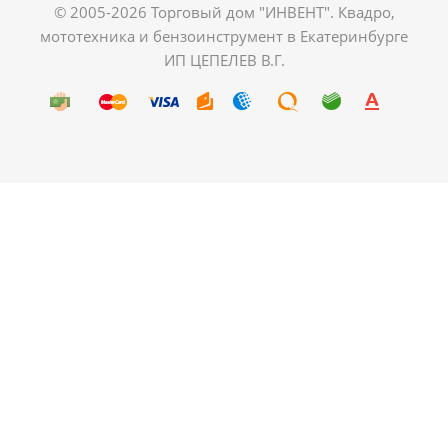
© 2005-2026 Торговый дом "ИНВЕНТ". Квадро,
мототехника и бензоинструмент в Екатеринбурге
ИП ЦЕПЕЛЕВ В.Г.