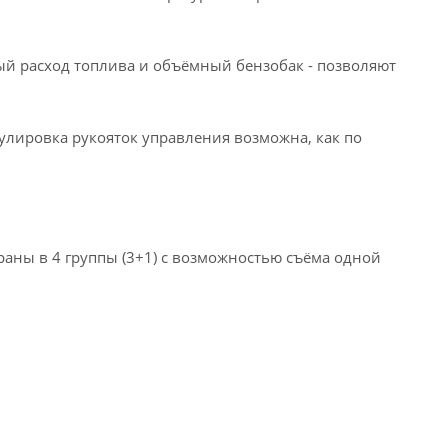
ный расход топлива и объёмный бензобак - позволяют
улировка рукояток управления возможна, как по
ны в 4 группы (3+1) с возможностью съёма одной