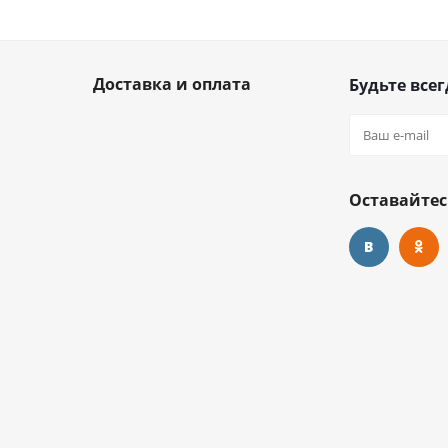
Доставка и оплата
Будьте всег
Оставайтес