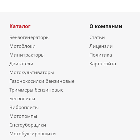
Каталог
О компании
Бензогенераторы
Статьи
Мотоблоки
Лицензии
Минитракторы
Политика
Двигатели
Карта сайта
Мотокультиваторы
Газонокосилки бензиновые
Триммеры бензиновые
Бензопилы
Виброплиты
Мотопомпы
Снегоуборщики
Мотобуксировщики