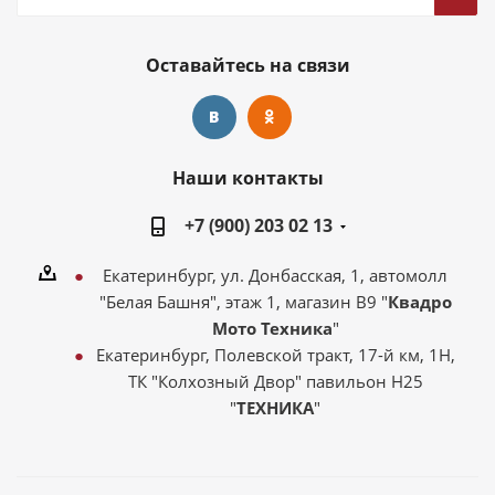
Оставайтесь на связи
Наши контакты
+7 (900) 203 02 13
Екатеринбург, ул. Донбасская, 1, автомолл
"Белая Башня", этаж 1, магазин В9 "
Квадро
Мото Техника
"
Екатеринбург, Полевской тракт, 17-й км, 1Н,
ТК "Колхозный Двор" павильон Н25
"
ТЕХНИКА
"