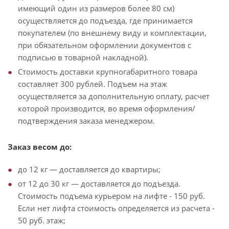
имеющий один из размеров более 80 см)
осуществляется до подъезда, где принимается
покупателем (по внешнему виду и комплектации,
при обязательном оформлении документов с
подписью в товарной накладной).
Стоимость доставки крупногабаритного товара
составляет 300 рублей. Подъем на этаж
осуществляется за дополнительную оплату, расчет
которой производится, во время оформления/
подтверждения заказа менеджером.
Заказ весом до:
до 12 кг — доставляется до квартиры;
от 12 до 30 кг — доставляется до подъезда.
Стоимость подъема курьером на лифте - 150 руб.
Если нет лифта стоимость определяется из расчета -
50 руб. этаж;