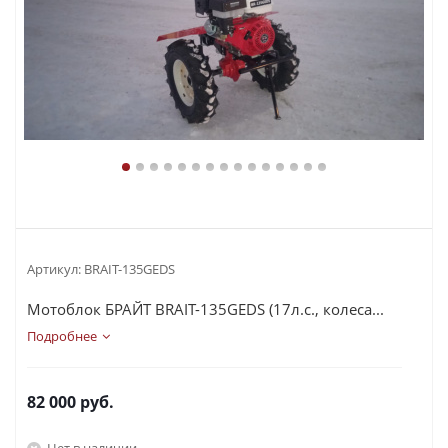
Артикул:
BRAIT-135GEDS
Мотоблок БРАЙТ BRAIT-135GEDS (17л.с., колеса...
Подробнее
82 000
руб.
Нет в наличии