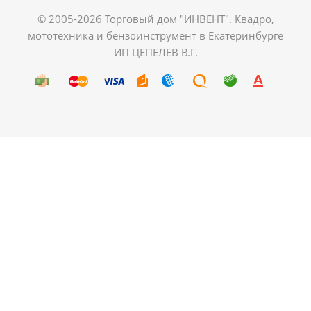
© 2005-2026 Торговый дом "ИНВЕНТ". Квадро,
мототехника и бензоинструмент в Екатеринбурге
ИП ЦЕПЕЛЕВ В.Г.