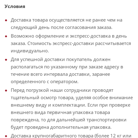
Условия
Доставка товара осуществляется не ранее чем на
следующий день после согласования заказа.
Возможно оформление и экспресс-доставка в день
заказа. Стоимость экспресс-доставки рассчитывается
индивидуально.
Для успешной доставки покупатель должен
располагаться по указанному при заказе адресу в
течение всего интервала доставки, заранее
определенного с оператором.
Перед погрузкой наши сотрудники проводят
тщательный осмотр товара, уделяя особое внимание
внешнему виду и комплектации. Если при проверке
внешнего вида первичная упаковка товара
повреждена, то для дальнейшей транспортировки
будет проведена дополнительная упаковка.
Доставка крупногабаритного товара (более 12 кг или