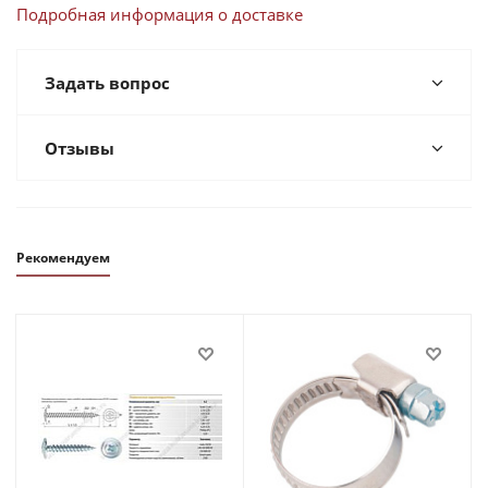
Подробная информация о доставке
Задать вопрос
Отзывы
Рекомендуем