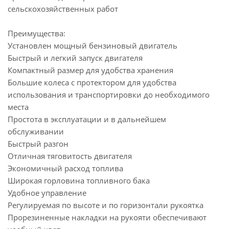
сельскохозяйственных работ
Преимущества:
Установлен мощный бензиновый двигатель
Быстрый и легкий запуск двигателя
Компактный размер для удобства хранения
Большие колеса с протектором для удобства
использования и транспортировки до необходимого
места
Простота в эксплуатации и в дальнейшем
обслуживании
Быстрый разгон
Отличная тяговитость двигателя
Экономичный расход топлива
Широкая горловина топливного бака
Удобное управление
Регулируемая по высоте и по горизонтали рукоятка
Прорезиненные накладки на рукояти обеспечивают