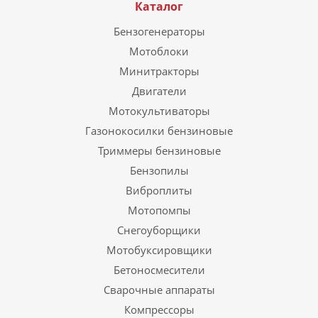
Каталог
Бензогенераторы
Мотоблоки
Минитракторы
Двигатели
Мотокультиваторы
Газонокосилки бензиновые
Триммеры бензиновые
Бензопилы
Виброплиты
Мотопомпы
Снегоуборщики
Мотобуксировщики
Бетоносмесители
Сварочные аппараты
Компрессоры