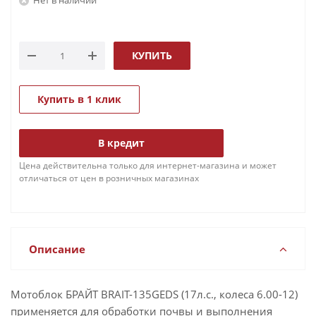
КУПИТЬ
Купить в 1 клик
В кредит
Цена действительна только для интернет-магазина и может
отличаться от цен в розничных магазинах
Описание
Мотоблок БРАЙТ BRAIT-135GEDS (17л.с., колеса 6.00-12)
применяется для обработки почвы и выполнения