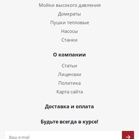
Мойки высокого давления
Домкраты
Пушки тепловые
Насосы
Станки
О компании
Статьи
Лицензии
Политика
Карта сайта
Доставка и оплата
Будьте всегда в курсе!