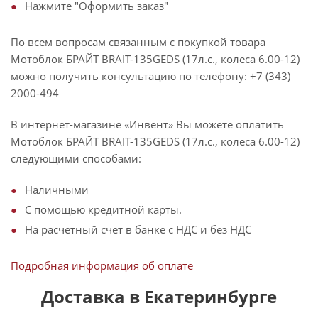
Нажмите "Оформить заказ"
По всем вопросам связанным с покупкой товара
Мотоблок БРАЙТ BRAIT-135GEDS (17л.с., колеса 6.00-12)
можно получить консультацию по телефону: +7 (343)
2000-494
В интернет-магазине «Инвент» Вы можете оплатить
Мотоблок БРАЙТ BRAIT-135GEDS (17л.с., колеса 6.00-12)
следующими способами:
Наличными
С помощью кредитной карты.
На расчетный счет в банке с НДС и без НДС
Подробная информация об оплате
Доставка в Екатеринбурге