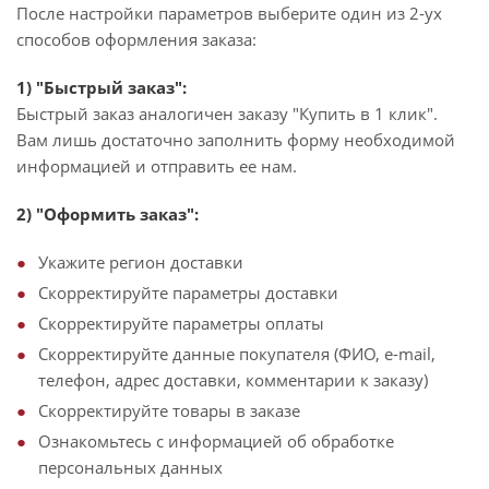
После настройки параметров выберите один из 2-ух
способов оформления заказа:
1) "Быстрый заказ":
Быстрый заказ аналогичен заказу "Купить в 1 клик".
Вам лишь достаточно заполнить форму необходимой
информацией и отправить ее нам.
2) "Оформить заказ":
Укажите регион доставки
Скорректируйте параметры доставки
Скорректируйте параметры оплаты
Скорректируйте данные покупателя (ФИО, e-mail,
телефон, адрес доставки, комментарии к заказу)
Скорректируйте товары в заказе
Ознакомьтесь с информацией об обработке
персональных данных