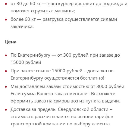
от 30 до 60 кг — наш курьер доставит до подъезда и
поможет сгрузить с машины;
более 60 кг — разгрузка осуществляется силами
заказчика.
Цена
По Екатеринбургу — от 300 рублей при заказе до
15000 рублей
При заказе свыше 15000 рублей – доставка по
Екатеринбургу осуществляется бесплатно!
Мы доставляем заказы стоимостью от 3000 рублей.
Если сумма Вашего заказа меньше - Вы можете
оформить заказ на самовывоз из пункта выдачи.
Доставка за пределы Свердловской области –
стоимость рассчитывается на основе тарифов
транспортной компании по выбору клиента.