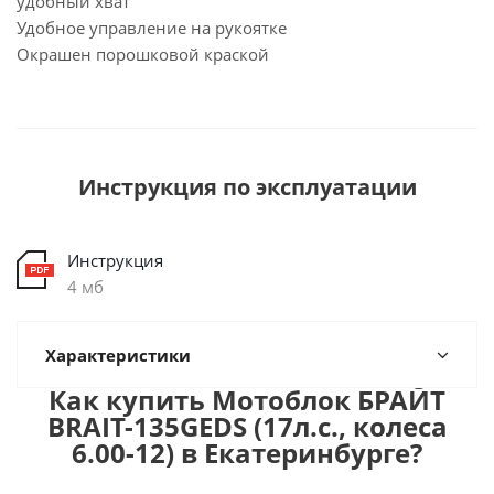
удобный хват
Удобное управление на рукоятке
Окрашен порошковой краской
Инструкция по эксплуатации
Инструкция
4 мб
Характеристики
Как купить Мотоблок БРАЙТ
BRAIT-135GEDS (17л.с., колеса
6.00-12) в Екатеринбурге?