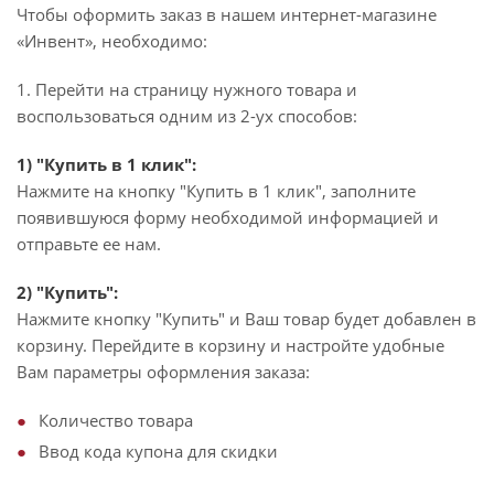
Чтобы оформить заказ в нашем интернет-магазине
«Инвент», необходимо:
1. Перейти на страницу нужного товара и
воспользоваться одним из 2-ух способов:
1) "Купить в 1 клик":
Нажмите на кнопку "Купить в 1 клик", заполните
появившуюся форму необходимой информацией и
отправьте ее нам.
2) "Купить":
Нажмите кнопку "Купить" и Ваш товар будет добавлен в
корзину. Перейдите в корзину и настройте удобные
Вам параметры оформления заказа:
Количество товара
Ввод кода купона для скидки