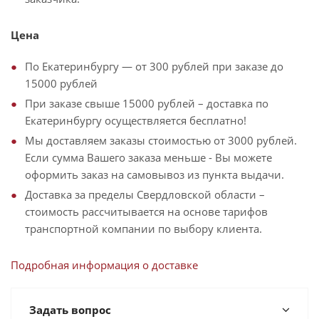
Цена
По Екатеринбургу — от 300 рублей при заказе до
15000 рублей
При заказе свыше 15000 рублей – доставка по
Екатеринбургу осуществляется бесплатно!
Мы доставляем заказы стоимостью от 3000 рублей.
Если сумма Вашего заказа меньше - Вы можете
оформить заказ на самовывоз из пункта выдачи.
Доставка за пределы Свердловской области –
стоимость рассчитывается на основе тарифов
транспортной компании по выбору клиента.
Подробная информация о доставке
Задать вопрос