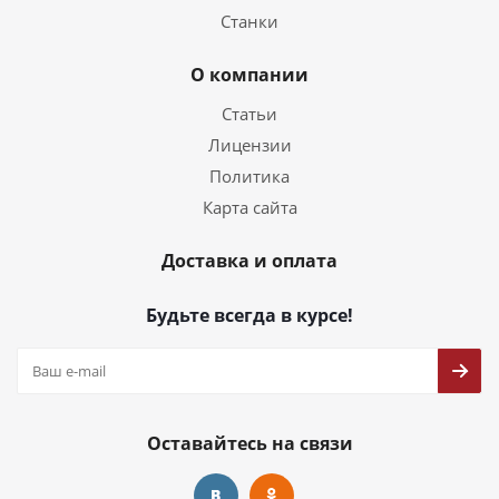
Станки
О компании
Статьи
Лицензии
Политика
Карта сайта
Доставка и оплата
Будьте всегда в курсе!
Оставайтесь на связи