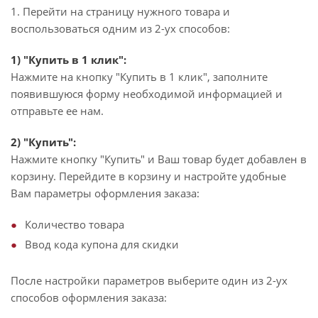
1. Перейти на страницу нужного товара и
воспользоваться одним из 2-ух способов:
1) "Купить в 1 клик":
Нажмите на кнопку "Купить в 1 клик", заполните
появившуюся форму необходимой информацией и
отправьте ее нам.
2) "Купить":
Нажмите кнопку "Купить" и Ваш товар будет добавлен в
корзину. Перейдите в корзину и настройте удобные
Вам параметры оформления заказа:
Количество товара
Ввод кода купона для скидки
После настройки параметров выберите один из 2-ух
способов оформления заказа: