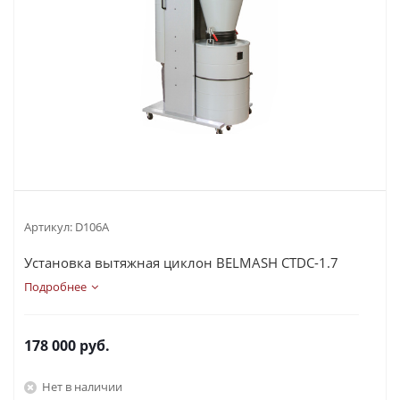
Артикул:
D106A
Установка вытяжная циклон BELMASH CTDC-1.7
Подробнее
178 000
руб.
Нет в наличии