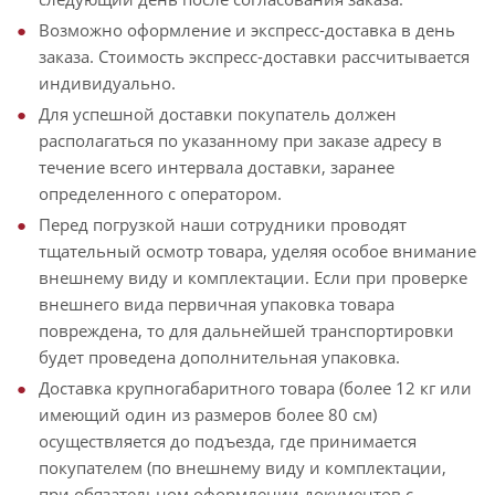
Возможно оформление и экспресс-доставка в день
заказа. Стоимость экспресс-доставки рассчитывается
индивидуально.
Для успешной доставки покупатель должен
располагаться по указанному при заказе адресу в
течение всего интервала доставки, заранее
определенного с оператором.
Перед погрузкой наши сотрудники проводят
тщательный осмотр товара, уделяя особое внимание
внешнему виду и комплектации. Если при проверке
внешнего вида первичная упаковка товара
повреждена, то для дальнейшей транспортировки
будет проведена дополнительная упаковка.
Доставка крупногабаритного товара (более 12 кг или
имеющий один из размеров более 80 см)
осуществляется до подъезда, где принимается
покупателем (по внешнему виду и комплектации,
при обязательном оформлении документов с