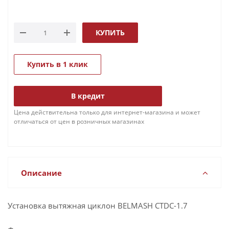
КУПИТЬ
Купить в 1 клик
В кредит
Цена действительна только для интернет-магазина и может
отличаться от цен в розничных магазинах
Описание
Установка вытяжная циклон BELMASH CTDC-1.7