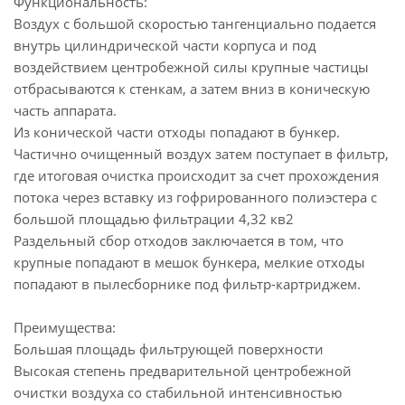
Функциональность:
Воздух с большой скоростью тангенциально подается
внутрь цилиндрической части корпуса и под
воздействием центробежной силы крупные частицы
отбрасываются к стенкам, а затем вниз в коническую
часть аппарата.
Из конической части отходы попадают в бункер.
Частично очищенный воздух затем поступает в фильтр,
где итоговая очистка происходит за счет прохождения
потока через вставку из гофрированного полиэстера с
большой площадью фильтрации 4,32 кв2
Раздельный сбор отходов заключается в том, что
крупные попадают в мешок бункера, мелкие отходы
попадают в пылесборнике под фильтр-картриджем.
Преимущества:
Большая площадь фильтрующей поверхности
Высокая степень предварительной центробежной
очистки воздуха со стабильной интенсивностью