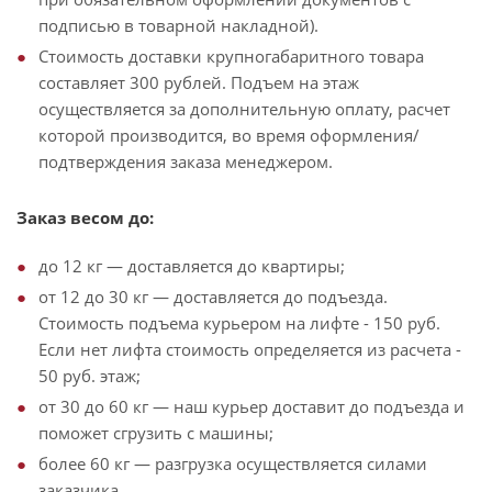
подписью в товарной накладной).
Стоимость доставки крупногабаритного товара
составляет 300 рублей. Подъем на этаж
осуществляется за дополнительную оплату, расчет
которой производится, во время оформления/
подтверждения заказа менеджером.
Заказ весом до:
до 12 кг — доставляется до квартиры;
от 12 до 30 кг — доставляется до подъезда.
Стоимость подъема курьером на лифте - 150 руб.
Если нет лифта стоимость определяется из расчета -
50 руб. этаж;
от 30 до 60 кг — наш курьер доставит до подъезда и
поможет сгрузить с машины;
более 60 кг — разгрузка осуществляется силами
заказчика.