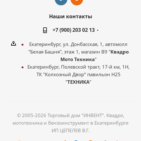
Наши контакты
+7 (900) 203 02 13
Екатеринбург, ул. Донбасская, 1, автомолл
"Белая Башня", этаж 1, магазин В9 "
Квадро
Мото Техника
"
Екатеринбург, Полевской тракт, 17-й км, 1Н,
ТК "Колхозный Двор" павильон Н25
"
ТЕХНИКА
"
© 2005-2026 Торговый дом "ИНВЕНТ". Квадро,
мототехника и бензоинструмент в Екатеринбурге
ИП ЦЕПЕЛЕВ В.Г.