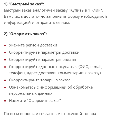
1) "Быстрый заказ":
Быстрый заказ аналогичен заказу "Купить в 1 клик".
Вам лишь достаточно заполнить форму необходимой
информацией и отправить ее нам.
2) "Оформить заказ":
Укажите регион доставки
Скорректируйте параметры доставки
Скорректируйте параметры оплаты
Скорректируйте данные покупателя (ФИО, e-mail,
телефон, адрес доставки, комментарии к заказу)
Скорректируйте товары в заказе
Ознакомьтесь с информацией об обработке
персональных данных
Нажмите "Оформить заказ"
По всем вопросам связанным с покупкой товара