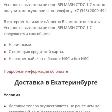
Установка вытяжная циклон BELMASH CTDC-1.7 можно
получить консультацию по телефону: +7 (343) 2000-494
В интернет-магазине «Инвент» Вы можете оплатить
Установка вытяжная циклон BELMASH CTDC-1.7
следующими способами:
Наличными
С помощью кредитной карты.
На расчетный счет в банке с НДС и без НДС
Подробная информация об оплате
Доставка в Екатеринбурге
Условия
Доставка товара осуществляется не ранее чем на
следующий день после согласования заказа.