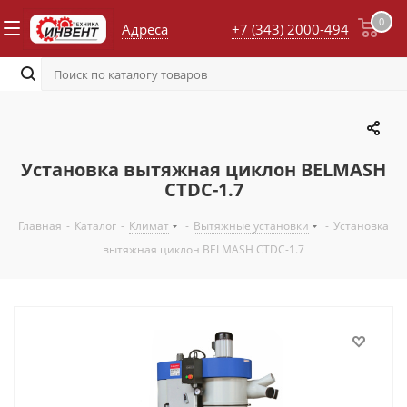
0
Адреса
+7 (343) 2000-494
Установка вытяжная циклон BELMASH
CTDC-1.7
Главная
-
Каталог
-
Климат
-
Вытяжные установки
-
Установка
вытяжная циклон BELMASH CTDC-1.7