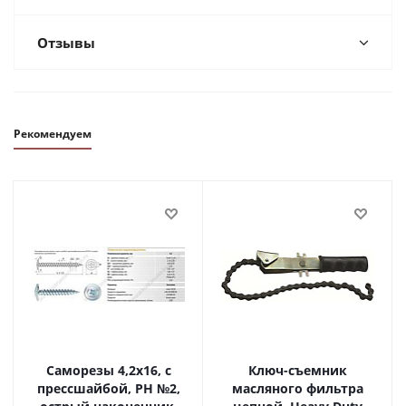
Отзывы
Рекомендуем
Саморезы 4,2х16, с
Ключ-съемник
прессшайбой, PH №2,
масляного фильтра