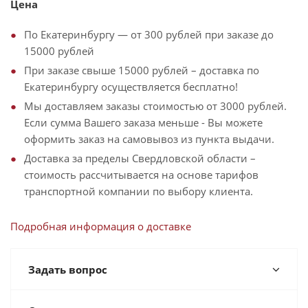
Цена
По Екатеринбургу — от 300 рублей при заказе до
15000 рублей
При заказе свыше 15000 рублей – доставка по
Екатеринбургу осуществляется бесплатно!
Мы доставляем заказы стоимостью от 3000 рублей.
Если сумма Вашего заказа меньше - Вы можете
оформить заказ на самовывоз из пункта выдачи.
Доставка за пределы Свердловской области –
стоимость рассчитывается на основе тарифов
транспортной компании по выбору клиента.
Подробная информация о доставке
Задать вопрос