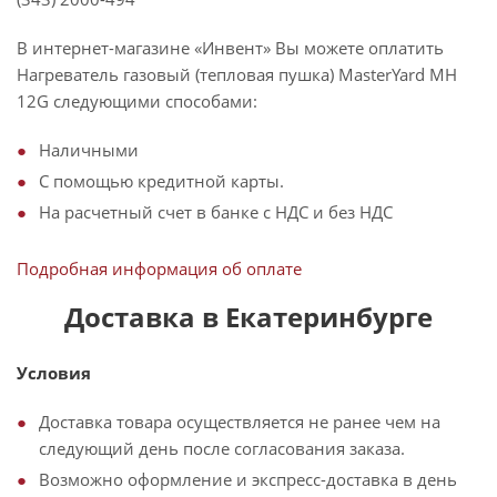
В интернет-магазине «Инвент» Вы можете оплатить
Нагреватель газовый (тепловая пушка) MasterYard MH
12G следующими способами:
Наличными
С помощью кредитной карты.
На расчетный счет в банке с НДС и без НДС
Подробная информация об оплате
Доставка в Екатеринбурге
Условия
Доставка товара осуществляется не ранее чем на
следующий день после согласования заказа.
Возможно оформление и экспресс-доставка в день