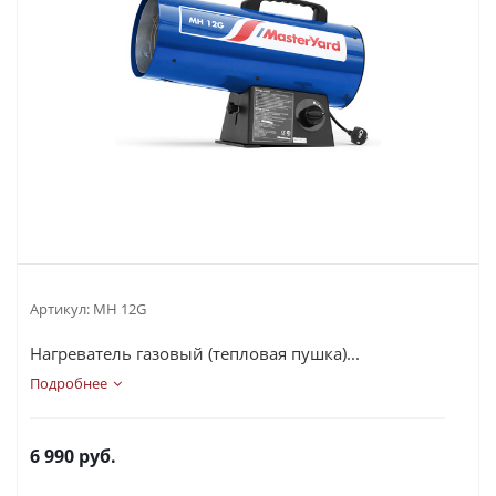
Артикул:
MH 12G
Нагреватель газовый (тепловая пушка)...
Подробнее
6 990
руб.