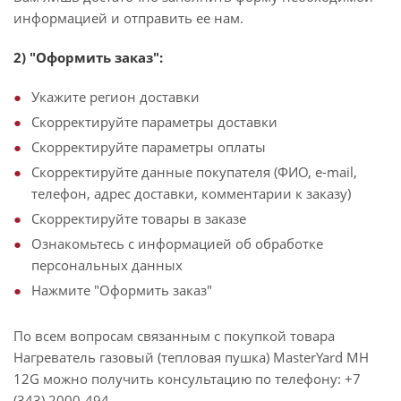
информацией и отправить ее нам.
2) "Оформить заказ":
Укажите регион доставки
Скорректируйте параметры доставки
Скорректируйте параметры оплаты
Скорректируйте данные покупателя (ФИО, e-mail,
телефон, адрес доставки, комментарии к заказу)
Скорректируйте товары в заказе
Ознакомьтесь с информацией об обработке
персональных данных
Нажмите "Оформить заказ"
По всем вопросам связанным с покупкой товара
Нагреватель газовый (тепловая пушка) MasterYard MH
12G можно получить консультацию по телефону: +7
(343) 2000-494