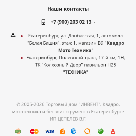
Наши контакты
+7 (900) 203 02 13
Екатеринбург, ул. Донбасская, 1, автомолл
"Белая Башня", этаж 1, магазин В9 "
Квадро
Мото Техника
"
Екатеринбург, Полевской тракт, 17-й км, 1Н,
ТК "Колхозный Двор" павильон Н25
"
ТЕХНИКА
"
© 2005-2026 Торговый дом "ИНВЕНТ". Квадро,
мототехника и бензоинструмент в Екатеринбурге
ИП ЦЕПЕЛЕВ В.Г.