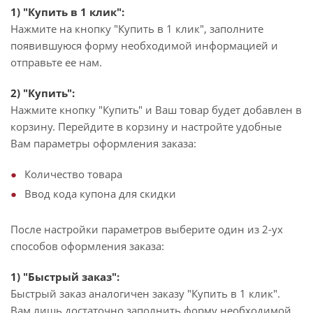
1) "Купить в 1 клик":
Нажмите на кнопку "Купить в 1 клик", заполните
появившуюся форму необходимой информацией и
отправьте ее нам.
2) "Купить":
Нажмите кнопку "Купить" и Ваш товар будет добавлен в
корзину. Перейдите в корзину и настройте удобные
Вам параметры оформления заказа:
Количество товара
Ввод кода купона для скидки
После настройки параметров выберите один из 2-ух
способов оформления заказа:
1) "Быстрый заказ":
Быстрый заказ аналогичен заказу "Купить в 1 клик".
Вам лишь достаточно заполнить форму необходимой