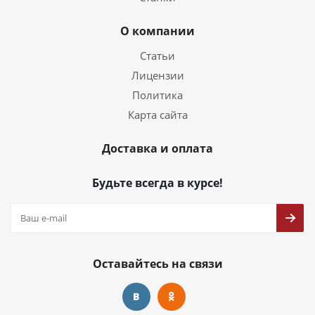
О компании
Статьи
Лицензии
Политика
Карта сайта
Доставка и оплата
Будьте всегда в курсе!
Оставайтесь на связи