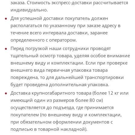
заказа. Стоимость экспресс-доставки рассчитывается
индивидуально.
Для успешной доставки покупатель должен
располагаться по указанному при заказе адресу в
течение всего интервала доставки, заранее
определенного с оператором.
Перед погрузкой наши сотрудники проводят
тщательный осмотр товара, уделяя особое внимание
внешнему виду и комплектации. Если при проверке
внешнего вида первичная упаковка товара
повреждена, то для дальнейшей транспортировки
будет проведена дополнительная упаковка.
Доставка крупногабаритного товара (более 12 кг или
имеющий один из размеров более 80 см)
осуществляется до подъезда, где принимается
покупателем (по внешнему виду и комплектации,
при обязательном оформлении документов с
подписью в товарной накладной).