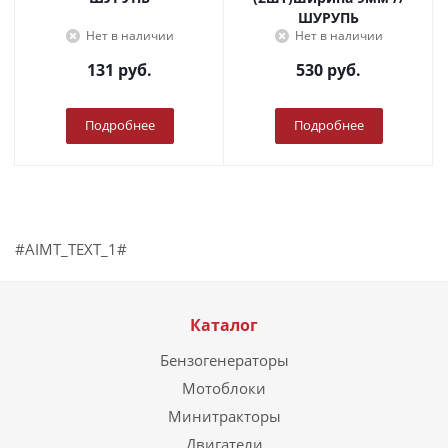
ШУРУПЬ
Нет в наличии
Нет в наличии
131
руб.
530
руб.
Подробнее
Подробнее
#AIMT_TEXT_1#
Каталог
Бензогенераторы
Мотоблоки
Минитракторы
Двигатели