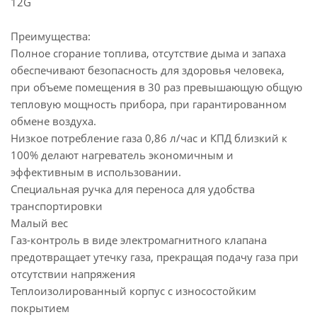
12G
Преимущества:
Полное сгорание топлива, отсутствие дыма и запаха
обеспечивают безопасность для здоровья человека,
при объеме помещения в 30 раз превышающую общую
тепловую мощность прибора, при гарантированном
обмене воздуха.
Низкое потребление газа 0,86 л/час и КПД близкий к
100% делают нагреватель экономичным и
эффективным в использовании.
Специальная ручка для переноса для удобства
транспортировки
Малый вес
Газ-контроль в виде электромагнитного клапана
предотвращает утечку газа, прекращая подачу газа при
отсутствии напряжения
Теплоизолированный корпус с износостойким
покрытием