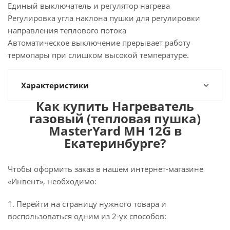
Единый выключатель и регулятор нагрева
Регулировка угла наклона пушки для регулировки
направления теплового потока
Автоматическое выключение прерывает работу
термопары при слишком высокой температуре.
Характеристики
Как купить Нагреватель
газовый (тепловая пушка)
MasterYard MH 12G в
Екатеринбурге?
Чтобы оформить заказ в нашем интернет-магазине
«Инвент», необходимо:
1. Перейти на страницу нужного товара и
воспользоваться одним из 2-ух способов: