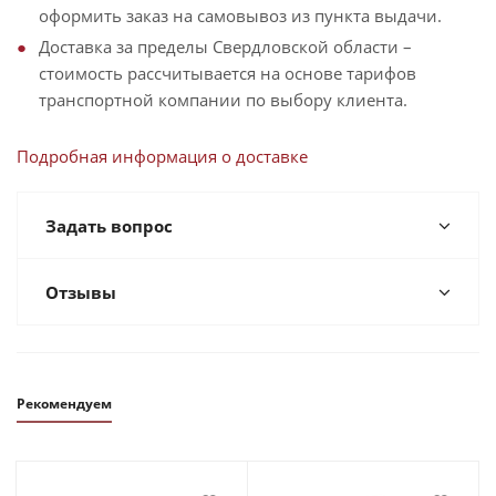
оформить заказ на самовывоз из пункта выдачи.
Доставка за пределы Свердловской области –
стоимость рассчитывается на основе тарифов
транспортной компании по выбору клиента.
Подробная информация о доставке
Задать вопрос
Отзывы
Рекомендуем