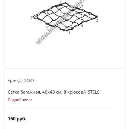
Артикул:
54367
Сетка багажная, 40х40 см, 8 крюков// STELS
Подробнее
160
руб.