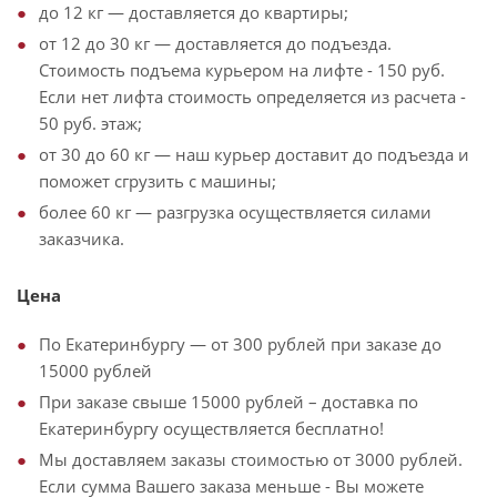
до 12 кг — доставляется до квартиры;
от 12 до 30 кг — доставляется до подъезда.
Стоимость подъема курьером на лифте - 150 руб.
Если нет лифта стоимость определяется из расчета -
50 руб. этаж;
от 30 до 60 кг — наш курьер доставит до подъезда и
поможет сгрузить с машины;
более 60 кг — разгрузка осуществляется силами
заказчика.
Цена
По Екатеринбургу — от 300 рублей при заказе до
15000 рублей
При заказе свыше 15000 рублей – доставка по
Екатеринбургу осуществляется бесплатно!
Мы доставляем заказы стоимостью от 3000 рублей.
Если сумма Вашего заказа меньше - Вы можете