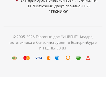
Екатеринбург, Полевской тракт, 17-й км, 1Н,
ТК "Колхозный Двор" павильон Н25
"
ТЕХНИКА
"
© 2005-2026 Торговый дом "ИНВЕНТ". Квадро,
мототехника и бензоинструмент в Екатеринбурге
ИП ЦЕПЕЛЕВ В.Г.