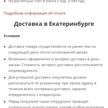
На расчетный счет в банке с НДС и без НДС
Подробная информация об оплате
Доставка в Екатеринбурге
Условия
Доставка товара осуществляется не ранее чем на
следующий день после согласования заказа.
Возможно оформление и экспресс-доставка в день
заказа. Стоимость экспресс-доставки рассчитывается
индивидуально.
Для успешной доставки покупатель должен
располагаться по указанному при заказе адресу в
течение всего интервала доставки, заранее
определенного с оператором.
Перед погрузкой наши сотрудники проводят
тщательный осмотр товара, уделяя особое внимание