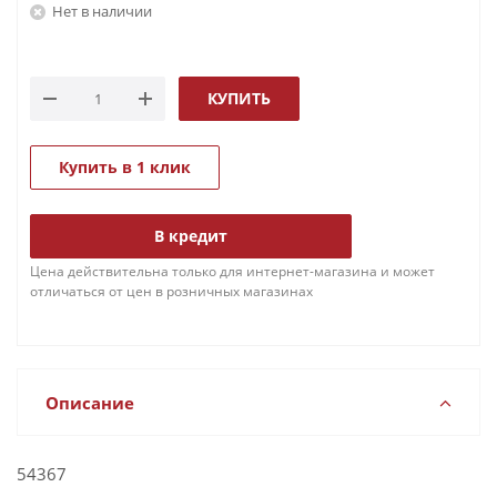
Нет в наличии
КУПИТЬ
Купить в 1 клик
В кредит
Цена действительна только для интернет-магазина и может
отличаться от цен в розничных магазинах
Описание
54367