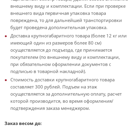
внешнему виду и комплектации. Если при проверке
внешнего вида первичная упаковка товара
повреждена, то для дальнейшей транспортировки
будет проведена дополнительная упаковка.
Доставка крупногабаритного товара (более 12 кг или
имеющий один из размеров более 80 см)
осуществляется до подъезда, где принимается
покупателем (по внешнему виду и комплектации,
при обязательном оформлении документов с
подписью в товарной накладной).
Стоимость доставки крупногабаритного товара
составляет 300 рублей. Подъем на этаж
осуществляется за дополнительную оплату, расчет
которой производится, во время оформления/
подтверждения заказа менеджером.
Заказ весом до: