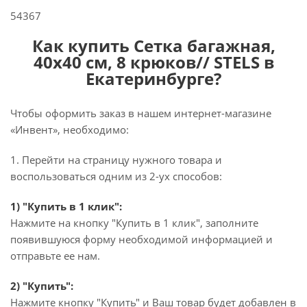
54367
Как купить Сетка багажная,
40х40 см, 8 крюков// STELS в
Екатеринбурге?
Чтобы оформить заказ в нашем интернет-магазине
«Инвент», необходимо:
1. Перейти на страницу нужного товара и
воспользоваться одним из 2-ух способов:
1) "Купить в 1 клик":
Нажмите на кнопку "Купить в 1 клик", заполните
появившуюся форму необходимой информацией и
отправьте ее нам.
2) "Купить":
Нажмите кнопку "Купить" и Ваш товар будет добавлен в