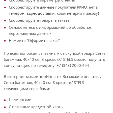
Скорректируйте параметры оплаты
Скорректируйте данные покупателя (ФИО, e-mail,
телефон, адрес доставки, комментарии к заказу)
Скорректируйте товары в заказе
Ознакомьтесь с информацией об обработке
персональных данных
Нажмите "Оформить заказ"
По всем вопросам связанным с покупкой товара Сетка
багажная, 40х40 см, 8 крюков// STELS можно получить
консультацию по телефону: +7 (343) 2000-494
В интернет-магазине «Инвент» Вы можете оплатить
Сетка багажная, 40х40 см, 8 крюков// STELS
следующими способами:
Наличными
С помощью кредитной карты.