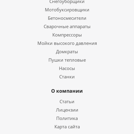
Снегоуборщики
Мотобуксировщики
Бетоносмесители
Сварочные аппараты
Компрессоры
Мойки высокого давления
Домкраты
Пушки тепловые
Насосы
Станки
О компании
Статьи
Лицензии
Политика
Карта сайта