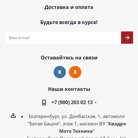
Доставка и оплата
Будьте всегда в курсе!
Оставайтесь на связи
Наши контакты
+7 (900) 203 02 13
Екатеринбург, ул. Донбасская, 1, автомолл
"Белая Башня", этаж 1, магазин В9 "
Квадро
Мото Техника
"