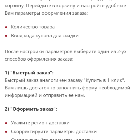
корзину. Перейдите в корзину и настройте удобные
Вам параметры оформления заказа:
Количество товара
Ввод кода купона для скидки
После настройки параметров выберите один из 2-ух
способов оформления заказа:
1) "Быстрый заказ":
Быстрый заказ аналогичен заказу "Купить в 1 клик".
Вам лишь достаточно заполнить форму необходимой
информацией и отправить ее нам.
2) "Оформить заказ":
Укажите регион доставки
Скорректируйте параметры доставки