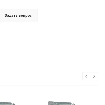
Задать вопрос