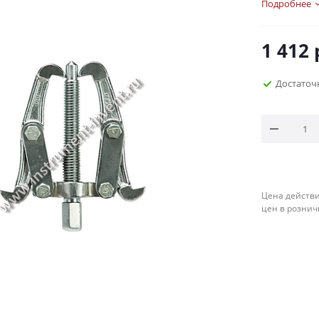
Подробнее
1 412
Достаточ
Цена действи
цен в рознич