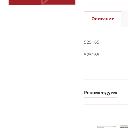
Описание
525165
525165
Рекомендуем