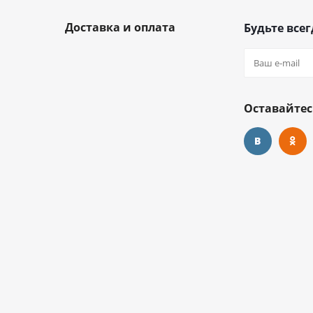
Доставка и оплата
Будьте всег
Оставайтес