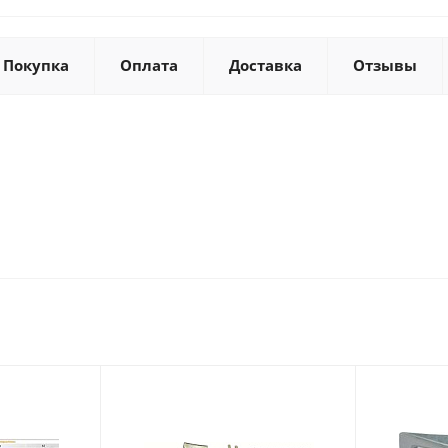
Покупка
Оплата
Доставка
Отзывы