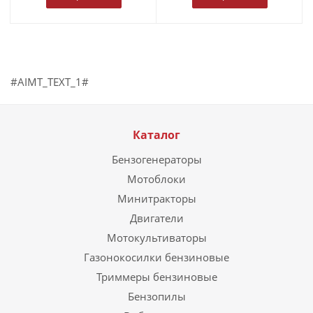
#AIMT_TEXT_1#
Каталог
Бензогенераторы
Мотоблоки
Минитракторы
Двигатели
Мотокультиваторы
Газонокосилки бензиновые
Триммеры бензиновые
Бензопилы