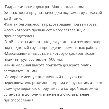
-Гидравлический домкрат Matrix с клапаном
безопасности предназначен для подъема груза массой
до 3 тонн.
-Клапан безопасности предотвращает подъем груза,
масса которого превышает массу заявленную
производителем.
-Этой высоты достаточно для установки жесткой опоры
под поднятый груз и проведения ремонтных работ.
-Максимальная высота, на которую домкрат может
поднять груз, составляет 600 мм.
-Минимальная высота подхвата домкрата Matrix
составляет 130 мм.
-Домкрат имеет установленный на рукоятке
переключатель режимов подъема и опускания, а также
съемную верхнюю опору, вместо которой возможно
установить дополнительные вспомогательные
приспособления.