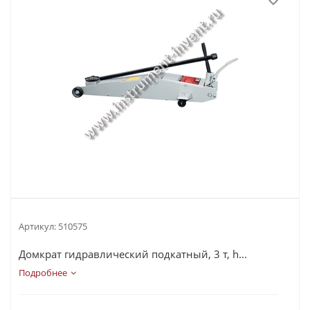
Артикул:
510575
Домкрат гидравлический подкатный, 3 т, h...
Подробнее