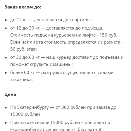
Заказ весом до:
до 12 кг — доставляется до квартиры;
от 12 до 30 кг — доставляется до подъезда.
Стоимость подъема курьером на лифте - 150 руб.
Если нет лифта стоимость определяется из расчета -
50 руб. этаж;
от 30 до 60 кг — наш курьер доставит до подъезда и
поможет сгрузить с машины;
более 60 кг — разгрузка осуществляется силами
заказчика.
Цена
По Екатеринбургу — от 300 рублей при заказе до
15000 рублей
При заказе свыше 15000 рублей – доставка по
Екатеринбургу осуществляется бесплатно!