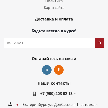
Политика
Карта сайта
Доставка и оплата
Будьте всегда в курсе!
Оставайтесь на связи
Наши контакты
+7 (900) 203 02 13
Екатеринбург, ул. Донбасская, 1, автомолл