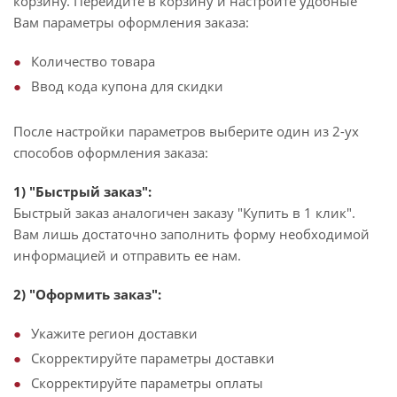
корзину. Перейдите в корзину и настройте удобные
Вам параметры оформления заказа:
Количество товара
Ввод кода купона для скидки
После настройки параметров выберите один из 2-ух
способов оформления заказа:
1) "Быстрый заказ":
Быстрый заказ аналогичен заказу "Купить в 1 клик".
Вам лишь достаточно заполнить форму необходимой
информацией и отправить ее нам.
2) "Оформить заказ":
Укажите регион доставки
Скорректируйте параметры доставки
Скорректируйте параметры оплаты