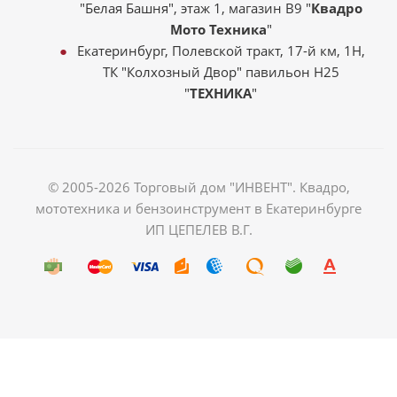
"Белая Башня", этаж 1, магазин В9 "
Квадро
Мото Техника
"
Екатеринбург, Полевской тракт, 17-й км, 1Н,
ТК "Колхозный Двор" павильон Н25
"
ТЕХНИКА
"
© 2005-2026 Торговый дом "ИНВЕНТ". Квадро,
мототехника и бензоинструмент в Екатеринбурге
ИП ЦЕПЕЛЕВ В.Г.