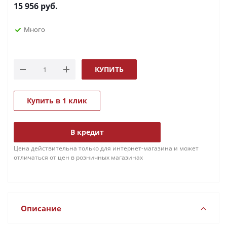
15 956
руб.
Много
КУПИТЬ
Купить в 1 клик
В кредит
Цена действительна только для интернет-магазина и может
отличаться от цен в розничных магазинах
Описание