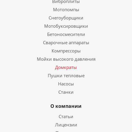
Виброплиты
Мотопомпы
Снегоуборщики
Мотобуксировщики
Бетоносмесители
Сварочные аппараты
Компрессоры
Мойки высокого давления
Домкраты
Пушки тепловые
Насосы
Станки
О компании
Статьи
Лицензии