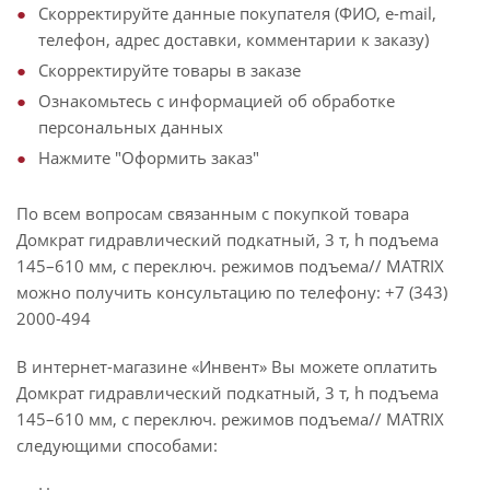
Скорректируйте данные покупателя (ФИО, e-mail,
телефон, адрес доставки, комментарии к заказу)
Скорректируйте товары в заказе
Ознакомьтесь с информацией об обработке
персональных данных
Нажмите "Оформить заказ"
По всем вопросам связанным с покупкой товара
Домкрат гидравлический подкатный, 3 т, h подъема
145–610 мм, с переключ. режимов подъема// MATRIX
можно получить консультацию по телефону: +7 (343)
2000-494
В интернет-магазине «Инвент» Вы можете оплатить
Домкрат гидравлический подкатный, 3 т, h подъема
145–610 мм, с переключ. режимов подъема// MATRIX
следующими способами: