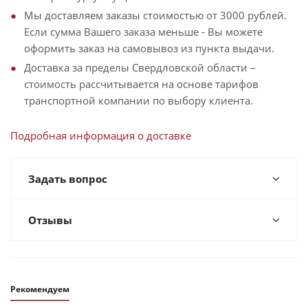
Мы доставляем заказы стоимостью от 3000 рублей.
Если сумма Вашего заказа меньше - Вы можете
оформить заказ на самовывоз из пункта выдачи.
Доставка за пределы Свердловской области –
стоимость рассчитывается на основе тарифов
транспортной компании по выбору клиента.
Подробная информация о доставке
Задать вопрос
Отзывы
Рекомендуем