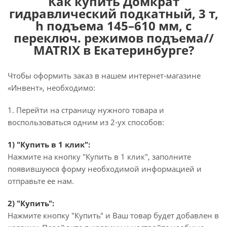
Как купить Домкрат
гидравлический подкатный, 3 т,
h подъема 145–610 мм, с
переключ. режимов подъема//
MATRIX в Екатеринбурге?
Чтобы оформить заказ в нашем интернет-магазине
«Инвент», необходимо:
1. Перейти на страницу нужного товара и
воспользоваться одним из 2-ух способов:
1) "Купить в 1 клик":
Нажмите на кнопку "Купить в 1 клик", заполните
появившуюся форму необходимой информацией и
отправьте ее нам.
2) "Купить":
Нажмите кнопку "Купить" и Ваш товар будет добавлен в