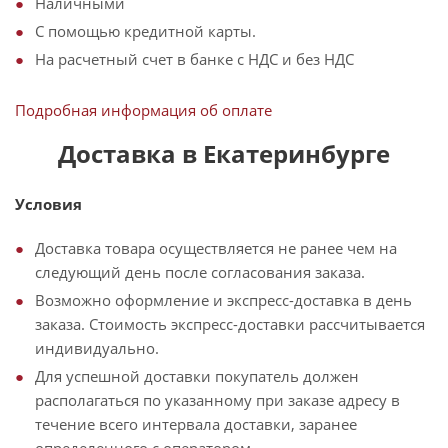
Наличными
С помощью кредитной карты.
На расчетный счет в банке с НДС и без НДС
Подробная информация об оплате
Доставка в Екатеринбурге
Условия
Доставка товара осуществляется не ранее чем на
следующий день после согласования заказа.
Возможно оформление и экспресс-доставка в день
заказа. Стоимость экспресс-доставки рассчитывается
индивидуально.
Для успешной доставки покупатель должен
располагаться по указанному при заказе адресу в
течение всего интервала доставки, заранее