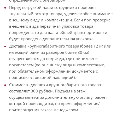
определенного с оператором.
Перед погрузкой наши сотрудники проводят
тщательный осмотр товара, уделяя особое внимание
внешнему виду и комплектации. Если при проверке
внешнего вида первичная упаковка товара
повреждена, то для дальнейшей транспортировки
будет проведена дополнительная упаковка.
Доставка крупногабаритного товара (более 12 кг или
имеющий один из размеров более 80 см)
осуществляется до подъезда, где принимается
покупателем (по внешнему виду и комплектации,
при обязательном оформлении документов с
подписью в товарной накладной).
Стоимость доставки крупногабаритного товара
составляет 300 рублей. Подъем на этаж
осуществляется за дополнительную оплату, расчет
которой производится, во время оформления/
подтверждения заказа менеджером.