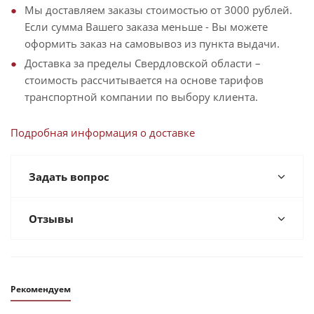
Мы доставляем заказы стоимостью от 3000 рублей.
Если сумма Вашего заказа меньше - Вы можете
оформить заказ на самовывоз из пункта выдачи.
Доставка за пределы Свердловской области –
стоимость рассчитывается на основе тарифов
транспортной компании по выбору клиента.
Подробная информация о доставке
Задать вопрос
Отзывы
Рекомендуем