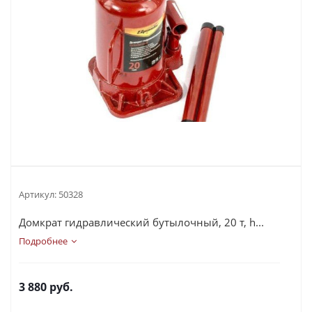
Артикул:
50328
Домкрат гидравлический бутылочный, 20 т, h...
Подробнее
3 880
руб.