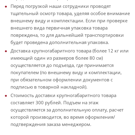
Перед погрузкой наши сотрудники проводят
тщательный осмотр товара, уделяя особое внимание
внешнему виду и комплектации. Если при проверке
внешнего вида первичная упаковка товара
повреждена, то для дальнейшей транспортировки
будет проведена дополнительная упаковка.
Доставка крупногабаритного товара (более 12 кг или
имеющий один из размеров более 80 см)
осуществляется до подъезда, где принимается
покупателем (по внешнему виду и комплектации,
при обязательном оформлении документов с
подписью в товарной накладной).
Стоимость доставки крупногабаритного товара
составляет 300 рублей. Подъем на этаж
осуществляется за дополнительную оплату, расчет
которой производится, во время оформления/
подтверждения заказа менеджером.