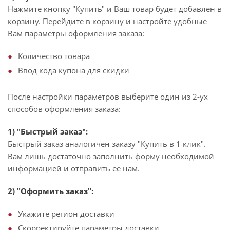
Нажмите кнопку "Купить" и Ваш товар будет добавлен в
корзину. Перейдите в корзину и настройте удобные
Вам параметры оформления заказа:
Количество товара
Ввод кода купона для скидки
После настройки параметров выберите один из 2-ух
способов оформления заказа:
1) "Быстрый заказ":
Быстрый заказ аналогичен заказу "Купить в 1 клик".
Вам лишь достаточно заполнить форму необходимой
информацией и отправить ее нам.
2) "Оформить заказ":
Укажите регион доставки
Скорректируйте параметры доставки