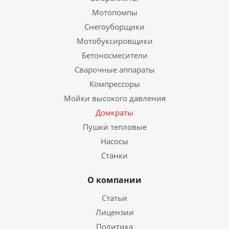
Мотопомпы
Снегоуборщики
Мотобуксировщики
Бетоносмесители
Сварочные аппараты
Компрессоры
Мойки высокого давления
Домкраты
Пушки тепловые
Насосы
Станки
О компании
Статьи
Лицензии
Политика