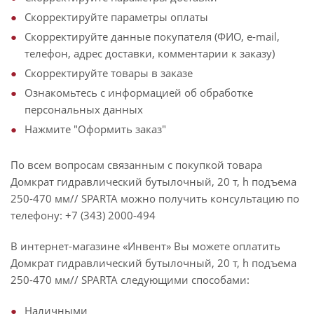
Скорректируйте параметры оплаты
Скорректируйте данные покупателя (ФИО, e-mail,
телефон, адрес доставки, комментарии к заказу)
Скорректируйте товары в заказе
Ознакомьтесь с информацией об обработке
персональных данных
Нажмите "Оформить заказ"
По всем вопросам связанным с покупкой товара
Домкрат гидравлический бутылочный, 20 т, h подъема
250-470 мм// SPARTA можно получить консультацию по
телефону: +7 (343) 2000-494
В интернет-магазине «Инвент» Вы можете оплатить
Домкрат гидравлический бутылочный, 20 т, h подъема
250-470 мм// SPARTA следующими способами:
Наличными