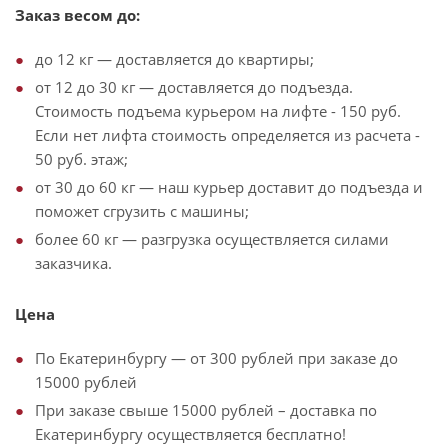
Заказ весом до:
до 12 кг — доставляется до квартиры;
от 12 до 30 кг — доставляется до подъезда.
Стоимость подъема курьером на лифте - 150 руб.
Если нет лифта стоимость определяется из расчета -
50 руб. этаж;
от 30 до 60 кг — наш курьер доставит до подъезда и
поможет сгрузить с машины;
более 60 кг — разгрузка осуществляется силами
заказчика.
Цена
По Екатеринбургу — от 300 рублей при заказе до
15000 рублей
При заказе свыше 15000 рублей – доставка по
Екатеринбургу осуществляется бесплатно!