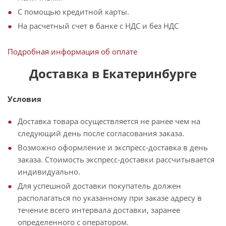
С помощью кредитной карты.
На расчетный счет в банке с НДС и без НДС
Подробная информация об оплате
Доставка в Екатеринбурге
Условия
Доставка товара осуществляется не ранее чем на
следующий день после согласования заказа.
Возможно оформление и экспресс-доставка в день
заказа. Стоимость экспресс-доставки рассчитывается
индивидуально.
Для успешной доставки покупатель должен
располагаться по указанному при заказе адресу в
течение всего интервала доставки, заранее
определенного с оператором.