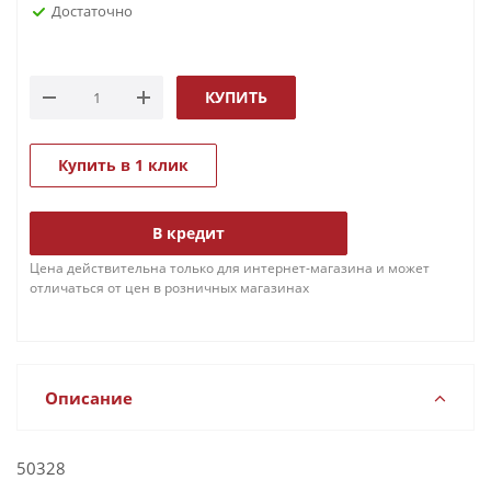
Достаточно
КУПИТЬ
Купить в 1 клик
В кредит
Цена действительна только для интернет-магазина и может
отличаться от цен в розничных магазинах
Описание
50328