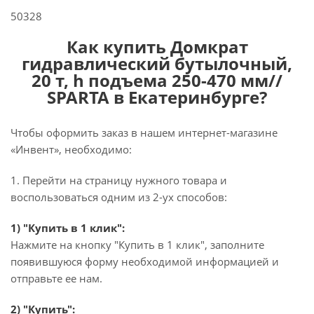
50328
Как купить Домкрат
гидравлический бутылочный,
20 т, h подъема 250-470 мм//
SPARTA в Екатеринбурге?
Чтобы оформить заказ в нашем интернет-магазине
«Инвент», необходимо:
1. Перейти на страницу нужного товара и
воспользоваться одним из 2-ух способов:
1) "Купить в 1 клик":
Нажмите на кнопку "Купить в 1 клик", заполните
появившуюся форму необходимой информацией и
отправьте ее нам.
2) "Купить":