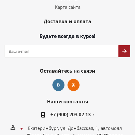
Карта сайта
Доставка и оплата
Будьте всегда в курсе!
Оставайтесь на связи
Наши контакты
+7 (900) 203 02 13
Екатеринбург, ул. Донбасская, 1, автомолл