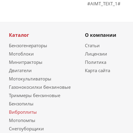
#AIMT_TEXT_1#
Каталог
О компании
Бензогенераторы
Статьи
Мотоблоки
Лицензии
Минитракторы
Политика
Двигатели
Карта сайта
Мотокультиваторы
Газонокосилки бензиновые
Триммеры бензиновые
Бензопилы
Виброплиты
Мотопомпы
Снегоуборщики