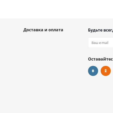
Доставка и оплата
Будьте всег
Оставайтес