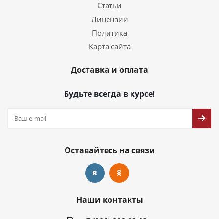
Статьи
Лицензии
Политика
Карта сайта
Доставка и оплата
Будьте всегда в курсе!
Оставайтесь на связи
Наши контакты