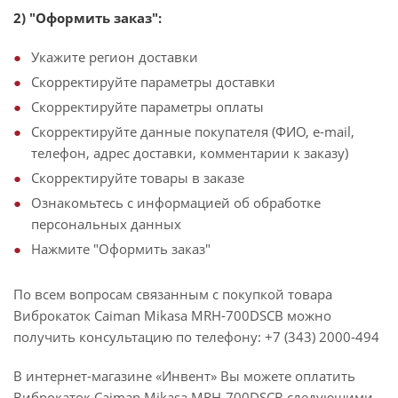
2) "Оформить заказ":
Укажите регион доставки
Скорректируйте параметры доставки
Скорректируйте параметры оплаты
Скорректируйте данные покупателя (ФИО, e-mail,
телефон, адрес доставки, комментарии к заказу)
Скорректируйте товары в заказе
Ознакомьтесь с информацией об обработке
персональных данных
Нажмите "Оформить заказ"
По всем вопросам связанным с покупкой товара
Виброкаток Caiman Mikasa MRH-700DSCB можно
получить консультацию по телефону: +7 (343) 2000-494
В интернет-магазине «Инвент» Вы можете оплатить
Виброкаток Caiman Mikasa MRH-700DSCB следующими