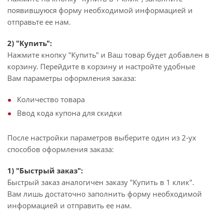
появившуюся форму необходимой информацией и
отправьте ее нам.
2) "Купить":
Нажмите кнопку "Купить" и Ваш товар будет добавлен в
корзину. Перейдите в корзину и настройте удобные
Вам параметры оформления заказа:
Количество товара
Ввод кода купона для скидки
После настройки параметров выберите один из 2-ух
способов оформления заказа:
1) "Быстрый заказ":
Быстрый заказ аналогичен заказу "Купить в 1 клик".
Вам лишь достаточно заполнить форму необходимой
информацией и отправить ее нам.