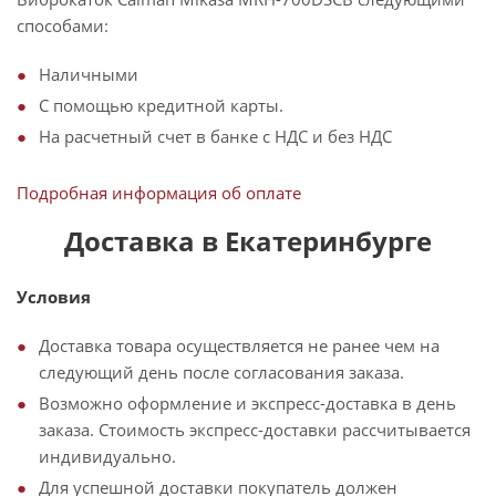
способами:
Наличными
С помощью кредитной карты.
На расчетный счет в банке с НДС и без НДС
Подробная информация об оплате
Доставка в Екатеринбурге
Условия
Доставка товара осуществляется не ранее чем на
следующий день после согласования заказа.
Возможно оформление и экспресс-доставка в день
заказа. Стоимость экспресс-доставки рассчитывается
индивидуально.
Для успешной доставки покупатель должен