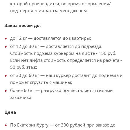
которой производится, во время оформления/
подтверждения заказа менеджером.
Заказ весом до:
до 12 кг — доставляется до квартиры;
от 12 до 30 кг — доставляется до подъезда.
Стоимость подъема курьером на лифте - 150 руб.
Если нет лифта стоимость определяется из расчета -
50 руб. этаж;
от 30 до 60 кг — наш курьер доставит до подъезда и
поможет сгрузить с машины;
более 60 кг — разгрузка осуществляется силами
заказчика.
Цена
По Екатеринбургу — от 300 рублей при заказе до