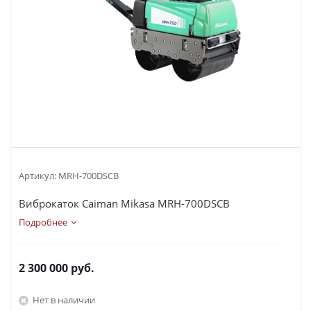
Артикул:
MRH-700DSCB
Виброкаток Caiman Mikasa MRH-700DSCB
Подробнее
2 300 000
руб.
Нет в наличии