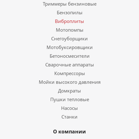
Триммеры бензиновые
Бензопилы
Виброплиты
Мотопомпы
Снегоуборщики
Мотобуксировщики
Бетоносмесители
Сварочные аппараты
Компрессоры
Мойки высокого давления
Домкраты
Пушки тепловые
Насосы
Станки
О компании