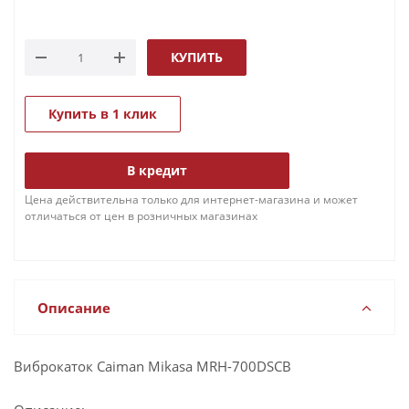
КУПИТЬ
Купить в 1 клик
В кредит
Цена действительна только для интернет-магазина и может
отличаться от цен в розничных магазинах
Описание
Виброкаток Caiman Mikasa MRH-700DSCB