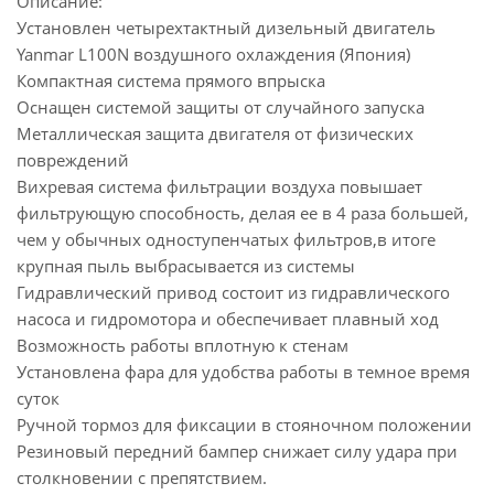
Описание:
Установлен четырехтактный дизельный двигатель
Yanmar L100N воздушного охлаждения (Япония)
Компактная система прямого впрыска
Оснащен системой защиты от случайного запуска
Металлическая защита двигателя от физических
повреждений
Вихревая система фильтрации воздуха повышает
фильтрующую способность, делая ее в 4 раза большей,
чем у обычных одноступенчатых фильтров,в итоге
крупная пыль выбрасывается из системы
Гидравлический привод состоит из гидравлического
насоса и гидромотора и обеспечивает плавный ход
Возможность работы вплотную к стенам
Установлена фара для удобства работы в темное время
суток
Ручной тормоз для фиксации в стояночном положении
Резиновый передний бампер снижает силу удара при
столкновении с препятствием.