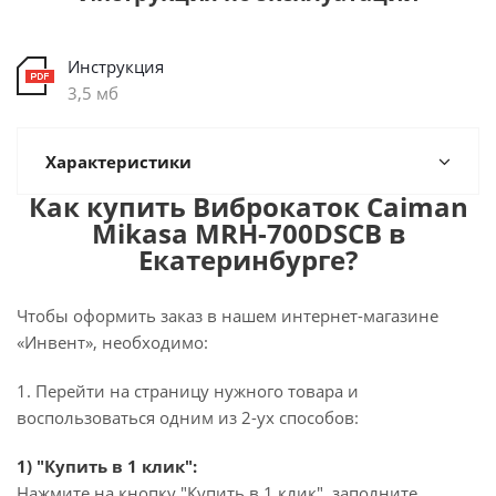
Инструкция
3,5 мб
Характеристики
Как купить Виброкаток Caiman
Mikasa MRH-700DSCB в
Екатеринбурге?
Чтобы оформить заказ в нашем интернет-магазине
«Инвент», необходимо:
1. Перейти на страницу нужного товара и
воспользоваться одним из 2-ух способов:
1) "Купить в 1 клик":
Нажмите на кнопку "Купить в 1 клик", заполните