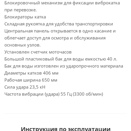
Блокировочный механизм для фиксации виброкатка
при перевозке.
Блокираторы катка
Складная рукоятка для удобства транспортировки
Центральная панель открывается в одно касание и
облегчает доступ для осмотра и обслуживания
основных узлов.
Установлен счетчик моточасов
Большой пластиковый бак для воды емкостью 40 л.
Бак для воды изготовлен из ударопрочного материала
Диаметры катков 406 мм
Рабочая ширина 650 мм
Сила удара 23,5 кН
Частота вибрации (удара) 55 Гц (3300 об/мин)
Инструкция по эксплуатации