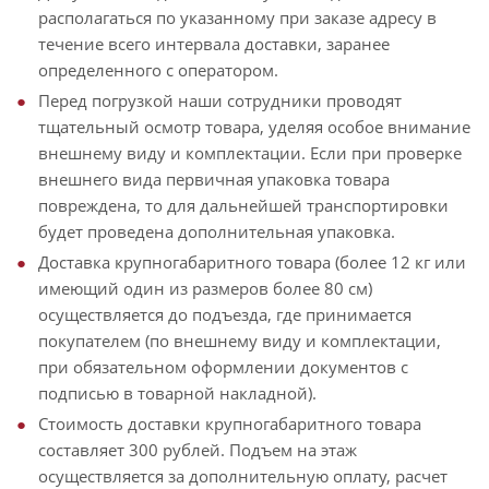
располагаться по указанному при заказе адресу в
течение всего интервала доставки, заранее
определенного с оператором.
Перед погрузкой наши сотрудники проводят
тщательный осмотр товара, уделяя особое внимание
внешнему виду и комплектации. Если при проверке
внешнего вида первичная упаковка товара
повреждена, то для дальнейшей транспортировки
будет проведена дополнительная упаковка.
Доставка крупногабаритного товара (более 12 кг или
имеющий один из размеров более 80 см)
осуществляется до подъезда, где принимается
покупателем (по внешнему виду и комплектации,
при обязательном оформлении документов с
подписью в товарной накладной).
Стоимость доставки крупногабаритного товара
составляет 300 рублей. Подъем на этаж
осуществляется за дополнительную оплату, расчет