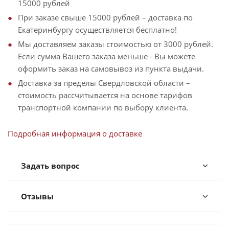
15000 рублей
При заказе свыше 15000 рублей – доставка по
Екатеринбургу осуществляется бесплатно!
Мы доставляем заказы стоимостью от 3000 рублей.
Если сумма Вашего заказа меньше - Вы можете
оформить заказ на самовывоз из пункта выдачи.
Доставка за пределы Свердловской области –
стоимость рассчитывается на основе тарифов
транспортной компании по выбору клиента.
Подробная информация о доставке
Задать вопрос
Отзывы