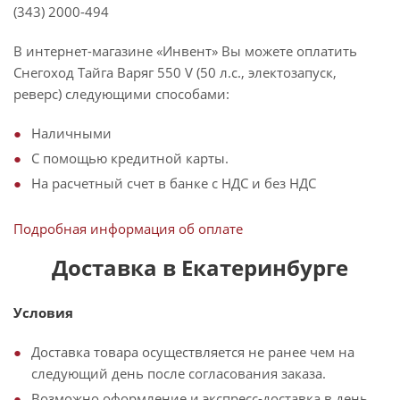
(343) 2000-494
В интернет-магазине «Инвент» Вы можете оплатить
Снегоход Тайга Варяг 550 V (50 л.с., электозапуск,
реверс) следующими способами:
Наличными
С помощью кредитной карты.
На расчетный счет в банке с НДС и без НДС
Подробная информация об оплате
Доставка в Екатеринбурге
Условия
Доставка товара осуществляется не ранее чем на
следующий день после согласования заказа.
Возможно оформление и экспресс-доставка в день