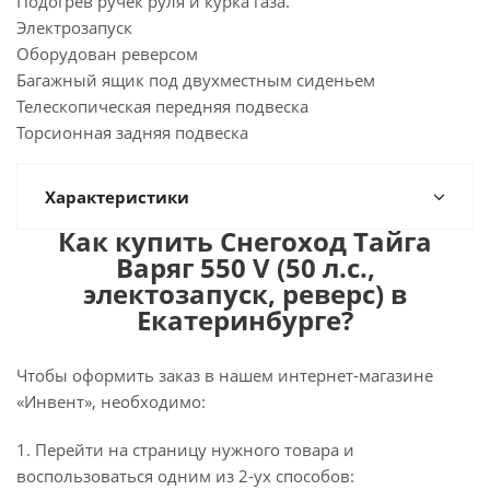
Подогрев ручек руля и курка газа.
Электрозапуск
Оборудован реверсом
Багажный ящик под двухместным сиденьем
Телескопическая передняя подвеска
Торсионная задняя подвеска
Характеристики
Как купить Снегоход Тайга
Варяг 550 V (50 л.с.,
электозапуск, реверс) в
Екатеринбурге?
Чтобы оформить заказ в нашем интернет-магазине
«Инвент», необходимо:
1. Перейти на страницу нужного товара и
воспользоваться одним из 2-ух способов: