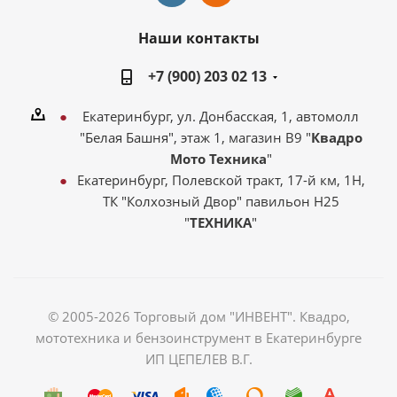
Наши контакты
+7 (900) 203 02 13
Екатеринбург, ул. Донбасская, 1, автомолл
"Белая Башня", этаж 1, магазин В9 "
Квадро
Мото Техника
"
Екатеринбург, Полевской тракт, 17-й км, 1Н,
ТК "Колхозный Двор" павильон Н25
"
ТЕХНИКА
"
© 2005-2026 Торговый дом "ИНВЕНТ". Квадро,
мототехника и бензоинструмент в Екатеринбурге
ИП ЦЕПЕЛЕВ В.Г.