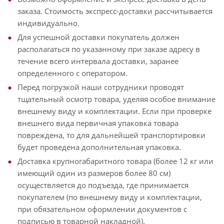
заказа. Стоимость экспресс-доставки рассчитывается
индивидуально.
Для успешной доставки покупатель должен
располагаться по указанному при заказе адресу в
течение всего интервала доставки, заранее
определенного с оператором.
Перед погрузкой наши сотрудники проводят
тщательный осмотр товара, уделяя особое внимание
внешнему виду и комплектации. Если при проверке
внешнего вида первичная упаковка товара
повреждена, то для дальнейшей транспортировки
будет проведена дополнительная упаковка.
Доставка крупногабаритного товара (более 12 кг или
имеющий один из размеров более 80 см)
осуществляется до подъезда, где принимается
покупателем (по внешнему виду и комплектации,
при обязательном оформлении документов с
подписью в товарной накладной).