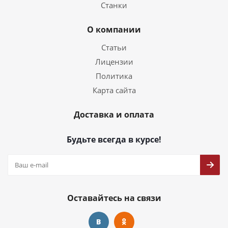
Станки
О компании
Статьи
Лицензии
Политика
Карта сайта
Доставка и оплата
Будьте всегда в курсе!
Оставайтесь на связи