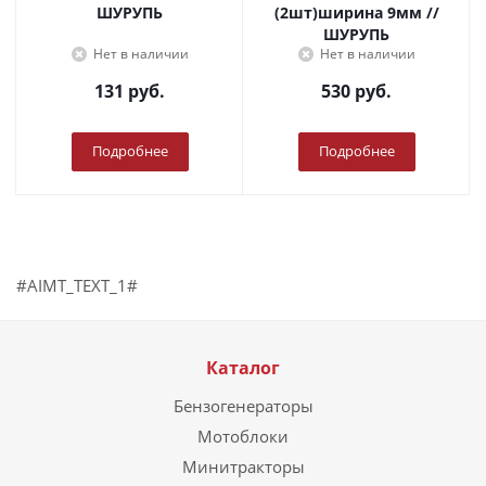
ШУРУПЬ
(2шт)ширина 9мм //
ШУРУПЬ
Нет в наличии
Нет в наличии
131
руб.
530
руб.
Подробнее
Подробнее
#AIMT_TEXT_1#
Каталог
Бензогенераторы
Мотоблоки
Минитракторы