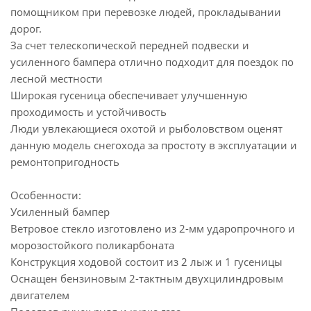
помощником при перевозке людей, прокладывании
дорог.
За счет телескопической передней подвески и
усиленного бампера отлично подходит для поездок по
лесной местности
Широкая гусеница обеспечивает улучшенную
проходимость и устойчивость
Люди увлекающиеся охотой и рыболовством оценят
данную модель снегохода за простоту в эксплуатации и
ремонтопригодность
Особенности:
Усиленный бампер
Ветровое стекло изготовлено из 2-мм ударопрочного и
морозостойкого поликарбоната
Конструкция ходовой состоит из 2 лыж и 1 гусеницы
Оснащен бензиновым 2-тактным двухцилиндровым
двигателем