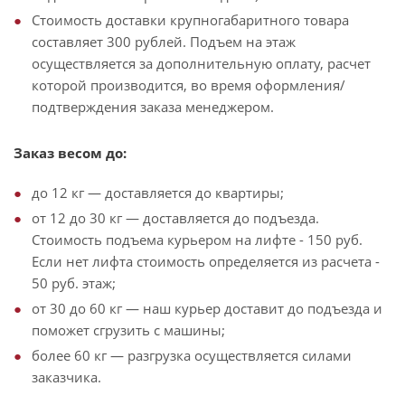
Стоимость доставки крупногабаритного товара
составляет 300 рублей. Подъем на этаж
осуществляется за дополнительную оплату, расчет
которой производится, во время оформления/
подтверждения заказа менеджером.
Заказ весом до:
до 12 кг — доставляется до квартиры;
от 12 до 30 кг — доставляется до подъезда.
Стоимость подъема курьером на лифте - 150 руб.
Если нет лифта стоимость определяется из расчета -
50 руб. этаж;
от 30 до 60 кг — наш курьер доставит до подъезда и
поможет сгрузить с машины;
более 60 кг — разгрузка осуществляется силами
заказчика.