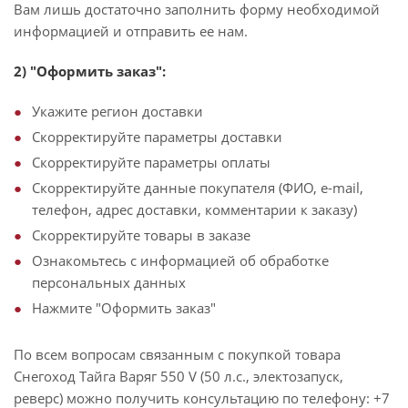
Вам лишь достаточно заполнить форму необходимой
информацией и отправить ее нам.
2) "Оформить заказ":
Укажите регион доставки
Скорректируйте параметры доставки
Скорректируйте параметры оплаты
Скорректируйте данные покупателя (ФИО, e-mail,
телефон, адрес доставки, комментарии к заказу)
Скорректируйте товары в заказе
Ознакомьтесь с информацией об обработке
персональных данных
Нажмите "Оформить заказ"
По всем вопросам связанным с покупкой товара
Снегоход Тайга Варяг 550 V (50 л.с., электозапуск,
реверс) можно получить консультацию по телефону: +7