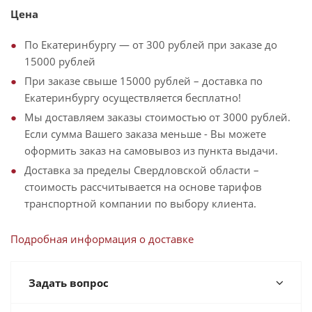
Цена
По Екатеринбургу — от 300 рублей при заказе до
15000 рублей
При заказе свыше 15000 рублей – доставка по
Екатеринбургу осуществляется бесплатно!
Мы доставляем заказы стоимостью от 3000 рублей.
Если сумма Вашего заказа меньше - Вы можете
оформить заказ на самовывоз из пункта выдачи.
Доставка за пределы Свердловской области –
стоимость рассчитывается на основе тарифов
транспортной компании по выбору клиента.
Подробная информация о доставке
Задать вопрос