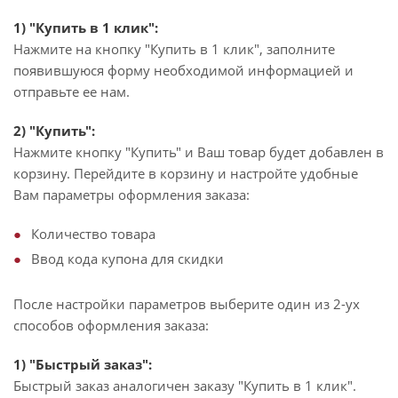
1) "Купить в 1 клик":
Нажмите на кнопку "Купить в 1 клик", заполните
появившуюся форму необходимой информацией и
отправьте ее нам.
2) "Купить":
Нажмите кнопку "Купить" и Ваш товар будет добавлен в
корзину. Перейдите в корзину и настройте удобные
Вам параметры оформления заказа:
Количество товара
Ввод кода купона для скидки
После настройки параметров выберите один из 2-ух
способов оформления заказа:
1) "Быстрый заказ":
Быстрый заказ аналогичен заказу "Купить в 1 клик".