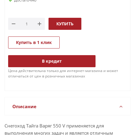
КУПИТЬ
Купить в 1 клик
В кредит
Цена действительна только для интернет-магазина и может
отличаться от цен в розничных магазинах
Описание
Снегоход Тайга Варяг 550 V применяется для
выполнения многих задач и является отличным