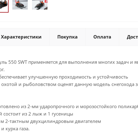
Характеристики
Покупка
Оплата
Дос
руль 550 SWT применяется для выполнения многих задач и 
г.
беспечивает улучшенную проходимость и устойчивость
охотой и рыболовством оценят данную модель снегохода за
готовлено из 2-мм ударопрочного и морозостойкого поликар
 состоит из 2 лыж и 1 гусеницы
м 2-тактным двухцилиндровым двигателем
и курка газа.