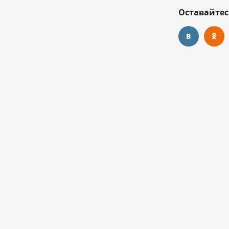
Оставайтес