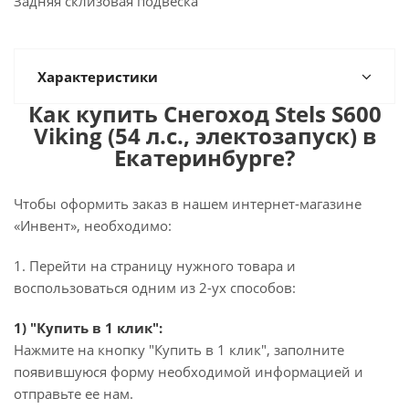
Задняя склизовая подвеска
Характеристики
Как купить Снегоход Stels S600
Viking (54 л.с., электозапуск) в
Екатеринбурге?
Чтобы оформить заказ в нашем интернет-магазине
«Инвент», необходимо:
1. Перейти на страницу нужного товара и
воспользоваться одним из 2-ух способов:
1) "Купить в 1 клик":
Нажмите на кнопку "Купить в 1 клик", заполните
появившуюся форму необходимой информацией и
отправьте ее нам.