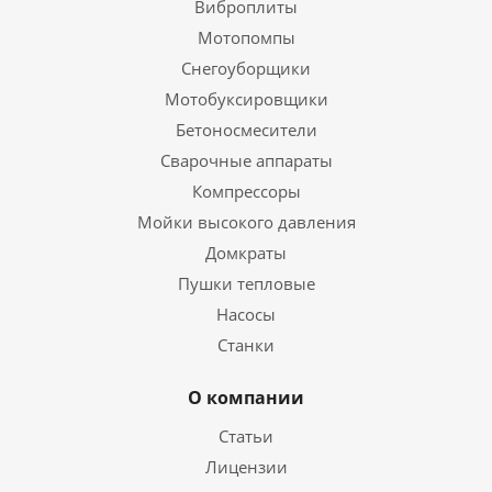
Виброплиты
Мотопомпы
Снегоуборщики
Мотобуксировщики
Бетоносмесители
Сварочные аппараты
Компрессоры
Мойки высокого давления
Домкраты
Пушки тепловые
Насосы
Станки
О компании
Статьи
Лицензии