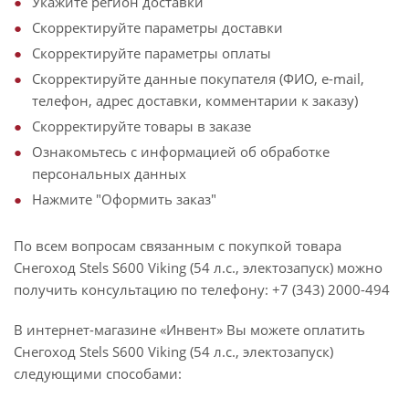
Укажите регион доставки
Скорректируйте параметры доставки
Скорректируйте параметры оплаты
Скорректируйте данные покупателя (ФИО, e-mail,
телефон, адрес доставки, комментарии к заказу)
Скорректируйте товары в заказе
Ознакомьтесь с информацией об обработке
персональных данных
Нажмите "Оформить заказ"
По всем вопросам связанным с покупкой товара
Снегоход Stels S600 Viking (54 л.с., электозапуск) можно
получить консультацию по телефону: +7 (343) 2000-494
В интернет-магазине «Инвент» Вы можете оплатить
Снегоход Stels S600 Viking (54 л.с., электозапуск)
следующими способами: