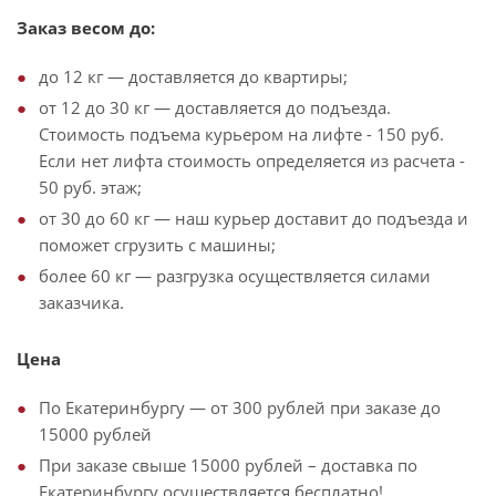
Заказ весом до:
до 12 кг — доставляется до квартиры;
от 12 до 30 кг — доставляется до подъезда.
Стоимость подъема курьером на лифте - 150 руб.
Если нет лифта стоимость определяется из расчета -
50 руб. этаж;
от 30 до 60 кг — наш курьер доставит до подъезда и
поможет сгрузить с машины;
более 60 кг — разгрузка осуществляется силами
заказчика.
Цена
По Екатеринбургу — от 300 рублей при заказе до
15000 рублей
При заказе свыше 15000 рублей – доставка по
Екатеринбургу осуществляется бесплатно!