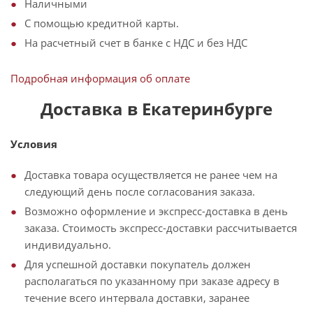
Наличными
С помощью кредитной карты.
На расчетный счет в банке с НДС и без НДС
Подробная информация об оплате
Доставка в Екатеринбурге
Условия
Доставка товара осуществляется не ранее чем на
следующий день после согласования заказа.
Возможно оформление и экспресс-доставка в день
заказа. Стоимость экспресс-доставки рассчитывается
индивидуально.
Для успешной доставки покупатель должен
располагаться по указанному при заказе адресу в
течение всего интервала доставки, заранее