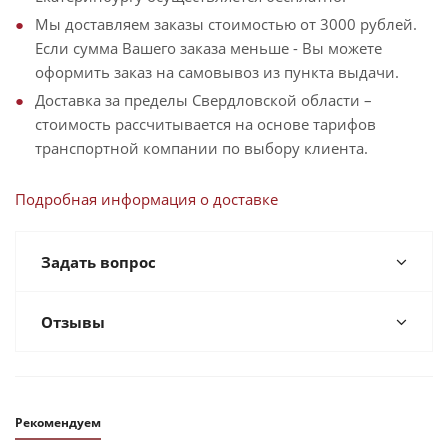
Мы доставляем заказы стоимостью от 3000 рублей.
Если сумма Вашего заказа меньше - Вы можете
оформить заказ на самовывоз из пункта выдачи.
Доставка за пределы Свердловской области –
стоимость рассчитывается на основе тарифов
транспортной компании по выбору клиента.
Подробная информация о доставке
Задать вопрос
Отзывы
Рекомендуем