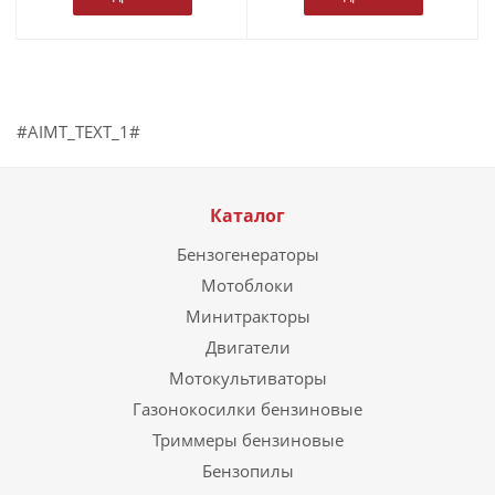
#AIMT_TEXT_1#
Каталог
Бензогенераторы
Мотоблоки
Минитракторы
Двигатели
Мотокультиваторы
Газонокосилки бензиновые
Триммеры бензиновые
Бензопилы