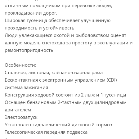
отличным помощником при перевозке людей,
прокладывании дорог.
Широкая гусеница обеспечивает улучшенную
проходимость и устойчивость
Люди увлекающиеся охотой и рыболовством оценят
данную модель снегохода за простоту в эксплуатации и
ремонтопригодность
Особенности:
Cтальная, листовая, клёпано-сварная рама
Бесконтактная с электронным управлением (CDI)
система зажигания
Конструкция ходовой состоит из 2 лыж и 1 гусеницы
Оснащен бензиновым 2-тактным двухцилиндровым
двигателем
Электрозапуск
Установлен гидравлический дисковый тормоз
Телескопическая передняя подвеска