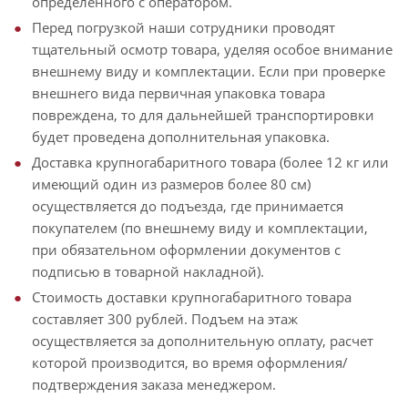
определенного с оператором.
Перед погрузкой наши сотрудники проводят
тщательный осмотр товара, уделяя особое внимание
внешнему виду и комплектации. Если при проверке
внешнего вида первичная упаковка товара
повреждена, то для дальнейшей транспортировки
будет проведена дополнительная упаковка.
Доставка крупногабаритного товара (более 12 кг или
имеющий один из размеров более 80 см)
осуществляется до подъезда, где принимается
покупателем (по внешнему виду и комплектации,
при обязательном оформлении документов с
подписью в товарной накладной).
Стоимость доставки крупногабаритного товара
составляет 300 рублей. Подъем на этаж
осуществляется за дополнительную оплату, расчет
которой производится, во время оформления/
подтверждения заказа менеджером.