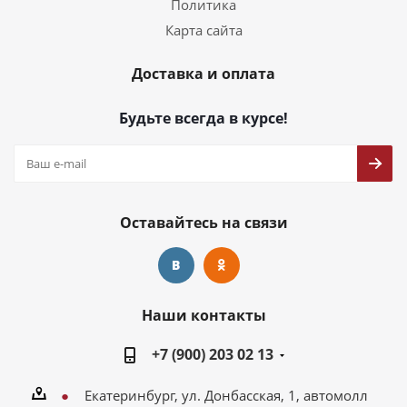
Политика
Карта сайта
Доставка и оплата
Будьте всегда в курсе!
Оставайтесь на связи
Наши контакты
+7 (900) 203 02 13
Екатеринбург, ул. Донбасская, 1, автомолл