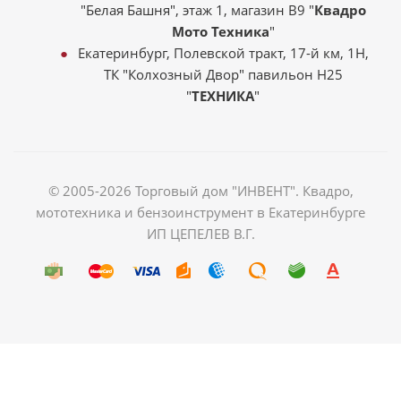
"Белая Башня", этаж 1, магазин В9 "
Квадро
Мото Техника
"
Екатеринбург, Полевской тракт, 17-й км, 1Н,
ТК "Колхозный Двор" павильон Н25
"
ТЕХНИКА
"
© 2005-2026 Торговый дом "ИНВЕНТ". Квадро,
мототехника и бензоинструмент в Екатеринбурге
ИП ЦЕПЕЛЕВ В.Г.