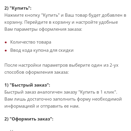
2) "Купить":
Нажмите кнопку "Купить" и Ваш товар будет добавлен в
корзину. Перейдите в корзину и настройте удобные
Вам параметры оформления заказа:
Количество товара
Ввод кода купона для скидки
После настройки параметров выберите один из 2-ух
способов оформления заказа:
1) "Быстрый заказ":
Быстрый заказ аналогичен заказу "Купить в 1 клик".
Вам лишь достаточно заполнить форму необходимой
информацией и отправить ее нам.
2) "Оформить заказ":