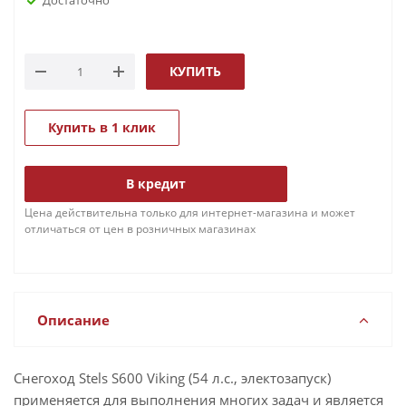
КУПИТЬ
Купить в 1 клик
В кредит
Цена действительна только для интернет-магазина и может
отличаться от цен в розничных магазинах
Описание
Снегоход Stels S600 Viking (54 л.с., электозапуск)
применяется для выполнения многих задач и является