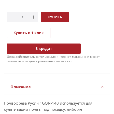
КУПИТЬ
Купить в 1 клик
В кредит
Цена действительна только для интернет-магазина и может
отличаться от цен в розничных магазинах
Описание
Почвофреза Русич 1GQN-140 используется для
культивации почвы под посадку, либо же