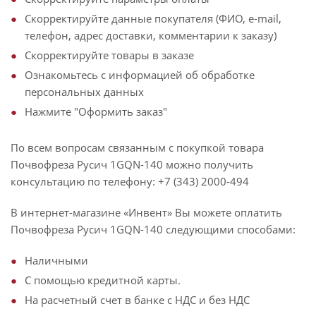
Скорректируйте данные покупателя (ФИО, e-mail,
телефон, адрес доставки, комментарии к заказу)
Скорректируйте товары в заказе
Ознакомьтесь с информацией об обработке
персональных данных
Нажмите "Оформить заказ"
По всем вопросам связанным с покупкой товара
Почвофреза Русич 1GQN-140 можно получить
консультацию по телефону: +7 (343) 2000-494
В интернет-магазине «Инвент» Вы можете оплатить
Почвофреза Русич 1GQN-140 следующими способами:
Наличными
С помощью кредитной карты.
На расчетный счет в банке с НДС и без НДС