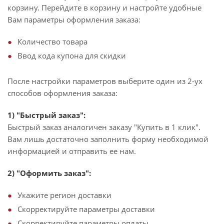
корзину. Перейдите в корзину и настройте удобные
Вам параметры оформления заказа:
Количество товара
Ввод кода купона для скидки
После настройки параметров выберите один из 2-ух
способов оформления заказа:
1) "Быстрый заказ":
Быстрый заказ аналогичен заказу "Купить в 1 клик".
Вам лишь достаточно заполнить форму необходимой
информацией и отправить ее нам.
2) "Оформить заказ":
Укажите регион доставки
Скорректируйте параметры доставки
Скорректируйте параметры оплаты