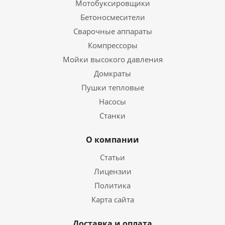
Мотобуксировщики
Бетоносмесители
Сварочные аппараты
Компрессоры
Мойки высокого давления
Домкраты
Пушки тепловые
Насосы
Станки
О компании
Статьи
Лицензии
Политика
Карта сайта
Доставка и оплата