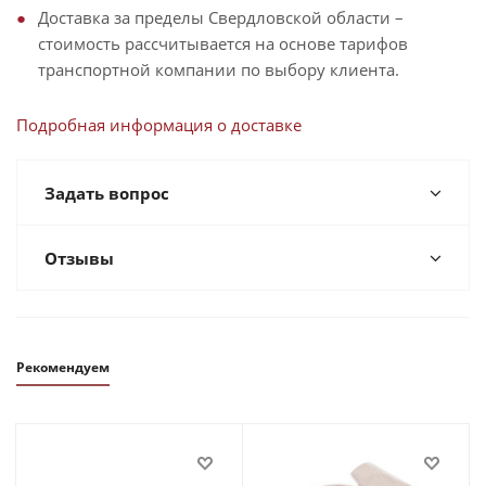
Доставка за пределы Свердловской области –
стоимость рассчитывается на основе тарифов
транспортной компании по выбору клиента.
Подробная информация о доставке
Задать вопрос
Отзывы
Рекомендуем