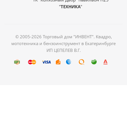
"
ТЕХНИКА
"
© 2005-2026 Торговый дом "ИНВЕНТ". Квадро,
мототехника и бензоинструмент в Екатеринбурге
ИП ЦЕПЕЛЕВ В.Г.