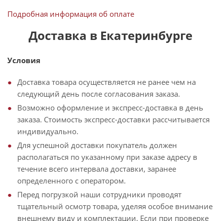
Подробная информация об оплате
Доставка в Екатеринбурге
Условия
Доставка товара осуществляется не ранее чем на
следующий день после согласования заказа.
Возможно оформление и экспресс-доставка в день
заказа. Стоимость экспресс-доставки рассчитывается
индивидуально.
Для успешной доставки покупатель должен
располагаться по указанному при заказе адресу в
течение всего интервала доставки, заранее
определенного с оператором.
Перед погрузкой наши сотрудники проводят
тщательный осмотр товара, уделяя особое внимание
внешнему виду и комплектации. Если при проверке