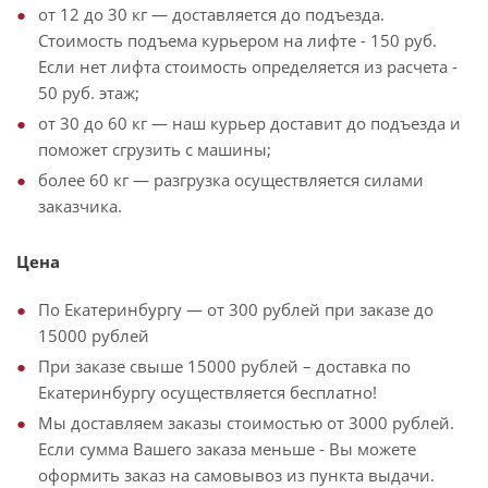
от 12 до 30 кг — доставляется до подъезда.
Стоимость подъема курьером на лифте - 150 руб.
Если нет лифта стоимость определяется из расчета -
50 руб. этаж;
от 30 до 60 кг — наш курьер доставит до подъезда и
поможет сгрузить с машины;
более 60 кг — разгрузка осуществляется силами
заказчика.
Цена
По Екатеринбургу — от 300 рублей при заказе до
15000 рублей
При заказе свыше 15000 рублей – доставка по
Екатеринбургу осуществляется бесплатно!
Мы доставляем заказы стоимостью от 3000 рублей.
Если сумма Вашего заказа меньше - Вы можете
оформить заказ на самовывоз из пункта выдачи.