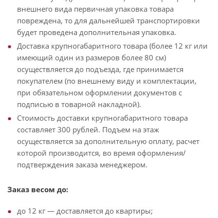
внешнего вида первичная упаковка товара
повреждена, то для дальнейшей транспортировки
будет проведена дополнительная упаковка.
Доставка крупногабаритного товара (более 12 кг или
имеющий один из размеров более 80 см)
осуществляется до подъезда, где принимается
покупателем (по внешнему виду и комплектации,
при обязательном оформлении документов с
подписью в товарной накладной).
Стоимость доставки крупногабаритного товара
составляет 300 рублей. Подъем на этаж
осуществляется за дополнительную оплату, расчет
которой производится, во время оформления/
подтверждения заказа менеджером.
Заказ весом до:
до 12 кг — доставляется до квартиры;