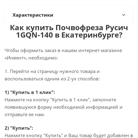
Характеристики
Как купить Почвофреза Русич
1GQN-140 в Екатеринбурге?
Чтобы оформить заказ в нашем интернет-магазине
«Инвент», необходимо:
1. Перейти на страницу нужного товара и
воспользоваться одним из 2-ух способов:
1) "Купить в 1 клик":
Нажмите на кнопку "Купить в 1 клик", заполните
появившуюся форму необходимой информацией и
отправьте ее нам.
2) "Купить":
Нажмите кнопку "Купить" и Ваш товар будет добавлен в