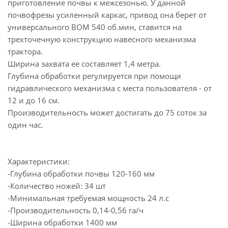
приготовление почвы к межсезонью. У данной
почвофрезы усиленный каркас, привод она берет от
универсального ВОМ 540 об.мин, ставится на
трехточечную конструкцию навесного механизма
трактора.
Ширина захвата ее составляет 1,4 метра.
Глубина обработки регулируется при помощи
гидравлического механизма с места пользователя - от
12 и до 16 см.
Производительность может достигать до 75 соток за
один час.
Характеристики:
-Глубина обработки почвы 120-160 мм
-Количество ножей: 34 шт
-Минимальная требуемая мощность 24 л.с
-Производительность 0,14-0,56 га/ч
-Ширина обработки 1400 мм