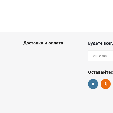
Доставка и оплата
Будьте всег
Оставайтес