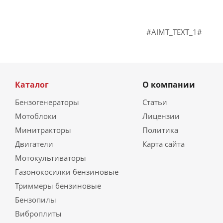
#AIMT_TEXT_1#
Каталог
О компании
Бензогенераторы
Статьи
Мотоблоки
Лицензии
Минитракторы
Политика
Двигатели
Карта сайта
Мотокультиваторы
Газонокосилки бензиновые
Триммеры бензиновые
Бензопилы
Виброплиты