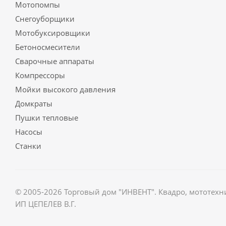
Мотопомпы
Снегоуборщики
Мотобуксировщики
Бетоносмесители
Сварочные аппараты
Компрессоры
Мойки высокого давления
Домкраты
Пушки тепловые
Насосы
Станки
© 2005-2026 Торговый дом "ИНВЕНТ". Квадро, мототехн
ИП ЦЕПЕЛЕВ В.Г.