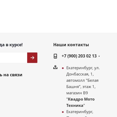
да в курсе!
Наши контакты
+7 (900) 203 02 13
Екатеринбург, ул.
Донбасская, 1,
ь на связи
автомолл "Белая
Башня", этаж 1,
магазин В9
"
Квадро Мото
Техника
"
Екатеринбург,