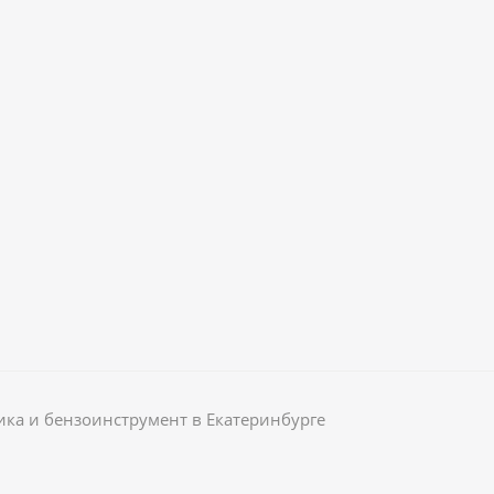
ика и бензоинструмент в Екатеринбурге