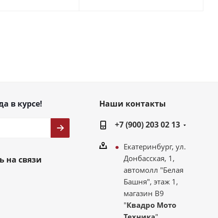
да в курсе!
Наши контакты
+7 (900) 203 02 13
Екатеринбург, ул.
Донбасская, 1,
ь на связи
автомолл "Белая
Башня", этаж 1,
магазин В9
"
Квадро Мото
Техника
"