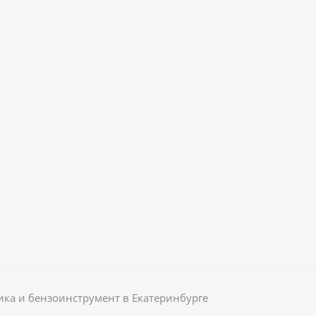
ика и бензоинструмент в Екатеринбурге