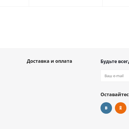
Доставка и оплата
Будьте всег
Оставайтес