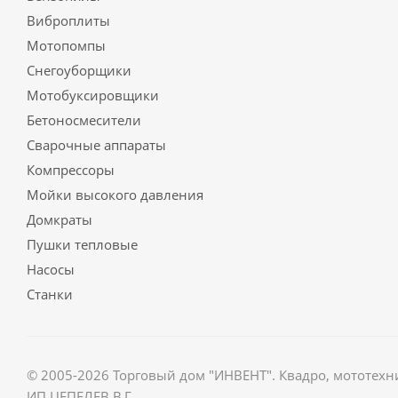
Виброплиты
Мотопомпы
Снегоуборщики
Мотобуксировщики
Бетоносмесители
Сварочные аппараты
Компрессоры
Мойки высокого давления
Домкраты
Пушки тепловые
Насосы
Станки
© 2005-2026 Торговый дом "ИНВЕНТ". Квадро, мототехн
ИП ЦЕПЕЛЕВ В.Г.