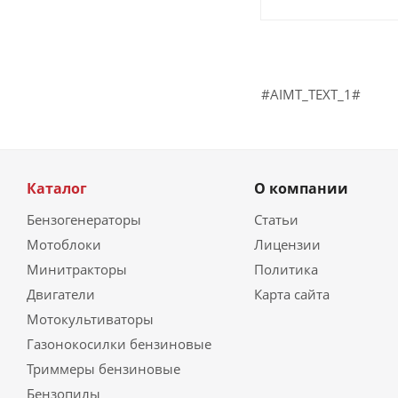
#AIMT_TEXT_1#
Каталог
О компании
Бензогенераторы
Статьи
Мотоблоки
Лицензии
Минитракторы
Политика
Двигатели
Карта сайта
Мотокультиваторы
Газонокосилки бензиновые
Триммеры бензиновые
Бензопилы