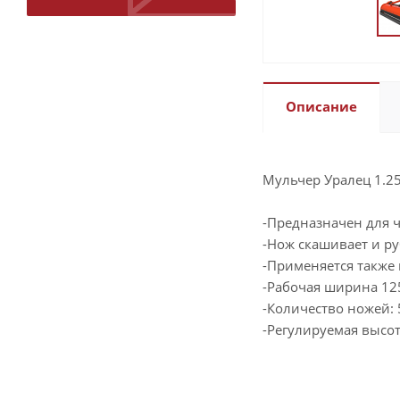
Описание
Мульчер Уралец 1.2
-Предназначен для ч
-Нож скашивает и ру
-Применяется также 
-Рабочая ширина 12
-Количество ножей: 5
-Регулируемая высот