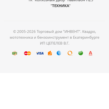
"
ТЕХНИКА
"
© 2005-2026 Торговый дом "ИНВЕНТ". Квадро,
мототехника и бензоинструмент в Екатеринбурге
ИП ЦЕПЕЛЕВ В.Г.