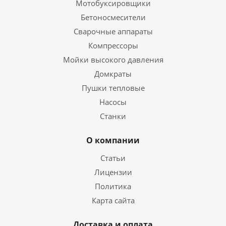
Мотобуксировщики
Бетоносмесители
Сварочные аппараты
Компрессоры
Мойки высокого давления
Домкраты
Пушки тепловые
Насосы
Станки
О компании
Статьи
Лицензии
Политика
Карта сайта
Доставка и оплата