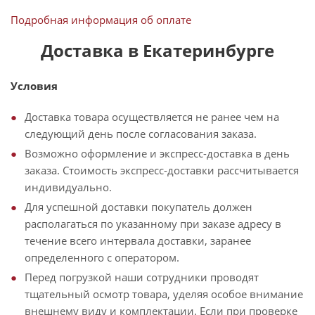
Подробная информация об оплате
Доставка в Екатеринбурге
Условия
Доставка товара осуществляется не ранее чем на
следующий день после согласования заказа.
Возможно оформление и экспресс-доставка в день
заказа. Стоимость экспресс-доставки рассчитывается
индивидуально.
Для успешной доставки покупатель должен
располагаться по указанному при заказе адресу в
течение всего интервала доставки, заранее
определенного с оператором.
Перед погрузкой наши сотрудники проводят
тщательный осмотр товара, уделяя особое внимание
внешнему виду и комплектации. Если при проверке