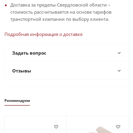
Доставка за пределы Свердловской области –
стоимость рассчитывается на основе тарифов
транспортной компании по выбору клиента.
Подробная информация о доставке
Задать вопрос
Отзывы
Рекомендуем