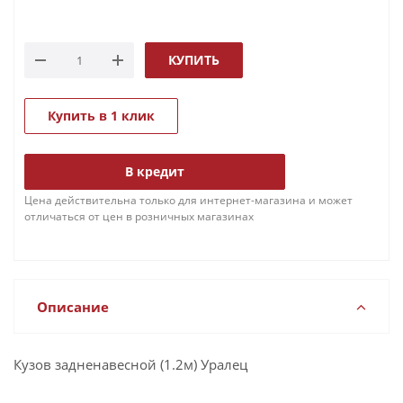
КУПИТЬ
Купить в 1 клик
В кредит
Цена действительна только для интернет-магазина и может
отличаться от цен в розничных магазинах
Описание
Кузов задненавесной (1.2м) Уралец