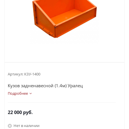
Артикул:
КЗУ-1400
Кузов задненавесной (1.4м) Уралец
Подробнее
22 000
руб.
Нет в наличии