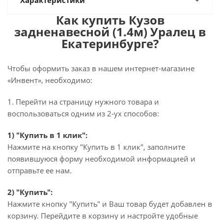
Характеристики
Как купить Кузов
задненавесной (1.4м) Уралец в
Екатеринбурге?
Чтобы оформить заказ в нашем интернет-магазине
«Инвент», необходимо:
1. Перейти на страницу нужного товара и
воспользоваться одним из 2-ух способов:
1) "Купить в 1 клик":
Нажмите на кнопку "Купить в 1 клик", заполните
появившуюся форму необходимой информацией и
отправьте ее нам.
2) "Купить":
Нажмите кнопку "Купить" и Ваш товар будет добавлен в
корзину. Перейдите в корзину и настройте удобные