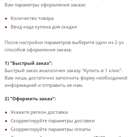
Вам параметры оформления заказа:
Количество товара
Ввод кода купона для скидки
После настройки параметров выберите один из 2-ух
способов оформления заказа:
1) "Быстрый заказ":
Быстрый заказ аналогичен заказу "Купить в 1 клик".
Вам лишь достаточно заполнить форму необходимой
информацией и отправить ее нам.
2) "Оформить заказ":
Укажите регион доставки
Скорректируйте параметры доставки
Скорректируйте параметры оплаты