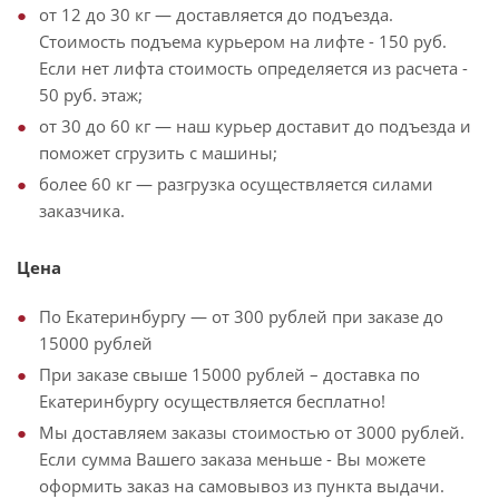
от 12 до 30 кг — доставляется до подъезда.
Стоимость подъема курьером на лифте - 150 руб.
Если нет лифта стоимость определяется из расчета -
50 руб. этаж;
от 30 до 60 кг — наш курьер доставит до подъезда и
поможет сгрузить с машины;
более 60 кг — разгрузка осуществляется силами
заказчика.
Цена
По Екатеринбургу — от 300 рублей при заказе до
15000 рублей
При заказе свыше 15000 рублей – доставка по
Екатеринбургу осуществляется бесплатно!
Мы доставляем заказы стоимостью от 3000 рублей.
Если сумма Вашего заказа меньше - Вы можете
оформить заказ на самовывоз из пункта выдачи.