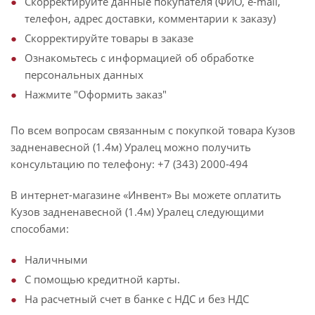
Скорректируйте данные покупателя (ФИО, e-mail,
телефон, адрес доставки, комментарии к заказу)
Скорректируйте товары в заказе
Ознакомьтесь с информацией об обработке
персональных данных
Нажмите "Оформить заказ"
По всем вопросам связанным с покупкой товара Кузов
задненавесной (1.4м) Уралец можно получить
консультацию по телефону: +7 (343) 2000-494
В интернет-магазине «Инвент» Вы можете оплатить
Кузов задненавесной (1.4м) Уралец следующими
способами:
Наличными
С помощью кредитной карты.
На расчетный счет в банке с НДС и без НДС