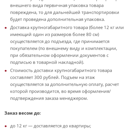
внешнего вида первичная упаковка товара
повреждена, то для дальнейшей транспортировки
будет проведена дополнительная упаковка.
Доставка крупногабаритного товара (более 12 кг или
имеющий один из размеров более 80 см)
осуществляется до подъезда, где принимается
покупателем (по внешнему виду и комплектации,
при обязательном оформлении документов с
подписью в товарной накладной).
Стоимость доставки крупногабаритного товара
составляет 300 рублей. Подъем на этаж
осуществляется за дополнительную оплату, расчет
которой производится, во время оформления/
подтверждения заказа менеджером.
Заказ весом до:
до 12 кг — доставляется до квартиры;