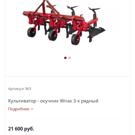
Артикул:
W3
Культиватор - окучник Wirax 3-х рядный
Подробнее
21 600
руб.