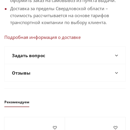
оформить заказ на самовывоз из пункта выдачи.
Доставка за пределы Свердловской области –
стоимость рассчитывается на основе тарифов
транспортной компании по выбору клиента.
Подробная информация о доставке
Задать вопрос
Отзывы
Рекомендуем