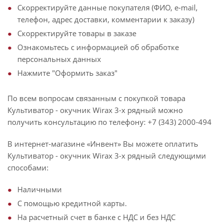
Скорректируйте данные покупателя (ФИО, e-mail,
телефон, адрес доставки, комментарии к заказу)
Скорректируйте товары в заказе
Ознакомьтесь с информацией об обработке
персональных данных
Нажмите "Оформить заказ"
По всем вопросам связанным с покупкой товара
Культиватор - окучник Wirax 3-х рядный можно
получить консультацию по телефону: +7 (343) 2000-494
В интернет-магазине «Инвент» Вы можете оплатить
Культиватор - окучник Wirax 3-х рядный следующими
способами:
Наличными
С помощью кредитной карты.
На расчетный счет в банке с НДС и без НДС