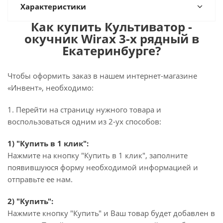
Характеристики
Как купить Культиватор -
окучник Wirax 3-х рядный в
Екатеринбурге?
Чтобы оформить заказ в нашем интернет-магазине
«Инвент», необходимо:
1. Перейти на страницу нужного товара и
воспользоваться одним из 2-ух способов:
1) "Купить в 1 клик":
Нажмите на кнопку "Купить в 1 клик", заполните
появившуюся форму необходимой информацией и
отправьте ее нам.
2) "Купить":
Нажмите кнопку "Купить" и Ваш товар будет добавлен в