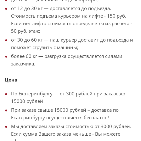
от 12 до 30 кг — доставляется до подъезда.
Стоимость подъема курьером на лифте - 150 руб.
Если нет лифта стоимость определяется из расчета -
50 руб. этаж;
от 30 до 60 кг — наш курьер доставит до подъезда и
поможет сгрузить с машины;
более 60 кг — разгрузка осуществляется силами
заказчика.
Цена
По Екатеринбургу — от 300 рублей при заказе до
15000 рублей
При заказе свыше 15000 рублей – доставка по
Екатеринбургу осуществляется бесплатно!
Мы доставляем заказы стоимостью от 3000 рублей.
Если сумма Вашего заказа меньше - Вы можете