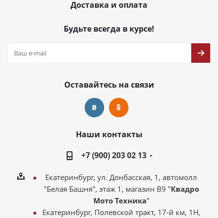
Доставка и оплата
Будьте всегда в курсе!
Оставайтесь на связи
Наши контакты
+7 (900) 203 02 13
Екатеринбург, ул. Донбасская, 1, автомолл
"Белая Башня", этаж 1, магазин В9 "
Квадро
Мото Техника
"
Екатеринбург, Полевской тракт, 17-й км, 1Н,