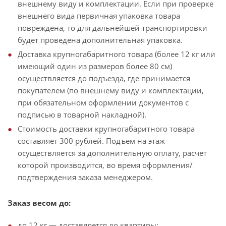
внешнему виду и комплектации. Если при проверке
внешнего вида первичная упаковка товара
повреждена, то для дальнейшей транспортировки
будет проведена дополнительная упаковка.
Доставка крупногабаритного товара (более 12 кг или
имеющий один из размеров более 80 см)
осуществляется до подъезда, где принимается
покупателем (по внешнему виду и комплектации,
при обязательном оформлении документов с
подписью в товарной накладной).
Стоимость доставки крупногабаритного товара
составляет 300 рублей. Подъем на этаж
осуществляется за дополнительную оплату, расчет
которой производится, во время оформления/
подтверждения заказа менеджером.
Заказ весом до:
до 12 кг — доставляется до квартиры;