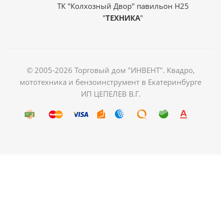
ТК "Колхозный Двор" павильон Н25
"
ТЕХНИКА
"
© 2005-2026 Торговый дом "ИНВЕНТ". Квадро,
мототехника и бензоинструмент в Екатеринбурге
ИП ЦЕПЕЛЕВ В.Г.