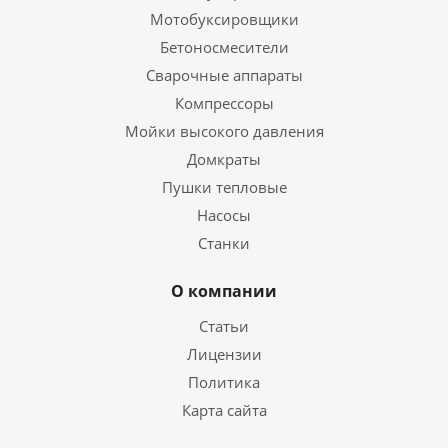
Мотобуксировщики
Бетоносмесители
Сварочные аппараты
Компрессоры
Мойки высокого давления
Домкраты
Пушки тепловые
Насосы
Станки
О компании
Статьи
Лицензии
Политика
Карта сайта