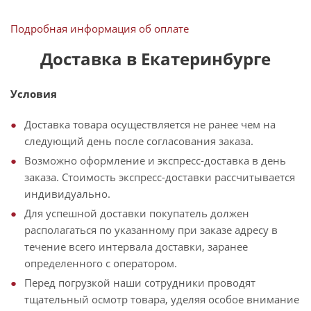
Подробная информация об оплате
Доставка в Екатеринбурге
Условия
Доставка товара осуществляется не ранее чем на
следующий день после согласования заказа.
Возможно оформление и экспресс-доставка в день
заказа. Стоимость экспресс-доставки рассчитывается
индивидуально.
Для успешной доставки покупатель должен
располагаться по указанному при заказе адресу в
течение всего интервала доставки, заранее
определенного с оператором.
Перед погрузкой наши сотрудники проводят
тщательный осмотр товара, уделяя особое внимание