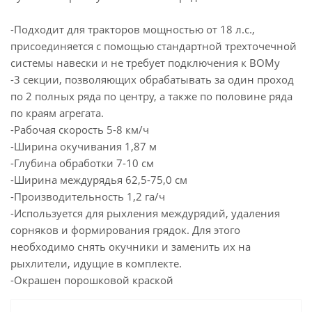
-Подходит для тракторов мощностью от 18 л.с.,
присоединяется с помощью стандартной трехточечной
системы навески и не требует подключения к ВОМу
-3 секции, позволяющих обрабатывать за один проход
по 2 полных ряда по центру, а также по половине ряда
по краям агрегата.
-Рабочая скорость 5-8 км/ч
-Ширина окучивания 1,87 м
-Глубина обработки 7-10 см
-Ширина междурядья 62,5-75,0 см
-Производительность 1,2 га/ч
-Используется для рыхления междурядий, удаления
сорняков и формирования грядок. Для этого
необходимо снять окучники и заменить их на
рыхлители, идущие в комплекте.
-Окрашен порошковой краской