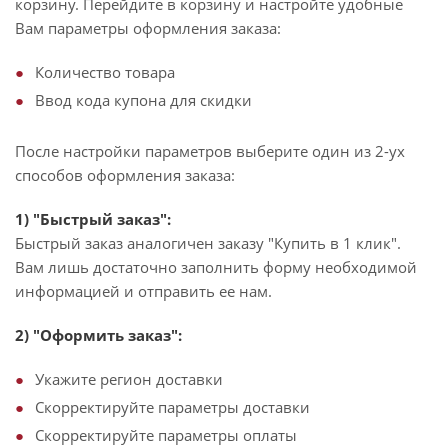
корзину. Перейдите в корзину и настройте удобные
Вам параметры оформления заказа:
Количество товара
Ввод кода купона для скидки
После настройки параметров выберите один из 2-ух
способов оформления заказа:
1) "Быстрый заказ":
Быстрый заказ аналогичен заказу "Купить в 1 клик".
Вам лишь достаточно заполнить форму необходимой
информацией и отправить ее нам.
2) "Оформить заказ":
Укажите регион доставки
Скорректируйте параметры доставки
Скорректируйте параметры оплаты