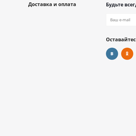
Доставка и оплата
Будьте всег
Оставайтес