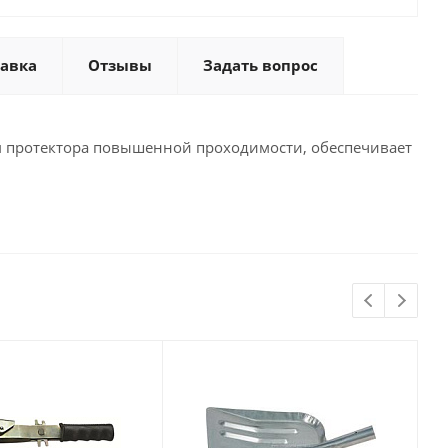
тавка
Отзывы
Задать вопрос
м протектора повышенной проходимости, обеспечивает