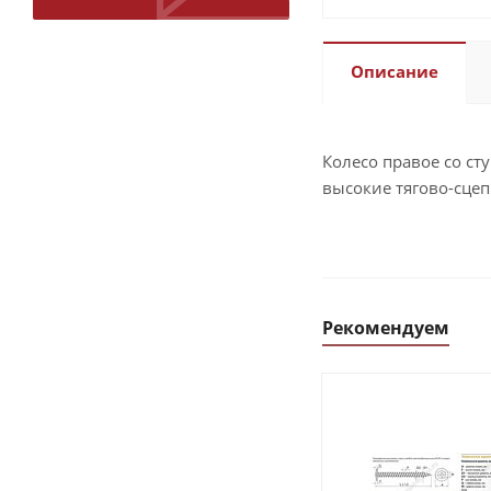
Описание
Колесо правое со с
высокие тягово-сцеп
Рекомендуем