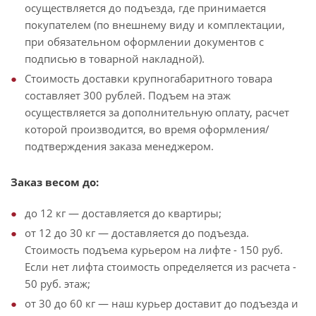
осуществляется до подъезда, где принимается
покупателем (по внешнему виду и комплектации,
при обязательном оформлении документов с
подписью в товарной накладной).
Стоимость доставки крупногабаритного товара
составляет 300 рублей. Подъем на этаж
осуществляется за дополнительную оплату, расчет
которой производится, во время оформления/
подтверждения заказа менеджером.
Заказ весом до:
до 12 кг — доставляется до квартиры;
от 12 до 30 кг — доставляется до подъезда.
Стоимость подъема курьером на лифте - 150 руб.
Если нет лифта стоимость определяется из расчета -
50 руб. этаж;
от 30 до 60 кг — наш курьер доставит до подъезда и