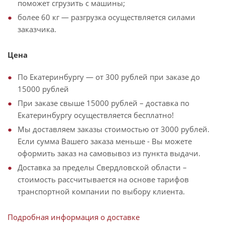
поможет сгрузить с машины;
более 60 кг — разгрузка осуществляется силами
заказчика.
Цена
По Екатеринбургу — от 300 рублей при заказе до
15000 рублей
При заказе свыше 15000 рублей – доставка по
Екатеринбургу осуществляется бесплатно!
Мы доставляем заказы стоимостью от 3000 рублей.
Если сумма Вашего заказа меньше - Вы можете
оформить заказ на самовывоз из пункта выдачи.
Доставка за пределы Свердловской области –
стоимость рассчитывается на основе тарифов
транспортной компании по выбору клиента.
Подробная информация о доставке