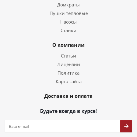
Домкраты
Пушки тепловые
Насосы
Станки
О компании
Статьи
Лицензии
Политика
Карта сайта
Доставка и оплата
Будьте всегда в курсе!