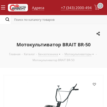
0
Адреса
+7 (343) 2000-494
Мотокультиватор BRAIT BR-50
Главная
-
Каталог
-
Бензотехника
-
Мотокультиваторы
-
Мотокультиватор BRAIT BR-50