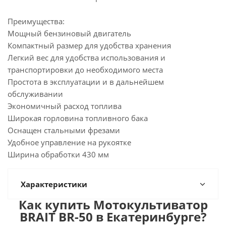
Преимущества:
Мощный бензиновый двигатель
Компактный размер для удобства хранения
Легкий вес для удобства использования и
транспортировки до необходимого места
Простота в эксплуатации и в дальнейшем
обслуживании
Экономичный расход топлива
Широкая горловина топливного бака
Оснащен стальными фрезами
Удобное управление на рукоятке
Ширина обработки 430 мм
Характеристики
Как купить Мотокультиватор
BRAIT BR-50 в Екатеринбурге?