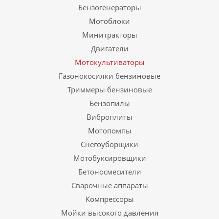
Бензогенераторы
Мотоблоки
Минитракторы
Двигатели
Мотокультиваторы
Газонокосилки бензиновые
Триммеры бензиновые
Бензопилы
Виброплиты
Мотопомпы
Снегоуборщики
Мотобуксировщики
Бетоносмесители
Сварочные аппараты
Компрессоры
Мойки высокого давления