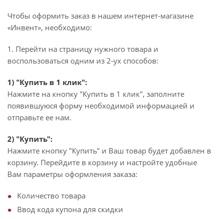
Чтобы оформить заказ в нашем интернет-магазине
«Инвент», необходимо:
1. Перейти на страницу нужного товара и
воспользоваться одним из 2-ух способов:
1) "Купить в 1 клик":
Нажмите на кнопку "Купить в 1 клик", заполните
появившуюся форму необходимой информацией и
отправьте ее нам.
2) "Купить":
Нажмите кнопку "Купить" и Ваш товар будет добавлен в
корзину. Перейдите в корзину и настройте удобные
Вам параметры оформления заказа:
Количество товара
Ввод кода купона для скидки