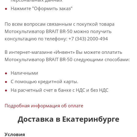
Нажмите "Оформить заказ"
По всем вопросам связанным с покупкой товара
Мотокультиватор BRAIT BR-50 можно получить
консультацию по телефону: +7 (343) 2000-494
В интернет-магазине «Инвент» Вы можете оплатить
Мотокультиватор BRAIT BR-50 следующими способами:
Наличными
С помощью кредитной карты.
На расчетный счет в банке с НДС и без НДС
Подробная информация об оплате
Доставка в Екатеринбурге
Условия