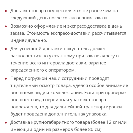
Доставка товара осуществляется не ранее чем на
следующий день после согласования заказа.
Возможно оформление и экспресс-доставка в день
заказа. Стоимость экспресс-доставки рассчитывается
индивидуально.
Для успешной доставки покупатель должен
располагаться по указанному при заказе адресу в
течение всего интервала доставки, заранее
определенного с оператором.
Перед погрузкой наши сотрудники проводят
тщательный осмотр товара, уделяя особое внимание
внешнему виду и комплектации. Если при проверке
внешнего вида первичная упаковка товара
повреждена, то для дальнейшей транспортировки
будет проведена дополнительная упаковка.
Доставка крупногабаритного товара (более 12 кг или
имеющий один из размеров более 80 см)