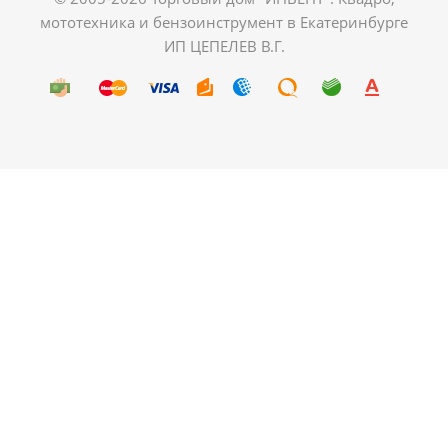
мототехника и бензоинструмент в Екатеринбурге
ИП ЦЕПЕЛЕВ В.Г.