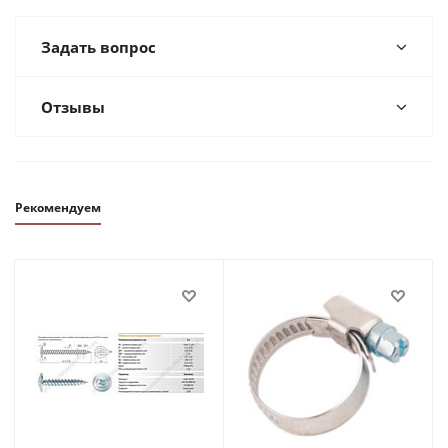
Задать вопрос
Отзывы
Рекомендуем