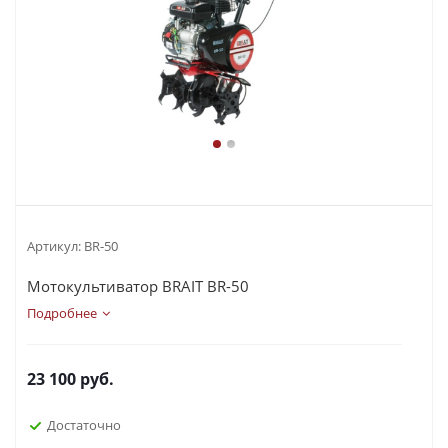
Артикул:
BR-50
Мотокультиватор BRAIT BR-50
Подробнее
23 100
руб.
Достаточно