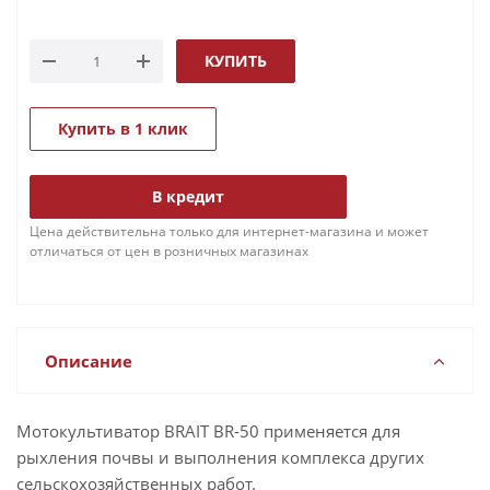
КУПИТЬ
Купить в 1 клик
В кредит
Цена действительна только для интернет-магазина и может
отличаться от цен в розничных магазинах
Описание
Мотокультиватор BRAIT BR-50 применяется для
рыхления почвы и выполнения комплекса других
сельскохозяйственных работ.