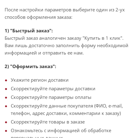
После настройки параметров выберите один из 2-ух
способов оформления заказа:
1) "Быстрый заказ":
Быстрый заказ аналогичен заказу "Купить в 1 клик".
Вам лишь достаточно заполнить форму необходимой
информацией и отправить ее нам.
2) "Оформить заказ":
Укажите регион доставки
Скорректируйте параметры доставки
Скорректируйте параметры оплаты
Скорректируйте данные покупателя (ФИО, e-mail,
телефон, адрес доставки, комментарии к заказу)
Скорректируйте товары в заказе
Ознакомьтесь с информацией об обработке
персональных данных