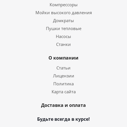
Компрессоры
Мойки высокого давления
Домкраты
Пушки тепловые
Насосы
Станки
О компании
Статьи
Лицензии
Политика
Карта сайта
Доставка и оплата
Будьте всегда в курсе!