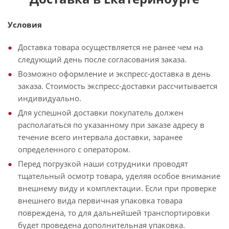
Условия
Доставка товара осуществляется не ранее чем на
следующий день после согласования заказа.
Возможно оформление и экспресс-доставка в день
заказа. Стоимость экспресс-доставки рассчитывается
индивидуально.
Для успешной доставки покупатель должен
располагаться по указанному при заказе адресу в
течение всего интервала доставки, заранее
определенного с оператором.
Перед погрузкой наши сотрудники проводят
тщательный осмотр товара, уделяя особое внимание
внешнему виду и комплектации. Если при проверке
внешнего вида первичная упаковка товара
повреждена, то для дальнейшей транспортировки
будет проведена дополнительная упаковка.