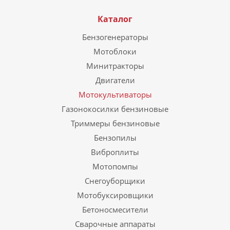
Каталог
Бензогенераторы
Мотоблоки
Минитракторы
Двигатели
Мотокультиваторы
Газонокосилки бензиновые
Триммеры бензиновые
Бензопилы
Виброплиты
Мотопомпы
Снегоуборщики
Мотобуксировщики
Бетоносмесители
Сварочные аппараты