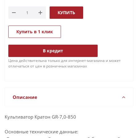
КУПИТЬ
Купить в 1 клик
В кредит
Цена действительна только для интернет-магазина и может
отличаться от цен в розничных магазинах
Описание
Культиватор Кратон GR-7,0-850
Основные технические данные: