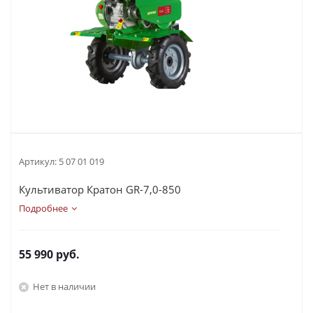
Артикул:
5 07 01 019
Культиватор Кратон GR-7,0-850
Подробнее
55 990
руб.
Нет в наличии