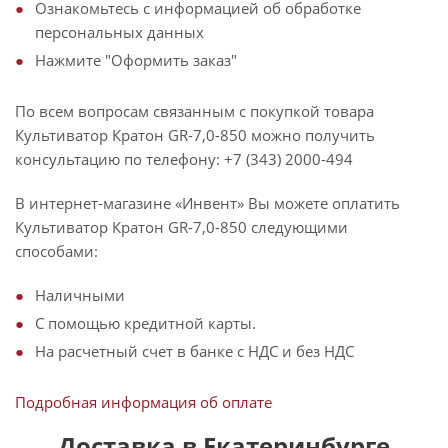
Ознакомьтесь с информацией об обработке
персональных данных
Нажмите "Оформить заказ"
По всем вопросам связанным с покупкой товара
Культиватор Кратон GR-7,0-850 можно получить
консультацию по телефону: +7 (343) 2000-494
В интернет-магазине «Инвент» Вы можете оплатить
Культиватор Кратон GR-7,0-850 следующими
способами:
Наличными
С помощью кредитной карты.
На расчетный счет в банке с НДС и без НДС
Подробная информация об оплате
Доставка в Екатеринбурге