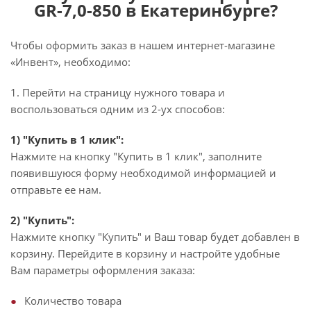
GR-7,0-850 в Екатеринбурге?
Чтобы оформить заказ в нашем интернет-магазине
«Инвент», необходимо:
1. Перейти на страницу нужного товара и
воспользоваться одним из 2-ух способов:
1) "Купить в 1 клик":
Нажмите на кнопку "Купить в 1 клик", заполните
появившуюся форму необходимой информацией и
отправьте ее нам.
2) "Купить":
Нажмите кнопку "Купить" и Ваш товар будет добавлен в
корзину. Перейдите в корзину и настройте удобные
Вам параметры оформления заказа:
Количество товара