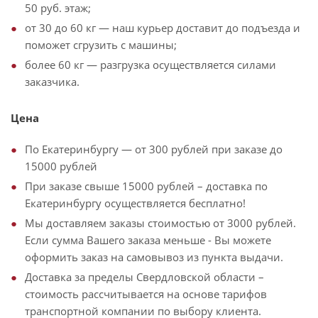
50 руб. этаж;
от 30 до 60 кг — наш курьер доставит до подъезда и
поможет сгрузить с машины;
более 60 кг — разгрузка осуществляется силами
заказчика.
Цена
По Екатеринбургу — от 300 рублей при заказе до
15000 рублей
При заказе свыше 15000 рублей – доставка по
Екатеринбургу осуществляется бесплатно!
Мы доставляем заказы стоимостью от 3000 рублей.
Если сумма Вашего заказа меньше - Вы можете
оформить заказ на самовывоз из пункта выдачи.
Доставка за пределы Свердловской области –
стоимость рассчитывается на основе тарифов
транспортной компании по выбору клиента.