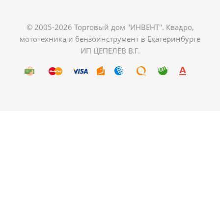
© 2005-2026 Торговый дом "ИНВЕНТ". Квадро,
мототехника и бензоинструмент в Екатеринбурге
ИП ЦЕПЕЛЕВ В.Г.