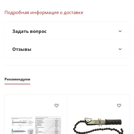
Подробная информация о доставке
Задать вопрос
Отзывы
Рекомендуем