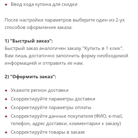
Ввод кода купона для скидки
После настройки параметров выберите один из 2-ух
способов оформления заказа:
1) "Быстрый заказ":
Быстрый заказ аналогичен заказу "Купить в 1 клик".
Вам лишь достаточно заполнить форму необходимой
информацией и отправить ее нам.
2) "Оформить заказ":
Укажите регион доставки
Скорректируйте параметры доставки
Скорректируйте параметры оплаты
Скорректируйте данные покупателя (ФИО, e-mail,
телефон, адрес доставки, комментарии к заказу)
Скорректируйте товары в заказе