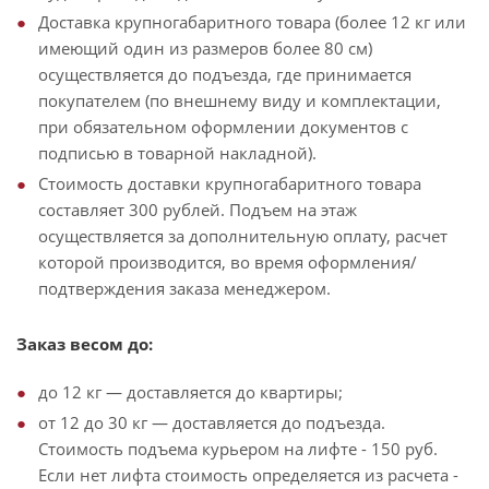
Доставка крупногабаритного товара (более 12 кг или
имеющий один из размеров более 80 см)
осуществляется до подъезда, где принимается
покупателем (по внешнему виду и комплектации,
при обязательном оформлении документов с
подписью в товарной накладной).
Стоимость доставки крупногабаритного товара
составляет 300 рублей. Подъем на этаж
осуществляется за дополнительную оплату, расчет
которой производится, во время оформления/
подтверждения заказа менеджером.
Заказ весом до:
до 12 кг — доставляется до квартиры;
от 12 до 30 кг — доставляется до подъезда.
Стоимость подъема курьером на лифте - 150 руб.
Если нет лифта стоимость определяется из расчета -