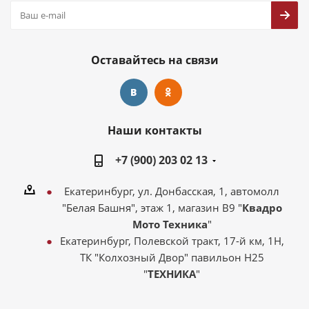
Оставайтесь на связи
Наши контакты
+7 (900) 203 02 13
Екатеринбург, ул. Донбасская, 1, автомолл
"Белая Башня", этаж 1, магазин В9 "
Квадро
Мото Техника
"
Екатеринбург, Полевской тракт, 17-й км, 1Н,
ТК "Колхозный Двор" павильон Н25
"
ТЕХНИКА
"