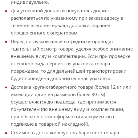
индивидуально.
Для успешной доставки покупатель должен
располагаться по указанному при заказе адресу в
течение всего интервала доставки, заранее
определенного с оператором.
Перед погрузкой наши сотрудники проводят
тщательный осмотр товара, уделяя особое внимание
внешнему виду и комплектации. Если при проверке
внешнего вида первичная упаковка товара
повреждена, то для дальнейшей транспортировки
будет проведена дополнительная упаковка.
Доставка крупногабаритного товара (более 12 кг или
имеющий один из размеров более 80 см)
осуществляется до подъезда, где принимается
покупателем (по внешнему виду и комплектации,
при обязательном оформлении документов с
подписью в товарной накладной).
Стоимость доставки крупногабаритного товара