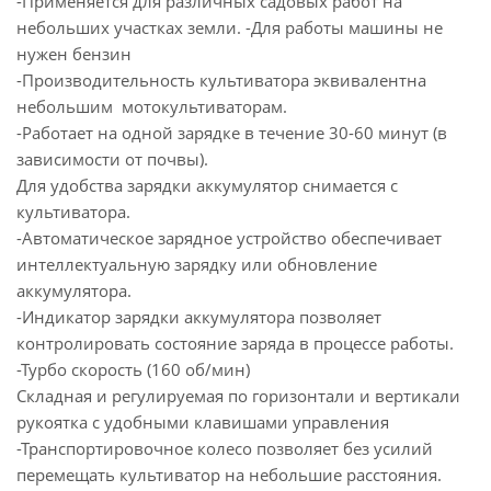
-Применяется для различных садовых работ на
небольших участках земли. -Для работы машины не
нужен бензин
-Производительность культиватора эквивалентна
небольшим мотокультиваторам.
-Работает на одной зарядке в течение 30-60 минут (в
зависимости от почвы).
Для удобства зарядки аккумулятор снимается с
культиватора.
-Автоматическое зарядное устройство обеспечивает
интеллектуальную зарядку или обновление
аккумулятора.
-Индикатор зарядки аккумулятора позволяет
контролировать состояние заряда в процессе работы.
-Турбо скорость (160 об/мин)
Складная и регулируемая по горизонтали и вертикали
рукоятка с удобными клавишами управления
-Транспортировочное колесо позволяет без усилий
перемещать культиватор на небольшие расстояния.