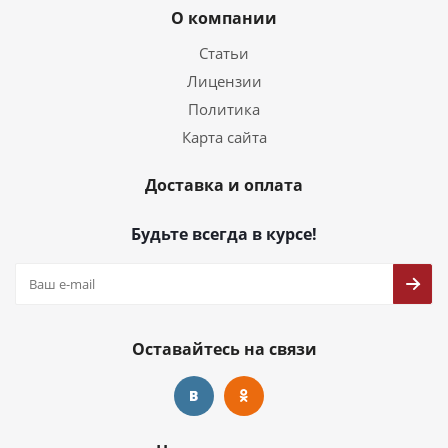
О компании
Статьи
Лицензии
Политика
Карта сайта
Доставка и оплата
Будьте всегда в курсе!
Оставайтесь на связи