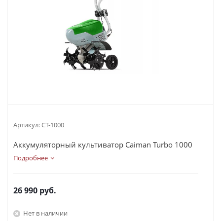
Артикул:
СТ-1000
Аккумуляторный культиватор Caiman Turbo 1000
Подробнее
26 990
руб.
Нет в наличии