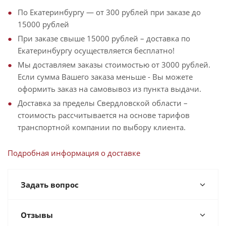
По Екатеринбургу — от 300 рублей при заказе до
15000 рублей
При заказе свыше 15000 рублей – доставка по
Екатеринбургу осуществляется бесплатно!
Мы доставляем заказы стоимостью от 3000 рублей.
Если сумма Вашего заказа меньше - Вы можете
оформить заказ на самовывоз из пункта выдачи.
Доставка за пределы Свердловской области –
стоимость рассчитывается на основе тарифов
транспортной компании по выбору клиента.
Подробная информация о доставке
Задать вопрос
Отзывы