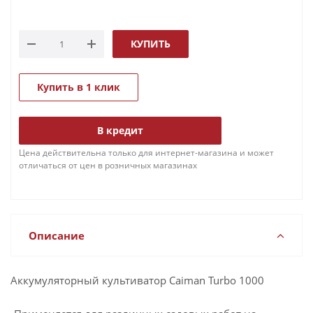
КУПИТЬ
Купить в 1 клик
В кредит
Цена действительна только для интернет-магазина и может
отличаться от цен в розничных магазинах
Описание
Аккумуляторный культиватор Caiman Turbo 1000