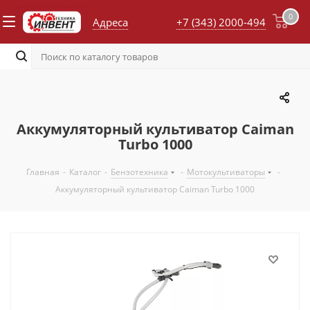
0
Адреса
+7 (343) 2000-494
Аккумуляторный культиватор Caiman
Turbo 1000
Главная
-
Каталог
-
Бензотехника
-
Мотокультиваторы
-
Аккумуляторный культиватор Caiman Turbo 1000