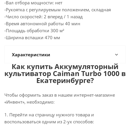
-Вал отбора мощности: нет
-Рукоятка с регулируемым положением, складная
-Число скоростей: 2 вперед / 1 назад
-Время автономной работы 40 мин
-Площадь обработки 300 м²
-Ширина вспашки 470 мм
Характеристики
Как купить Аккумуляторный
культиватор Caiman Turbo 1000 в
Екатеринбурге?
Чтобы оформить заказ в нашем интернет-магазине
«Инвент», необходимо:
1. Перейти на страницу нужного товара и
воспользоваться одним из 2-ух способов: