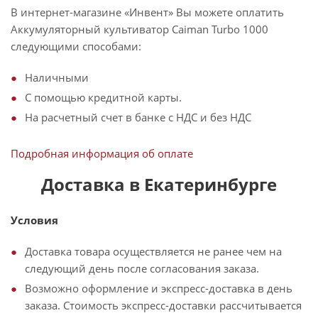
В интернет-магазине «Инвент» Вы можете оплатить
Аккумуляторный культиватор Caiman Turbo 1000
следующими способами:
Наличными
С помощью кредитной карты.
На расчетный счет в банке с НДС и без НДС
Подробная информация об оплате
Доставка в Екатеринбурге
Условия
Доставка товара осуществляется не ранее чем на
следующий день после согласования заказа.
Возможно оформление и экспресс-доставка в день
заказа. Стоимость экспресс-доставки рассчитывается