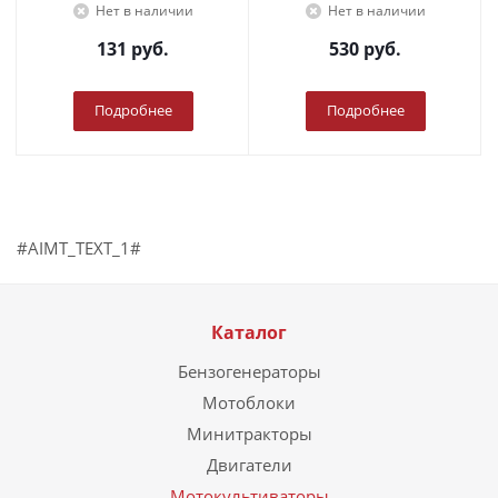
Нет в наличии
Нет в наличии
131
руб.
530
руб.
Подробнее
Подробнее
#AIMT_TEXT_1#
Каталог
Бензогенераторы
Мотоблоки
Минитракторы
Двигатели
Мотокультиваторы