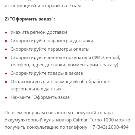
информацией и отправить ее нам.
2) "Оформить заказ":
Укажите регион доставки
Скорректируйте параметры доставки
Скорректируйте параметры оплаты
Скорректируйте данные покупателя (ФИО, e-mail,
телефон, адрес доставки, комментарии к заказу)
Скорректируйте товары в заказе
Ознакомьтесь с информацией об обработке
персональных данных
Нажмите "Оформить заказ"
По всем вопросам связанным с покупкой товара
Аккумуляторный культиватор Caiman Turbo 1000 можно
получить консультацию по телефону: +7 (343) 2000-494