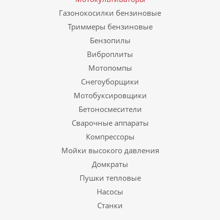
Газонокосилки бензиновые
Триммеры бензиновые
Бензопилы
Виброплиты
Мотопомпы
Снегоуборщики
Мотобуксировщики
Бетоносмесители
Сварочные аппараты
Компрессоры
Мойки высокого давления
Домкраты
Пушки тепловые
Насосы
Станки