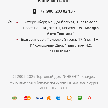
Наши контакты
+7 (900) 203 02 13
Екатеринбург, ул. Донбасская, 1, автомолл
"Белая Башня", этаж 1, магазин В9 "
Квадро
Мото Техника
"
Екатеринбург, Полевской тракт, 17-й км, 1Н,
ТК "Колхозный Двор" павильон Н25
"
ТЕХНИКА
"
© 2005-2026 Торговый дом "ИНВЕНТ". Квадро,
мототехника и бензоинструмент в Екатеринбурге
ИП ЦЕПЕЛЕВ В.Г.