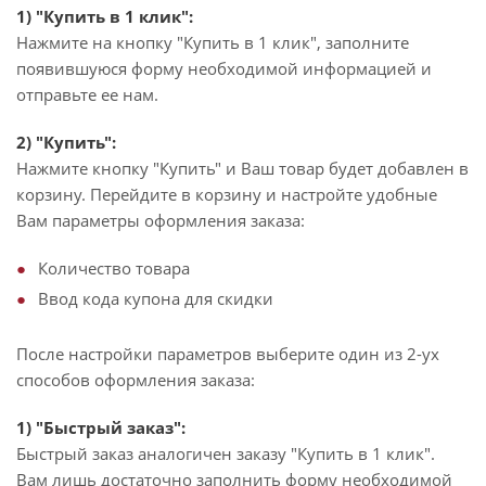
1) "Купить в 1 клик":
Нажмите на кнопку "Купить в 1 клик", заполните
появившуюся форму необходимой информацией и
отправьте ее нам.
2) "Купить":
Нажмите кнопку "Купить" и Ваш товар будет добавлен в
корзину. Перейдите в корзину и настройте удобные
Вам параметры оформления заказа:
Количество товара
Ввод кода купона для скидки
После настройки параметров выберите один из 2-ух
способов оформления заказа:
1) "Быстрый заказ":
Быстрый заказ аналогичен заказу "Купить в 1 клик".
Вам лишь достаточно заполнить форму необходимой