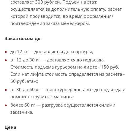
составляет 300 рублей. Подъем на этаж
осуществляется за дополнительную оплату, расчет
которой производится, во время оформления/
подтверждения заказа менеджером.
Заказ весом до:
до 12 кг — доставляется до квартиры;
от 12 до 30 кг — доставляется до подъезда.
Стоимость подъема курьером на лифте - 150 руб.
Если нет лифта стоимость определяется из расчета -
50 руб. этаж;
от 30 до 60 кг — наш курьер доставит до подъезда и
поможет сгрузить с машины;
более 60 кг — разгрузка осуществляется силами
заказчика.
Цена