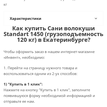
кг
Характеристики
Как купить Сани волокуши
Standart 1450 (грузоподъемность
120 кг) в Екатеринбурге?
Чтобы оформить заказ в нашем интернет-магазине
«Инвент», необходимо:
1. Перейти на страницу нужного товара и
воспользоваться одним из 2-ух способов:
1) "Купить в 1 клик":
Нажмите на кнопку "Купить в 1 клик", заполните
появившуюся форму необходимой информацией и
отправьте ее нам.