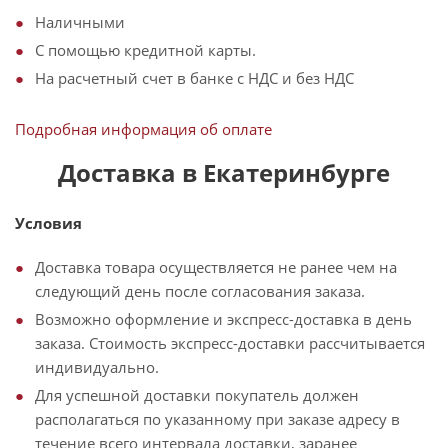
Наличными
С помощью кредитной карты.
На расчетный счет в банке с НДС и без НДС
Подробная информация об оплате
Доставка в Екатеринбурге
Условия
Доставка товара осуществляется не ранее чем на
следующий день после согласования заказа.
Возможно оформление и экспресс-доставка в день
заказа. Стоимость экспресс-доставки рассчитывается
индивидуально.
Для успешной доставки покупатель должен
располагаться по указанному при заказе адресу в
течение всего интервала доставки, заранее