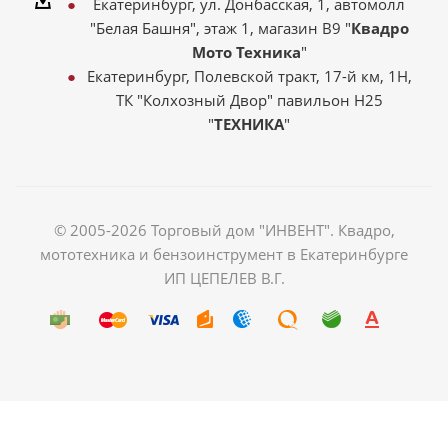
Екатеринбург, ул. Донбасская, 1, автомолл
"Белая Башня", этаж 1, магазин В9 "
Квадро
Мото Техника
"
Екатеринбург, Полевской тракт, 17-й км, 1Н,
ТК "Колхозный Двор" павильон Н25
"
ТЕХНИКА
"
© 2005-2026 Торговый дом "ИНВЕНТ". Квадро,
мототехника и бензоинструмент в Екатеринбурге
ИП ЦЕПЕЛЕВ В.Г.