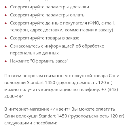
Скорректируйте параметры доставки
Скорректируйте параметры оплаты
Скорректируйте данные покупателя (ФИО, e-mail,
телефон, адрес доставки, комментарии к заказу)
Скорректируйте товары в заказе
Ознакомьтесь с информацией об обработке
персональных данных
Нажмите "Оформить заказ"
По всем вопросам связанным с покупкой товара Сани
волокуши Standart 1450 (грузоподъемность 120 кг)
можно получить консультацию по телефону: +7 (343)
2000-494
В интернет-магазине «Инвент» Вы можете оплатить
Сани волокуши Standart 1450 (грузоподъемность 120 кг)
следующими способами: