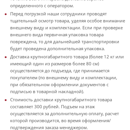
определенного с оператором.
Перед погрузкой наши сотрудники проводят
тщательный осмотр товара, уделяя особое внимание
внешнему виду и комплектации. Если при проверке
внешнего вида первичная упаковка товара
повреждена, то для дальнейшей транспортировки
будет проведена дополнительная упаковка.
Доставка крупногабаритного товара (более 12 кг или
имеющий один из размеров более 80 см)
осуществляется до подъезда, где принимается
покупателем (по внешнему виду и комплектации,
при обязательном оформлении документов с
подписью в товарной накладной).
Стоимость доставки крупногабаритного товара
составляет 300 рублей. Подъем на этаж
осуществляется за дополнительную оплату, расчет
которой производится, во время оформления/
подтверждения заказа менеджером.