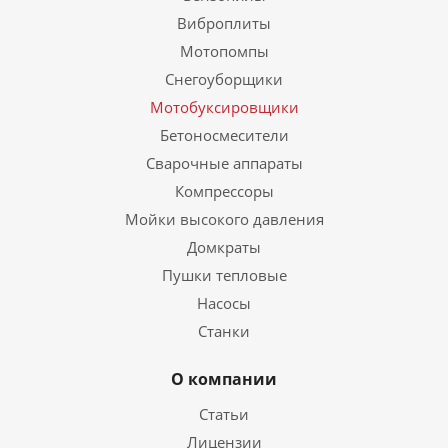
Виброплиты
Мотопомпы
Снегоуборщики
Мотобуксировщики
Бетоносмесители
Сварочные аппараты
Компрессоры
Мойки высокого давления
Домкраты
Пушки тепловые
Насосы
Станки
О компании
Статьи
Лицензии