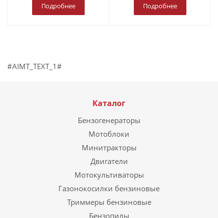
Подробнее
Подробнее
#AIMT_TEXT_1#
Каталог
Бензогенераторы
Мотоблоки
Минитракторы
Двигатели
Мотокультиваторы
Газонокосилки бензиновые
Триммеры бензиновые
Бензопилы