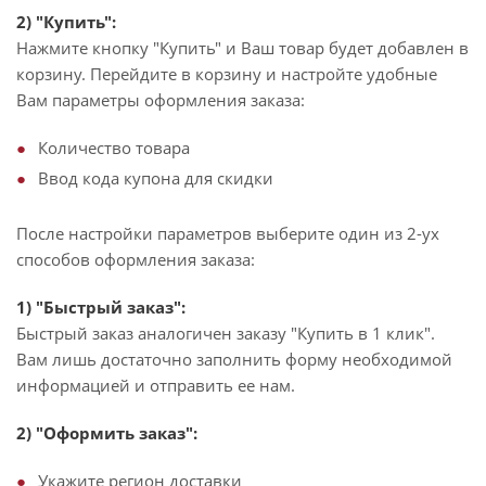
2) "Купить":
Нажмите кнопку "Купить" и Ваш товар будет добавлен в
корзину. Перейдите в корзину и настройте удобные
Вам параметры оформления заказа:
Количество товара
Ввод кода купона для скидки
После настройки параметров выберите один из 2-ух
способов оформления заказа:
1) "Быстрый заказ":
Быстрый заказ аналогичен заказу "Купить в 1 клик".
Вам лишь достаточно заполнить форму необходимой
информацией и отправить ее нам.
2) "Оформить заказ":
Укажите регион доставки