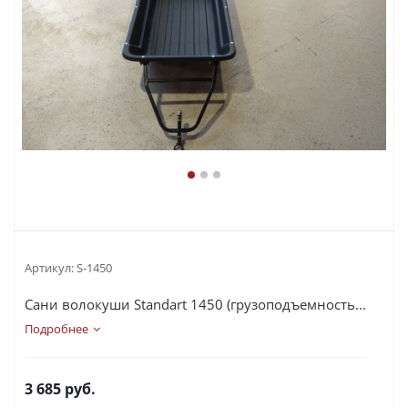
Артикул:
S-1450
Сани волокуши Standart 1450 (грузоподъемность...
Подробнее
3 685
руб.