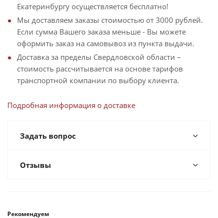
Екатеринбургу осуществляется бесплатно!
Мы доставляем заказы стоимостью от 3000 рублей.
Если сумма Вашего заказа меньше - Вы можете
оформить заказ на самовывоз из пункта выдачи.
Доставка за пределы Свердловской области –
стоимость рассчитывается на основе тарифов
транспортной компании по выбору клиента.
Подробная информация о доставке
Задать вопрос
Отзывы
Рекомендуем