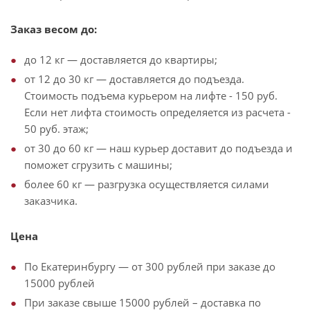
Заказ весом до:
до 12 кг — доставляется до квартиры;
от 12 до 30 кг — доставляется до подъезда.
Стоимость подъема курьером на лифте - 150 руб.
Если нет лифта стоимость определяется из расчета -
50 руб. этаж;
от 30 до 60 кг — наш курьер доставит до подъезда и
поможет сгрузить с машины;
более 60 кг — разгрузка осуществляется силами
заказчика.
Цена
По Екатеринбургу — от 300 рублей при заказе до
15000 рублей
При заказе свыше 15000 рублей – доставка по