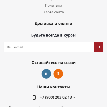
Политика
Карта сайта
Доставка и оплата
Будьте всегда в курсе!
Оставайтесь на связи
Наши контакты
+7 (900) 203 02 13