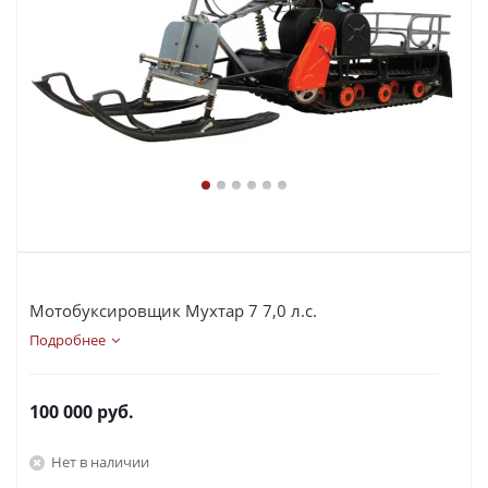
Мотобуксировщик Мухтар 7 7,0 л.с.
Подробнее
100 000
руб.
Нет в наличии