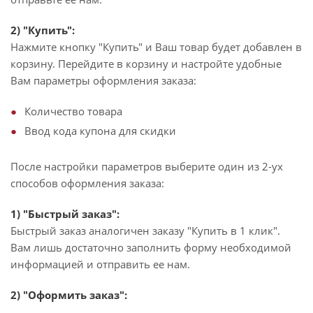
2) "Купить":
Нажмите кнопку "Купить" и Ваш товар будет добавлен в
корзину. Перейдите в корзину и настройте удобные
Вам параметры оформления заказа:
Количество товара
Ввод кода купона для скидки
После настройки параметров выберите один из 2-ух
способов оформления заказа:
1) "Быстрый заказ":
Быстрый заказ аналогичен заказу "Купить в 1 клик".
Вам лишь достаточно заполнить форму необходимой
информацией и отправить ее нам.
2) "Оформить заказ":