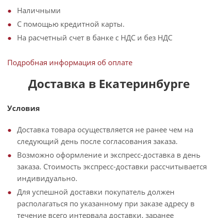
Наличными
С помощью кредитной карты.
На расчетный счет в банке с НДС и без НДС
Подробная информация об оплате
Доставка в Екатеринбурге
Условия
Доставка товара осуществляется не ранее чем на
следующий день после согласования заказа.
Возможно оформление и экспресс-доставка в день
заказа. Стоимость экспресс-доставки рассчитывается
индивидуально.
Для успешной доставки покупатель должен
располагаться по указанному при заказе адресу в
течение всего интервала доставки, заранее