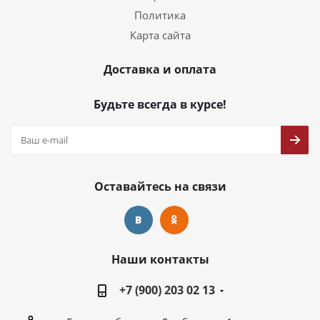
Политика
Карта сайта
Доставка и оплата
Будьте всегда в курсе!
Оставайтесь на связи
Наши контакты
+7 (900) 203 02 13