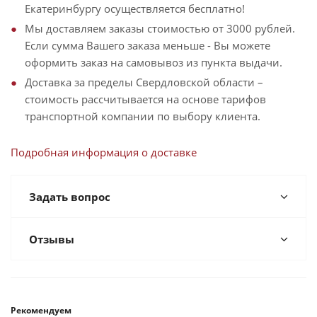
Екатеринбургу осуществляется бесплатно!
Мы доставляем заказы стоимостью от 3000 рублей.
Если сумма Вашего заказа меньше - Вы можете
оформить заказ на самовывоз из пункта выдачи.
Доставка за пределы Свердловской области –
стоимость рассчитывается на основе тарифов
транспортной компании по выбору клиента.
Подробная информация о доставке
Задать вопрос
Отзывы
Рекомендуем