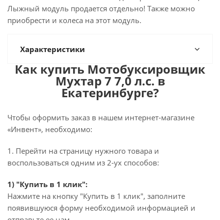
Лыжный модуль продается отдельно! Также можно
приобрести и колеса на этот модуль.
Характеристики
Как купить Мотобуксировщик
Мухтар 7 7,0 л.с. в
Екатеринбурге?
Чтобы оформить заказ в нашем интернет-магазине
«Инвент», необходимо:
1. Перейти на страницу нужного товара и
воспользоваться одним из 2-ух способов:
1) "Купить в 1 клик":
Нажмите на кнопку "Купить в 1 клик", заполните
появившуюся форму необходимой информацией и
отправьте ее нам.