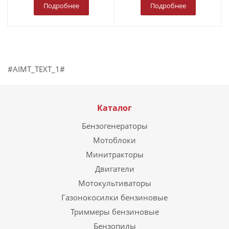
Подробнее
Подробнее
#AIMT_TEXT_1#
Каталог
Бензогенераторы
Мотоблоки
Минитракторы
Двигатели
Мотокультиваторы
Газонокосилки бензиновые
Триммеры бензиновые
Бензопилы