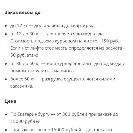
Заказ весом до:
до 12 кг — доставляется до квартиры;
от 12 до 30 кг — доставляется до подъезда.
Стоимость подъема курьером на лифте - 150 руб.
Если нет лифта стоимость определяется из расчета -
50 руб. этаж;
от 30 до 60 кг — наш курьер доставит до подъезда и
поможет сгрузить с машины;
более 60 кг — разгрузка осуществляется силами
заказчика.
Цена
По Екатеринбургу — от 300 рублей при заказе до
15000 рублей
При заказе свыше 15000 рублей – доставка по