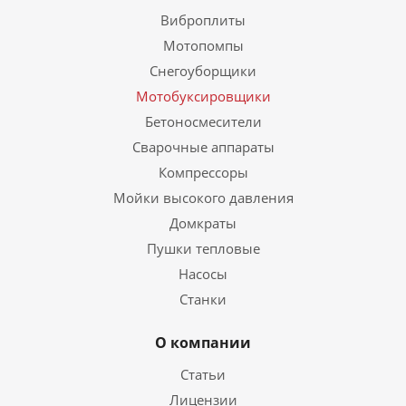
Виброплиты
Мотопомпы
Снегоуборщики
Мотобуксировщики
Бетоносмесители
Сварочные аппараты
Компрессоры
Мойки высокого давления
Домкраты
Пушки тепловые
Насосы
Станки
О компании
Статьи
Лицензии