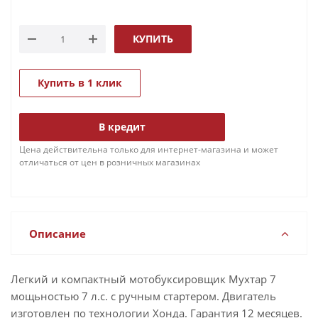
КУПИТЬ
Купить в 1 клик
В кредит
Цена действительна только для интернет-магазина и может
отличаться от цен в розничных магазинах
Описание
Легкий и компактный мотобуксировщик Мухтар 7
мощьностью 7 л.с. с ручным стартером. Двигатель
изготовлен по технологии Хонда. Гарантия 12 месяцев.