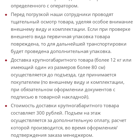
определенного с оператором.
Перед погрузкой наши сотрудники проводят
тщательный осмотр товара, уделяя особое внимание
внешнему виду и комплектации. Если при проверке
внешнего вида первичная упаковка товара
повреждена, то для дальнейшей транспортировки
будет проведена дополнительная упаковка.
Доставка крупногабаритного товара (более 12 кг или
имеющий один из размеров более 80 см)
осуществляется до подъезда, где принимается
покупателем (по внешнему виду и комплектации,
при обязательном оформлении документов с
подписью в товарной накладной).
Стоимость доставки крупногабаритного товара
составляет 300 рублей. Подъем на этаж
осуществляется за дополнительную оплату, расчет
которой производится, во время оформления/
подтверждения заказа менеджером.