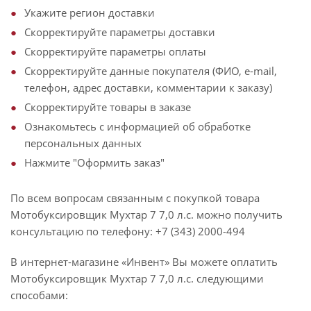
Укажите регион доставки
Скорректируйте параметры доставки
Скорректируйте параметры оплаты
Скорректируйте данные покупателя (ФИО, e-mail,
телефон, адрес доставки, комментарии к заказу)
Скорректируйте товары в заказе
Ознакомьтесь с информацией об обработке
персональных данных
Нажмите "Оформить заказ"
По всем вопросам связанным с покупкой товара
Мотобуксировщик Мухтар 7 7,0 л.с. можно получить
консультацию по телефону: +7 (343) 2000-494
В интернет-магазине «Инвент» Вы можете оплатить
Мотобуксировщик Мухтар 7 7,0 л.с. следующими
способами: