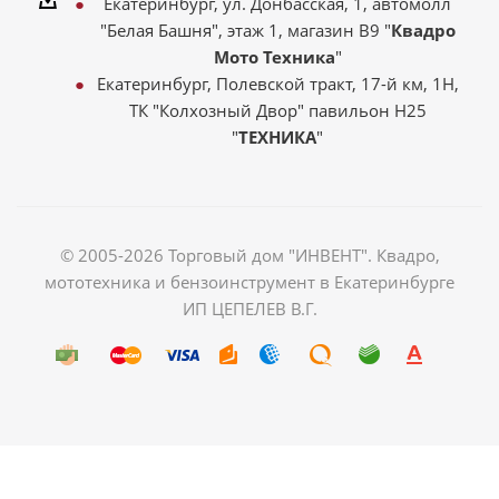
Екатеринбург, ул. Донбасская, 1, автомолл
"Белая Башня", этаж 1, магазин В9 "
Квадро
Мото Техника
"
Екатеринбург, Полевской тракт, 17-й км, 1Н,
ТК "Колхозный Двор" павильон Н25
"
ТЕХНИКА
"
© 2005-2026 Торговый дом "ИНВЕНТ". Квадро,
мототехника и бензоинструмент в Екатеринбурге
ИП ЦЕПЕЛЕВ В.Г.