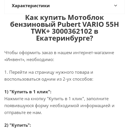
Характеристики
Как купить Мотоблок
бензиновый Pubert VARIO 55H
TWK+ 3000362102 в
Екатеринбурге?
Чтобы оформить заказ в нашем интернет-магазине
«Инвент», необходимо:
1. Перейти на страницу нужного товара и
воспользоваться одним из 2-ух способов:
1) "Купить в 1 клик":
Нажмите на кнопку "Купить в 1 клик", заполните
появившуюся форму необходимой информацией и
отправьте ее нам.
2) "Купить":