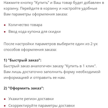
Нажмите кнопку "Купить" и Ваш товар будет добавлен в
корзину. Перейдите в корзину и настройте удобные
Вам параметры оформления заказа:
Количество товара
Ввод кода купона для скидки
После настройки параметров выберите один из 2-ух
способов оформления заказа:
1) "Быстрый заказ":
Быстрый заказ аналогичен заказу "Купить в 1 клик".
Вам лишь достаточно заполнить форму необходимой
информацией и отправить ее нам.
2) "Оформить заказ":
Укажите регион доставки
Скорректируйте параметры доставки