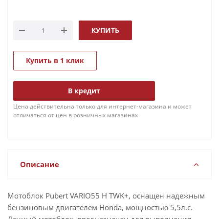
КУПИТЬ
Купить в 1 клик
В кредит
Цена действительна только для интернет-магазина и может
отличаться от цен в розничных магазинах
Описание
Мотоблок Pubert VARIO55 Н TWK+, оснащен надежным
бензиновым двигателем Honda, мощностью 5,5л.с.