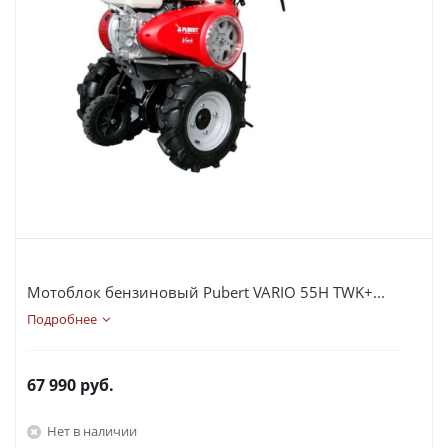
Мотоблок бензиновый Pubert VARIO 55H TWK+...
Подробнее
67 990
руб.
Нет в наличии