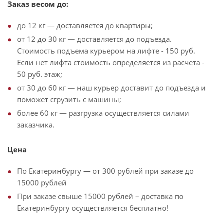
Заказ весом до:
до 12 кг — доставляется до квартиры;
от 12 до 30 кг — доставляется до подъезда.
Стоимость подъема курьером на лифте - 150 руб.
Если нет лифта стоимость определяется из расчета -
50 руб. этаж;
от 30 до 60 кг — наш курьер доставит до подъезда и
поможет сгрузить с машины;
более 60 кг — разгрузка осуществляется силами
заказчика.
Цена
По Екатеринбургу — от 300 рублей при заказе до
15000 рублей
При заказе свыше 15000 рублей – доставка по
Екатеринбургу осуществляется бесплатно!