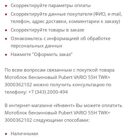
Скорректируйте параметры оплаты
Скорректируйте данные покупателя (ФИО, e-mail,
телефон, адрес доставки, комментарии к заказу)
Скорректируйте товары в заказе
Ознакомьтесь с информацией об обработке
персональных данных
Нажмите "Оформить заказ"
По всем вопросам связанным с покупкой товара
Мотоблок бензиновый Pubert VARIO 55H TWK+
3000362102 можно получить консультацию по
телефону: +7 (343) 2000-494
В интернет-магазине «Инвент» Вы можете оплатить
Мотоблок бензиновый Pubert VARIO 55H TWK+
3000362102 следующими способами:
Наличными