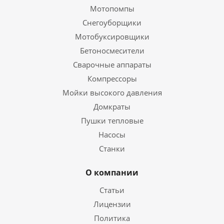
Мотопомпы
Снегоуборщики
Мотобуксировщики
Бетоносмесители
Сварочные аппараты
Компрессоры
Мойки высокого давления
Домкраты
Пушки тепловые
Насосы
Станки
О компании
Статьи
Лицензии
Политика