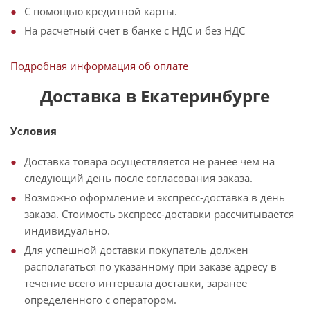
С помощью кредитной карты.
На расчетный счет в банке с НДС и без НДС
Подробная информация об оплате
Доставка в Екатеринбурге
Условия
Доставка товара осуществляется не ранее чем на
следующий день после согласования заказа.
Возможно оформление и экспресс-доставка в день
заказа. Стоимость экспресс-доставки рассчитывается
индивидуально.
Для успешной доставки покупатель должен
располагаться по указанному при заказе адресу в
течение всего интервала доставки, заранее
определенного с оператором.