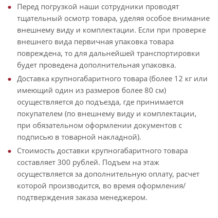
Перед погрузкой наши сотрудники проводят
тщательный осмотр товара, уделяя особое внимание
внешнему виду и комплектации. Если при проверке
внешнего вида первичная упаковка товара
повреждена, то для дальнейшей транспортировки
будет проведена дополнительная упаковка.
Доставка крупногабаритного товара (более 12 кг или
имеющий один из размеров более 80 см)
осуществляется до подъезда, где принимается
покупателем (по внешнему виду и комплектации,
при обязательном оформлении документов с
подписью в товарной накладной).
Стоимость доставки крупногабаритного товара
составляет 300 рублей. Подъем на этаж
осуществляется за дополнительную оплату, расчет
которой производится, во время оформления/
подтверждения заказа менеджером.