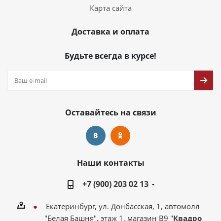
Карта сайта
Доставка и оплата
Будьте всегда в курсе!
Оставайтесь на связи
Наши контакты
+7 (900) 203 02 13
Екатеринбург, ул. Донбасская, 1, автомолл
"Белая Башня", этаж 1, магазин В9 "
Квадро