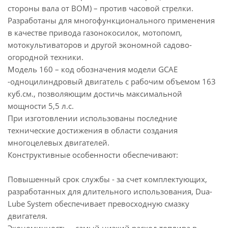
стороны вала от ВОМ) – против часовой стрелки.
Разработаны для многофункционального применения
в качестве привода газонокосилок, мотопомп,
мотокультиваторов и другой экономной садово-
огородной техники.
Модель 160 – код обозначения модели GCAE
-одноцилиндровый двигатель с рабочим объемом 163
куб.см., позволяющим достичь максимальной
мощности 5,5 л.с.
При изготовлении использованы последние
технические достижения в области создания
многоцелевых двигателей.
Конструктивные особенности обеспечивают:
Повышенный срок службы - за счет комплектующих,
разработанных для длительного использования, Dua-
Lube System обеспечивает превосходную смазку
двигателя.