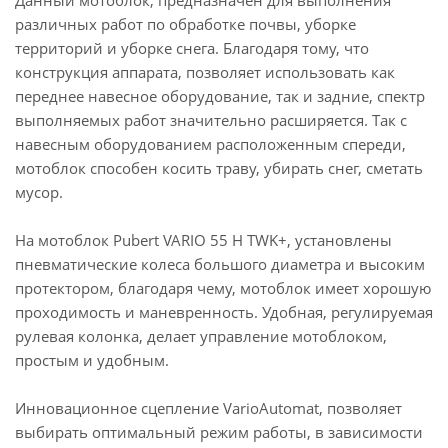
Данный мотоблок, предназначен для выполнения
различных работ по обработке почвы, уборке
территорий и уборке снега. Благодаря тому, что
конструкция аппарата, позволяет использовать как
переднее навесное оборудование, так и задние, спектр
выполняемых работ значительно расширяется. Так с
навесным оборудованием расположенным спереди,
мотоблок способен косить траву, убирать снег, сметать
мусор.
На мотоблок Pubert VARIO 55 Н TWK+, установлены
пневматические колеса большого диаметра и высоким
протектором, благодаря чему, мотоблок имеет хорошую
проходимость и маневренность. Удобная, регулируемая
рулевая колонка, делает управление мотоблоком,
простым и удобным.
Инновационное сцепление VarioAutomat, позволяет
выбирать оптимальный режим работы, в зависимости