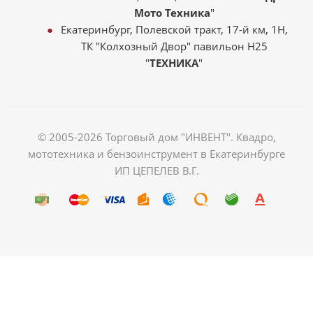
Мото Техника
"
Екатеринбург, Полевской тракт, 17-й км, 1Н,
ТК "Колхозный Двор" павильон Н25
"
ТЕХНИКА
"
© 2005-2026 Торговый дом "ИНВЕНТ". Квадро,
мототехника и бензоинструмент в Екатеринбурге
ИП ЦЕПЕЛЕВ В.Г.