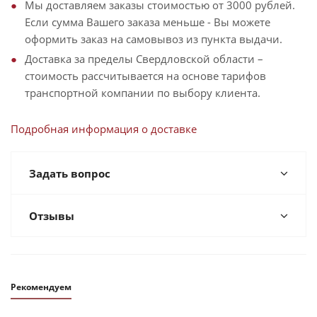
Мы доставляем заказы стоимостью от 3000 рублей.
Если сумма Вашего заказа меньше - Вы можете
оформить заказ на самовывоз из пункта выдачи.
Доставка за пределы Свердловской области –
стоимость рассчитывается на основе тарифов
транспортной компании по выбору клиента.
Подробная информация о доставке
Задать вопрос
Отзывы
Рекомендуем