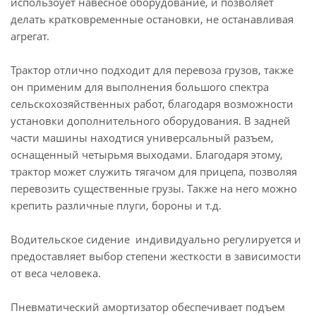
использоует навесное оборудование, и позволяет
делать кратковременные остановки, не останавливая
агрегат.
Трактор отлично подходит для перевоза грузов, также
он применим для выполнения большого спектра
сельскохозяйственных работ, благодаря возможности
установки дополнительного оборудования. В задней
части машины находтися универсальный разъем,
оснащенный четырьмя выходами. Благодаря этому,
трактор может служить тягачом для прицепа, позволяя
перевозить существенные грузы. Также на него можно
крепить различные плуги, бороны и т.д.
Водительское сидение индивидуально регулируется и
предоставляет выбор степени жесткости в зависимости
от веса человека.
Пневматический амортизатор обеспечивает подъем