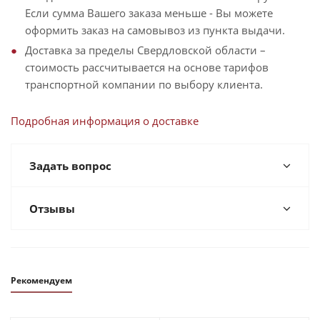
Если сумма Вашего заказа меньше - Вы можете
оформить заказ на самовывоз из пункта выдачи.
Доставка за пределы Свердловской области –
стоимость рассчитывается на основе тарифов
транспортной компании по выбору клиента.
Подробная информация о доставке
Задать вопрос
Отзывы
Рекомендуем