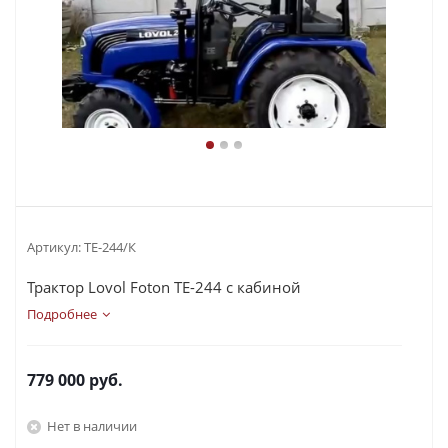
Артикул:
ТЕ-244/К
Трактор Lovol Foton TE-244 с кабиной
Подробнее
779 000
руб.
Нет в наличии