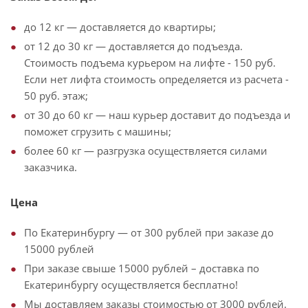
до 12 кг — доставляется до квартиры;
от 12 до 30 кг — доставляется до подъезда.
Стоимость подъема курьером на лифте - 150 руб.
Если нет лифта стоимость определяется из расчета -
50 руб. этаж;
от 30 до 60 кг — наш курьер доставит до подъезда и
поможет сгрузить с машины;
более 60 кг — разгрузка осуществляется силами
заказчика.
Цена
По Екатеринбургу — от 300 рублей при заказе до
15000 рублей
При заказе свыше 15000 рублей – доставка по
Екатеринбургу осуществляется бесплатно!
Мы доставляем заказы стоимостью от 3000 рублей.