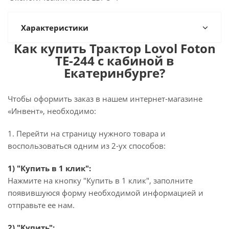
Характеристики
Как купить Трактор Lovol Foton
TE-244 с кабиной в
Екатеринбурге?
Чтобы оформить заказ в нашем интернет-магазине
«Инвент», необходимо:
1. Перейти на страницу нужного товара и
воспользоваться одним из 2-ух способов:
1) "Купить в 1 клик":
Нажмите на кнопку "Купить в 1 клик", заполните
появившуюся форму необходимой информацией и
отправьте ее нам.
2) "Купить":