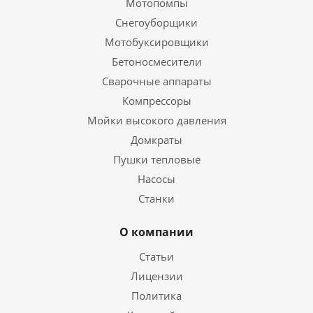
Мотопомпы
Снегоуборщики
Мотобуксировщики
Бетоносмесители
Сварочные аппараты
Компрессоры
Мойки высокого давления
Домкраты
Пушки тепловые
Насосы
Станки
О компании
Статьи
Лицензии
Политика