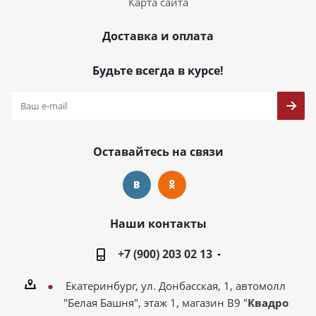
Карта сайта
Доставка и оплата
Будьте всегда в курсе!
Оставайтесь на связи
Наши контакты
+7 (900) 203 02 13
Екатеринбург, ул. Донбасская, 1, автомолл
"Белая Башня", этаж 1, магазин В9 "
Квадро