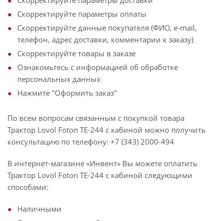
Скорректируйте параметры доставки
Скорректируйте параметры оплаты
Скорректируйте данные покупателя (ФИО, e-mail,
телефон, адрес доставки, комментарии к заказу)
Скорректируйте товары в заказе
Ознакомьтесь с информацией об обработке
персональных данных
Нажмите "Оформить заказ"
По всем вопросам связанным с покупкой товара
Трактор Lovol Foton TE-244 с кабиной можно получить
консультацию по телефону: +7 (343) 2000-494
В интернет-магазине «Инвент» Вы можете оплатить
Трактор Lovol Foton TE-244 с кабиной следующими
способами:
Наличными