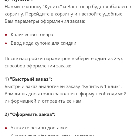
Нажмите кнопку "Купить" и Ваш товар будет добавлен в
корзину. Перейдите в корзину и настройте удобные
Вам параметры оформления заказа:
Количество товара
Ввод кода купона для скидки
После настройки параметров выберите один из 2-ух
способов оформления заказа:
1) "Быстрый заказ":
Быстрый заказ аналогичен заказу "Купить в 1 клик".
Вам лишь достаточно заполнить форму необходимой
информацией и отправить ее нам.
2) "Оформить заказ":
Укажите регион доставки