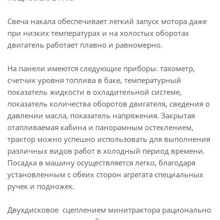
Свеча накала обеспечивает легкий запуск мотора даже
при низких температурах и на холостых оборотах
двигатель работает плавно и равномерно.
На панели имеются следующие приборы: тахометр,
счетчик уровня топлива в баке, температурный
показатель жидкости в охладительной системе,
показатель количества оборотов двигателя, сведения о
давлении масла, показатель напряжения. Закрытая
отапливаемая кабина и панорамным остеклением,
трактор можно успешно использовать для выполнения
различных видов работ в холодный период времени.
Посадка в машину осуществляется легко, благодаря
установленным с обеих сторон агрегата специальных
ручек и подножек.
Двухдисковое сцеплением минитрактора рационально