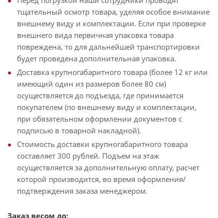
Перед погрузкой наши сотрудники проводят
тщательный осмотр товара, уделяя особое внимание
внешнему виду и комплектации. Если при проверке
внешнего вида первичная упаковка товара
повреждена, то для дальнейшей транспортировки
будет проведена дополнительная упаковка.
Доставка крупногабаритного товара (более 12 кг или
имеющий один из размеров более 80 см)
осуществляется до подъезда, где принимается
покупателем (по внешнему виду и комплектации,
при обязательном оформлении документов с
подписью в товарной накладной).
Стоимость доставки крупногабаритного товара
составляет 300 рублей. Подъем на этаж
осуществляется за дополнительную оплату, расчет
которой производится, во время оформления/
подтверждения заказа менеджером.
Заказ весом до: