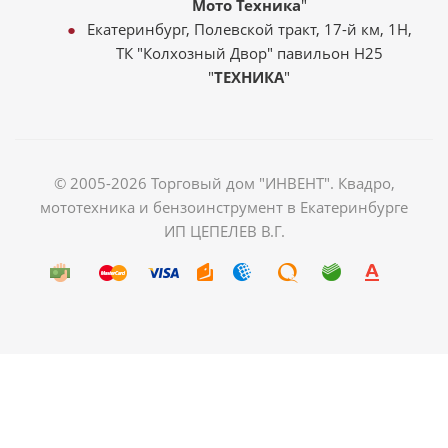
Мото Техника
"
Екатеринбург, Полевской тракт, 17-й км, 1Н,
ТК "Колхозный Двор" павильон Н25
"
ТЕХНИКА
"
© 2005-2026 Торговый дом "ИНВЕНТ". Квадро,
мототехника и бензоинструмент в Екатеринбурге
ИП ЦЕПЕЛЕВ В.Г.