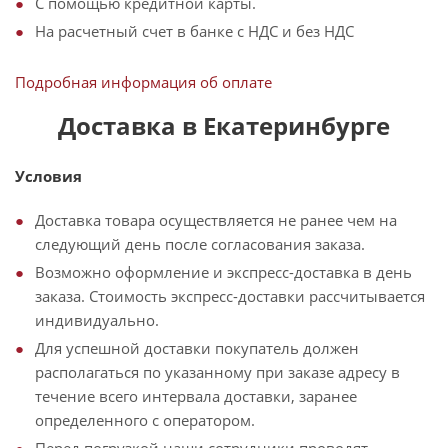
С помощью кредитной карты.
На расчетный счет в банке с НДС и без НДС
Подробная информация об оплате
Доставка в Екатеринбурге
Условия
Доставка товара осуществляется не ранее чем на
следующий день после согласования заказа.
Возможно оформление и экспресс-доставка в день
заказа. Стоимость экспресс-доставки рассчитывается
индивидуально.
Для успешной доставки покупатель должен
располагаться по указанному при заказе адресу в
течение всего интервала доставки, заранее
определенного с оператором.