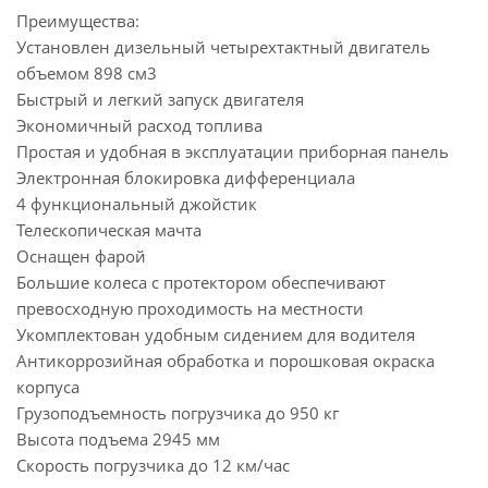
Преимущества:
Установлен дизельный четырехтактный двигатель
объемом 898 см3
Быстрый и легкий запуск двигателя
Экономичный расход топлива
Простая и удобная в эксплуатации приборная панель
Электронная блокировка дифференциала
4 функциональный джойстик
Телескопическая мачта
Оснащен фарой
Большие колеса с протектором обеспечивают
превосходную проходимость на местности
Укомплектован удобным сидением для водителя
Антикоррозийная обработка и порошковая окраска
корпуса
Грузоподъемность погрузчика до 950 кг
Высота подъема 2945 мм
Скорость погрузчика до 12 км/час