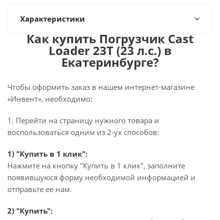
Характеристики
Как купить Погрузчик Cast
Loader 23T (23 л.с.) в
Екатеринбурге?
Чтобы оформить заказ в нашем интернет-магазине
«Инвент», необходимо:
1. Перейти на страницу нужного товара и
воспользоваться одним из 2-ух способов:
1) "Купить в 1 клик":
Нажмите на кнопку "Купить в 1 клик", заполните
появившуюся форму необходимой информацией и
отправьте ее нам.
2) "Купить":