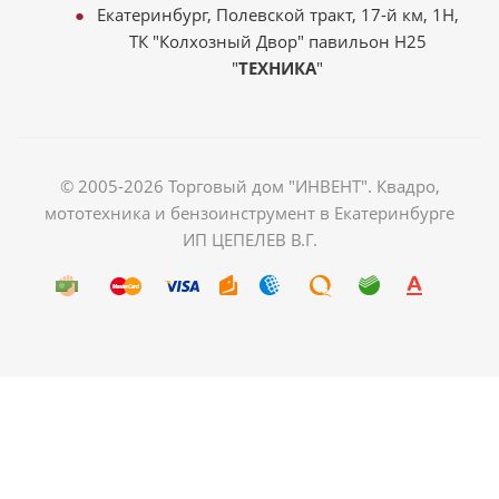
Екатеринбург, Полевской тракт, 17-й км, 1Н,
ТК "Колхозный Двор" павильон Н25
"
ТЕХНИКА
"
© 2005-2026 Торговый дом "ИНВЕНТ". Квадро,
мототехника и бензоинструмент в Екатеринбурге
ИП ЦЕПЕЛЕВ В.Г.