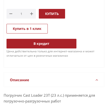
КУПИТЬ
Купить в 1 клик
В кредит
Цена действительна только для интернет-магазина и может
отличаться от цен в розничных магазинах
Описание
Погрузчик Cast Loader 23T (23 л.с.) применяется для
погрузочно-разгрузочных работ