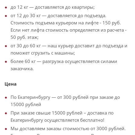
до 12 кг — доставляется до квартиры;
от 12 до 30 кг — доставляется до подъезда.
Стоимость подъема курьером на лифте - 150 руб.
Если нет лифта стоимость определяется из расчета -
50 руб. этаж;
от 30 до 60 кг — наш курьер доставит до подъезда и
поможет сгрузить с машины;
более 60 кг — разгрузка осуществляется силами
заказчика.
Цена
По Екатеринбургу — от 300 рублей при заказе до
15000 рублей
При заказе свыше 15000 рублей – доставка по
Екатеринбургу осуществляется бесплатно!
Мы доставляем заказы стоимостью от 3000 рублей.