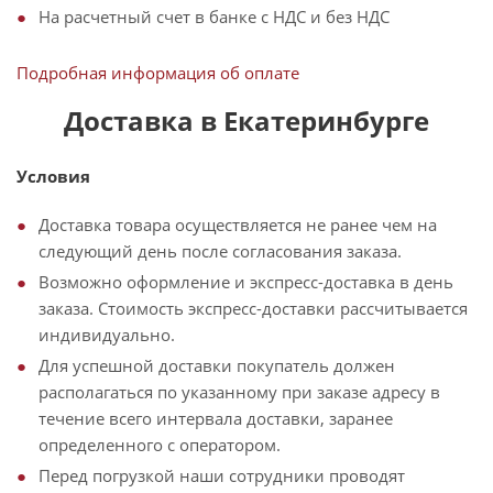
На расчетный счет в банке с НДС и без НДС
Подробная информация об оплате
Доставка в Екатеринбурге
Условия
Доставка товара осуществляется не ранее чем на
следующий день после согласования заказа.
Возможно оформление и экспресс-доставка в день
заказа. Стоимость экспресс-доставки рассчитывается
индивидуально.
Для успешной доставки покупатель должен
располагаться по указанному при заказе адресу в
течение всего интервала доставки, заранее
определенного с оператором.
Перед погрузкой наши сотрудники проводят