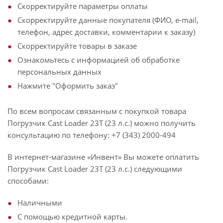
Скорректируйте параметры оплаты
Скорректируйте данные покупателя (ФИО, e-mail,
телефон, адрес доставки, комментарии к заказу)
Скорректируйте товары в заказе
Ознакомьтесь с информацией об обработке
персональных данных
Нажмите "Оформить заказ"
По всем вопросам связанным с покупкой товара
Погрузчик Cast Loader 23T (23 л.с.) можно получить
консультацию по телефону: +7 (343) 2000-494
В интернет-магазине «Инвент» Вы можете оплатить
Погрузчик Cast Loader 23T (23 л.с.) следующими
способами:
Наличными
С помощью кредитной карты.