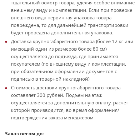
тщательный осмотр товара, уделяя особое внимание
внешнему виду и комплектации. Если при проверке
внешнего вида первичная упаковка товара
повреждена, то для дальнейшей транспортировки
будет проведена дополнительная упаковка.
Доставка крупногабаритного товара (более 12 кг или
имеющий один из размеров более 80 см)
осуществляется до подъезда, где принимается
покупателем (по внешнему виду и комплектации,
при обязательном оформлении документов с
подписью в товарной накладной).
Стоимость доставки крупногабаритного товара
составляет 300 рублей. Подъем на этаж
осуществляется за дополнительную оплату, расчет
которой производится, во время оформления/
подтверждения заказа менеджером.
Заказ весом до: