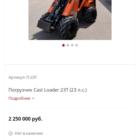
Артикул:
П-23Т
Погрузчик Cast Loader 23T (23 л.с.)
Подробнее
2 250 000
руб.
Нет в наличии