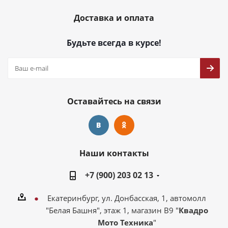
Доставка и оплата
Будьте всегда в курсе!
Оставайтесь на связи
Наши контакты
+7 (900) 203 02 13
Екатеринбург, ул. Донбасская, 1, автомолл
"Белая Башня", этаж 1, магазин В9 "
Квадро
Мото Техника
"