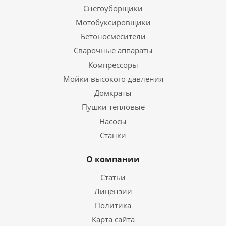
Снегоуборщики
Мотобуксировщики
Бетоносмесители
Сварочные аппараты
Компрессоры
Мойки высокого давления
Домкраты
Пушки тепловые
Насосы
Станки
О компании
Статьи
Лицензии
Политика
Карта сайта