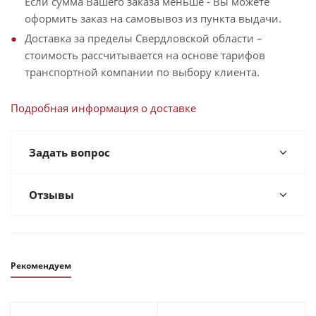
Если сумма Вашего заказа меньше - Вы можете
оформить заказ на самовывоз из пункта выдачи.
Доставка за пределы Свердловской области –
стоимость рассчитывается на основе тарифов
транспортной компании по выбору клиента.
Подробная информация о доставке
Задать вопрос
Отзывы
Рекомендуем