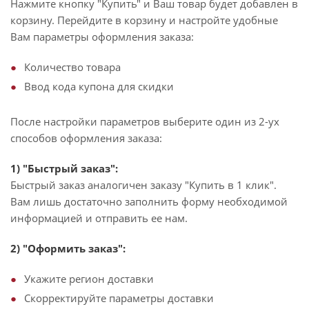
Нажмите кнопку "Купить" и Ваш товар будет добавлен в
корзину. Перейдите в корзину и настройте удобные
Вам параметры оформления заказа:
Количество товара
Ввод кода купона для скидки
После настройки параметров выберите один из 2-ух
способов оформления заказа:
1) "Быстрый заказ":
Быстрый заказ аналогичен заказу "Купить в 1 клик".
Вам лишь достаточно заполнить форму необходимой
информацией и отправить ее нам.
2) "Оформить заказ":
Укажите регион доставки
Скорректируйте параметры доставки