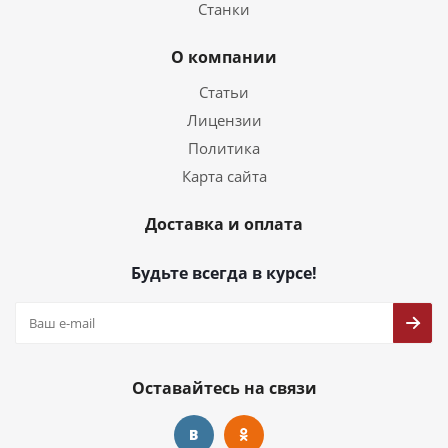
Станки
О компании
Статьи
Лицензии
Политика
Карта сайта
Доставка и оплата
Будьте всегда в курсе!
Оставайтесь на связи