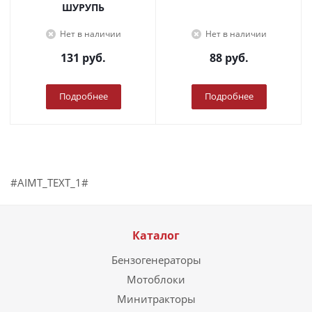
ШУРУПЬ
Нет в наличии
Нет в наличии
131
руб.
88
руб.
Подробнее
Подробнее
#AIMT_TEXT_1#
Каталог
Бензогенераторы
Мотоблоки
Минитракторы