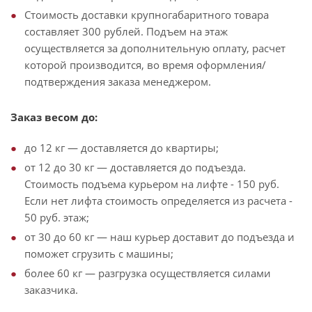
Стоимость доставки крупногабаритного товара
составляет 300 рублей. Подъем на этаж
осуществляется за дополнительную оплату, расчет
которой производится, во время оформления/
подтверждения заказа менеджером.
Заказ весом до:
до 12 кг — доставляется до квартиры;
от 12 до 30 кг — доставляется до подъезда.
Стоимость подъема курьером на лифте - 150 руб.
Если нет лифта стоимость определяется из расчета -
50 руб. этаж;
от 30 до 60 кг — наш курьер доставит до подъезда и
поможет сгрузить с машины;
более 60 кг — разгрузка осуществляется силами
заказчика.