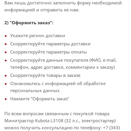
Вам лишь достаточно заполнить форму необходимой
информацией и отправить ее нам.
2) "Оформить заказ":
Укажите регион доставки
Скорректируйте параметры доставки
Скорректируйте параметры оплаты
Скорректируйте данные покупателя (ФИО, e-mail,
телефон, адрес доставки, комментарии к заказу)
Скорректируйте товары в заказе
Ознакомьтесь с информацией об обработке
персональных данных
Нажмите "Оформить заказ"
По всем вопросам связанным с покупкой товара
Минитрактор Kubota L3108 (32 л.с., электростартер)
можно получить консультацию по телефону: +7 (343)