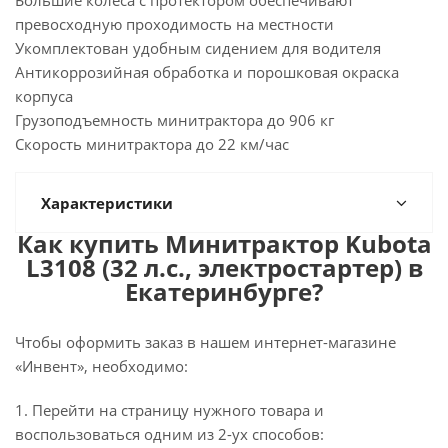
Большие колеса с протектором обеспечивают
превосходную проходимость на местности
Укомплектован удобным сидением для водителя
Антикоррозийная обработка и порошковая окраска
корпуса
Грузоподъемность минитрактора до 906 кг
Скорость минитрактора до 22 км/час
Характеристики
Как купить Минитрактор Kubota
L3108 (32 л.с., электростартер) в
Екатеринбурге?
Чтобы оформить заказ в нашем интернет-магазине
«Инвент», необходимо:
1. Перейти на страницу нужного товара и
воспользоваться одним из 2-ух способов: