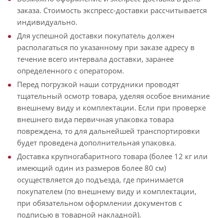
заказа. Стоимость экспресс-доставки рассчитывается
индивидуально.
Для успешной доставки покупатель должен
располагаться по указанному при заказе адресу в
течение всего интервала доставки, заранее
определенного с оператором.
Перед погрузкой наши сотрудники проводят
тщательный осмотр товара, уделяя особое внимание
внешнему виду и комплектации. Если при проверке
внешнего вида первичная упаковка товара
повреждена, то для дальнейшей транспортировки
будет проведена дополнительная упаковка.
Доставка крупногабаритного товара (более 12 кг или
имеющий один из размеров более 80 см)
осуществляется до подъезда, где принимается
покупателем (по внешнему виду и комплектации,
при обязательном оформлении документов с
подписью в товарной накладной).