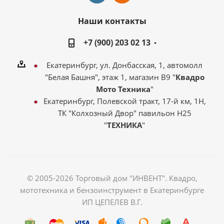
Наши контакты
+7 (900) 203 02 13
Екатеринбург, ул. Донбасская, 1, автомолл
"Белая Башня", этаж 1, магазин В9 "
Квадро
Мото Техника
"
Екатеринбург, Полевской тракт, 17-й км, 1Н,
ТК "Колхозный Двор" павильон Н25
"
ТЕХНИКА
"
© 2005-2026 Торговый дом "ИНВЕНТ". Квадро,
мототехника и бензоинструмент в Екатеринбурге
ИП ЦЕПЕЛЕВ В.Г.