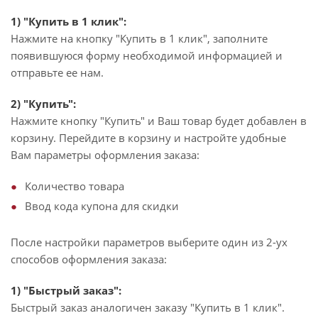
1) "Купить в 1 клик":
Нажмите на кнопку "Купить в 1 клик", заполните
появившуюся форму необходимой информацией и
отправьте ее нам.
2) "Купить":
Нажмите кнопку "Купить" и Ваш товар будет добавлен в
корзину. Перейдите в корзину и настройте удобные
Вам параметры оформления заказа:
Количество товара
Ввод кода купона для скидки
После настройки параметров выберите один из 2-ух
способов оформления заказа:
1) "Быстрый заказ":
Быстрый заказ аналогичен заказу "Купить в 1 клик".