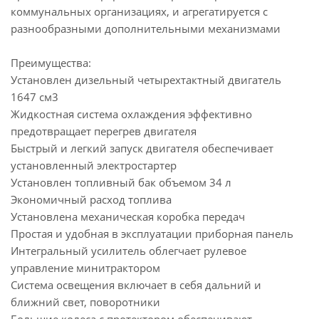
коммунальных организациях, и агрегатируется с
разнообразными дополнительными механизмами
Преимущества:
Установлен дизельный четырехтактный двигатель
1647 см3
Жидкостная система охлаждения эффективно
предотвращает перегрев двигателя
Быстрый и легкий запуск двигателя обеспечивает
установленный электростартер
Установлен топливный бак объемом 34 л
Экономичный расход топлива
Установлена механическая коробка передач
Простая и удобная в эксплуатации приборная панель
Интегральный усилитель облегчает рулевое
управление минитрактором
Система освещения включает в себя дальний и
ближний свет, поворотники