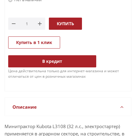
КУПИТЬ
Купить в 1 клик
В кредит
Цена действительна только для интернет-магазина и может
отличаться от цен в розничных магазинах
Описание
Минитрактор Kubota L3108 (32 л.с., электростартер)
применяется в аграрном секторе, на строительстве, в