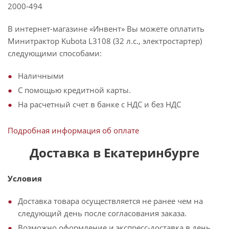
2000-494
В интернет-магазине «Инвент» Вы можете оплатить
Минитрактор Kubota L3108 (32 л.с., электростартер)
следующими способами:
Наличными
С помощью кредитной карты.
На расчетный счет в банке с НДС и без НДС
Подробная информация об оплате
Доставка в Екатеринбурге
Условия
Доставка товара осуществляется не ранее чем на
следующий день после согласования заказа.
Возможно оформление и экспресс-доставка в день