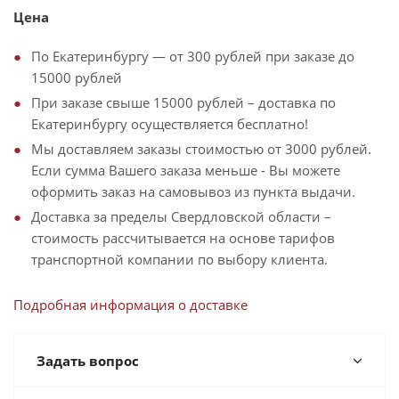
Цена
По Екатеринбургу — от 300 рублей при заказе до
15000 рублей
При заказе свыше 15000 рублей – доставка по
Екатеринбургу осуществляется бесплатно!
Мы доставляем заказы стоимостью от 3000 рублей.
Если сумма Вашего заказа меньше - Вы можете
оформить заказ на самовывоз из пункта выдачи.
Доставка за пределы Свердловской области –
стоимость рассчитывается на основе тарифов
транспортной компании по выбору клиента.
Подробная информация о доставке
Задать вопрос