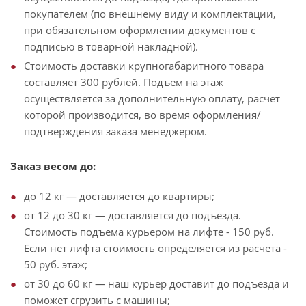
покупателем (по внешнему виду и комплектации,
при обязательном оформлении документов с
подписью в товарной накладной).
Стоимость доставки крупногабаритного товара
составляет 300 рублей. Подъем на этаж
осуществляется за дополнительную оплату, расчет
которой производится, во время оформления/
подтверждения заказа менеджером.
Заказ весом до:
до 12 кг — доставляется до квартиры;
от 12 до 30 кг — доставляется до подъезда.
Стоимость подъема курьером на лифте - 150 руб.
Если нет лифта стоимость определяется из расчета -
50 руб. этаж;
от 30 до 60 кг — наш курьер доставит до подъезда и
поможет сгрузить с машины;