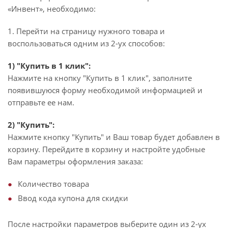
«Инвент», необходимо:
1. Перейти на страницу нужного товара и
воспользоваться одним из 2-ух способов:
1) "Купить в 1 клик":
Нажмите на кнопку "Купить в 1 клик", заполните
появившуюся форму необходимой информацией и
отправьте ее нам.
2) "Купить":
Нажмите кнопку "Купить" и Ваш товар будет добавлен в
корзину. Перейдите в корзину и настройте удобные
Вам параметры оформления заказа:
Количество товара
Ввод кода купона для скидки
После настройки параметров выберите один из 2-ух