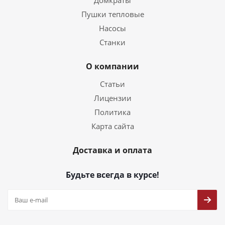
Домкраты
Пушки тепловые
Насосы
Станки
О компании
Статьи
Лицензии
Политика
Карта сайта
Доставка и оплата
Будьте всегда в курсе!