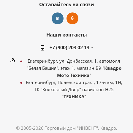
Оставайтесь на связи
Наши контакты
+7 (900) 203 02 13
Екатеринбург, ул. Донбасская, 1, автомолл
"Белая Башня", этаж 1, магазин В9 "
Квадро
Мото Техника
"
Екатеринбург, Полевской тракт, 17-й км, 1Н,
ТК "Колхозный Двор" павильон Н25
"
ТЕХНИКА
"
© 2005-2026 Торговый дом "ИНВЕНТ". Квадро,