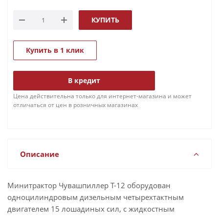
КУПИТЬ
Купить в 1 клик
В кредит
Цена действительна только для интернет-магазина и может
отличаться от цен в розничных магазинах
Описание
Минитрактор Чувашпиллер Т-12 оборудован
одноцилиндровым дизельным четырехтактным
двигателем 15 лошадиных сил, с жидкостным