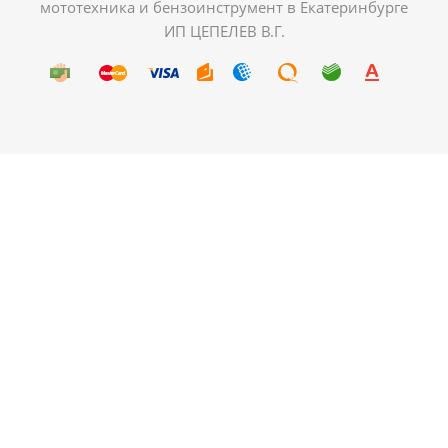
мототехника и бензоинструмент в Екатеринбурге
ИП ЦЕПЕЛЕВ В.Г.