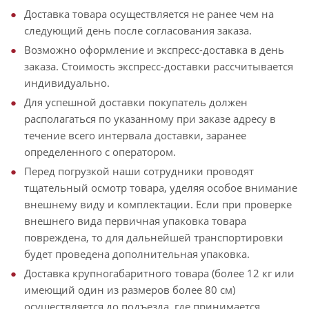
Доставка товара осуществляется не ранее чем на
следующий день после согласования заказа.
Возможно оформление и экспресс-доставка в день
заказа. Стоимость экспресс-доставки рассчитывается
индивидуально.
Для успешной доставки покупатель должен
располагаться по указанному при заказе адресу в
течение всего интервала доставки, заранее
определенного с оператором.
Перед погрузкой наши сотрудники проводят
тщательный осмотр товара, уделяя особое внимание
внешнему виду и комплектации. Если при проверке
внешнего вида первичная упаковка товара
повреждена, то для дальнейшей транспортировки
будет проведена дополнительная упаковка.
Доставка крупногабаритного товара (более 12 кг или
имеющий один из размеров более 80 см)
осуществляется до подъезда, где принимается