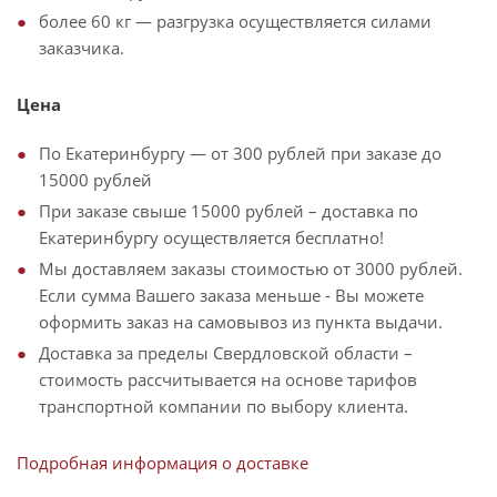
более 60 кг — разгрузка осуществляется силами
заказчика.
Цена
По Екатеринбургу — от 300 рублей при заказе до
15000 рублей
При заказе свыше 15000 рублей – доставка по
Екатеринбургу осуществляется бесплатно!
Мы доставляем заказы стоимостью от 3000 рублей.
Если сумма Вашего заказа меньше - Вы можете
оформить заказ на самовывоз из пункта выдачи.
Доставка за пределы Свердловской области –
стоимость рассчитывается на основе тарифов
транспортной компании по выбору клиента.
Подробная информация о доставке