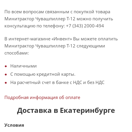
По всем вопросам связанным с покупкой товара
Минитрактор Чувашпиллер Т-12 можно получить
консультацию по телефону: +7 (343) 2000-494
В интернет-магазине «Инвент» Вы можете оплатить
Минитрактор Чувашпиллер Т-12 следующими
способами:
Наличными
С помощью кредитной карты.
На расчетный счет в банке с НДС и без НДС
Подробная информация об оплате
Доставка в Екатеринбурге
Условия