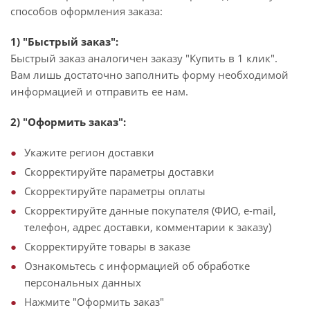
способов оформления заказа:
1) "Быстрый заказ":
Быстрый заказ аналогичен заказу "Купить в 1 клик".
Вам лишь достаточно заполнить форму необходимой
информацией и отправить ее нам.
2) "Оформить заказ":
Укажите регион доставки
Скорректируйте параметры доставки
Скорректируйте параметры оплаты
Скорректируйте данные покупателя (ФИО, e-mail,
телефон, адрес доставки, комментарии к заказу)
Скорректируйте товары в заказе
Ознакомьтесь с информацией об обработке
персональных данных
Нажмите "Оформить заказ"