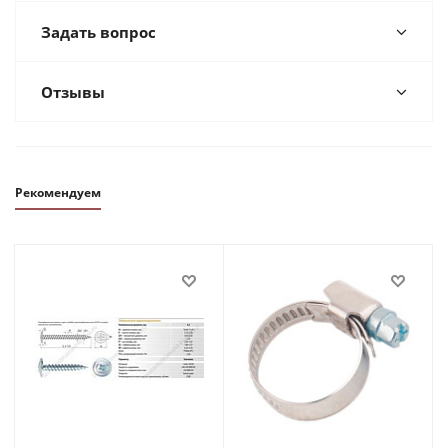
Задать вопрос
Отзывы
Рекомендуем