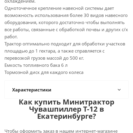
охлаждением.
Одноточечное крепление навесной системы дает
возможность использования более 30 видов навесного
оборудования, которого достаточно чтобы выполнять
все работы, связанные с обработкой почвы и других с/х
работ.
Трактор оптимально подходит для обработки участков
площадью до 1 гектара, а также справляется с
перевозкой грузов массой до 500 кг.
Емкость топливного бака 6 л
Тормозной диск для каждого колеса
Характеристики
Как купить Минитрактор
Чувашпиллер Т-12 в
Екатеринбурге?
Чтобы оформить заказ в нашем интернет-магазине