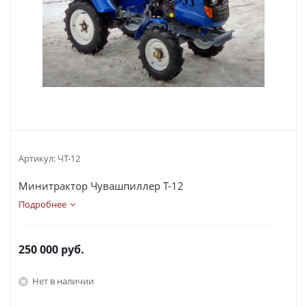
Артикул:
ЧТ-12
Минитрактор Чувашпиллер Т-12
Подробнее
250 000
руб.
Нет в наличии