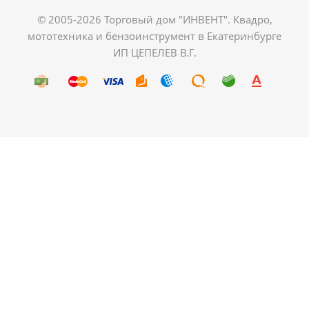
© 2005-2026 Торговый дом "ИНВЕНТ". Квадро,
мототехника и бензоинструмент в Екатеринбурге
ИП ЦЕПЕЛЕВ В.Г.