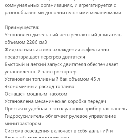
коммунальных организациях, и агрегатируется с
разнообразными дополнительными механизмами
Преимущества:
Установлен дизельный четырехтактный двигатель
объемом 2286 см3
Жидкостная система охлаждения эффективно
предотвращает перегрев двигателя
Быстрый и легкий запуск двигателя обеспечивает
установленный электростартер
Установлен топливный бак объемом 45 л
Экономичный расход топлива
Оснащен мощным насосом
Установлена механическая коробка передач
Простая и удобная в эксплуатации приборная панель
Гидросусилитель облегчает рулевое управление
минитрактором
Система освещения включает в себя дальний и