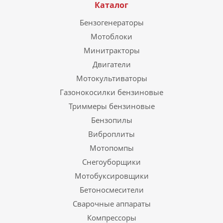
Каталог
Бензогенераторы
Мотоблоки
Минитракторы
Двигатели
Мотокультиваторы
Газонокосилки бензиновые
Триммеры бензиновые
Бензопилы
Виброплиты
Мотопомпы
Снегоуборщики
Мотобуксировщики
Бетоносмесители
Сварочные аппараты
Компрессоры