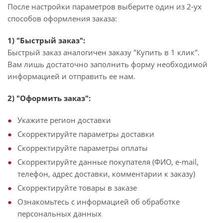
После настройки параметров выберите один из 2-ух
способов оформления заказа:
1) "Быстрый заказ":
Быстрый заказ аналогичен заказу "Купить в 1 клик".
Вам лишь достаточно заполнить форму необходимой
информацией и отправить ее нам.
2) "Оформить заказ":
Укажите регион доставки
Скорректируйте параметры доставки
Скорректируйте параметры оплаты
Скорректируйте данные покупателя (ФИО, e-mail,
телефон, адрес доставки, комментарии к заказу)
Скорректируйте товары в заказе
Ознакомьтесь с информацией об обработке
персональных данных