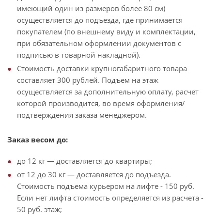
имеющий один из размеров более 80 см)
осуществляется до подъезда, где принимается
покупателем (по внешнему виду и комплектации,
при обязательном оформлении документов с
подписью в товарной накладной).
Стоимость доставки крупногабаритного товара
составляет 300 рублей. Подъем на этаж
осуществляется за дополнительную оплату, расчет
которой производится, во время оформления/
подтверждения заказа менеджером.
Заказ весом до:
до 12 кг — доставляется до квартиры;
от 12 до 30 кг — доставляется до подъезда.
Стоимость подъема курьером на лифте - 150 руб.
Если нет лифта стоимость определяется из расчета -
50 руб. этаж;