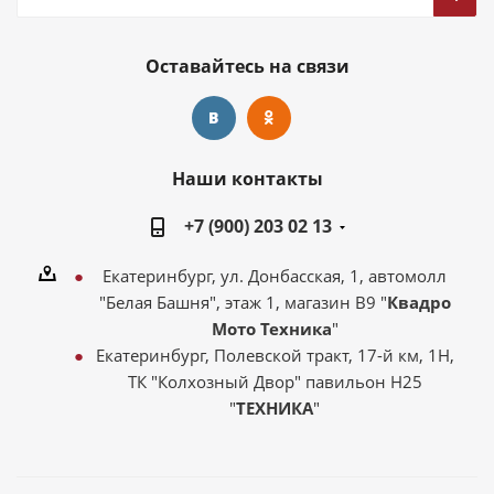
Оставайтесь на связи
Наши контакты
+7 (900) 203 02 13
Екатеринбург, ул. Донбасская, 1, автомолл
"Белая Башня", этаж 1, магазин В9 "
Квадро
Мото Техника
"
Екатеринбург, Полевской тракт, 17-й км, 1Н,
ТК "Колхозный Двор" павильон Н25
"
ТЕХНИКА
"