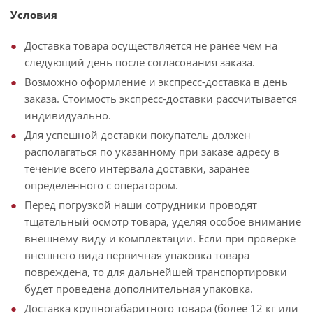
Условия
Доставка товара осуществляется не ранее чем на
следующий день после согласования заказа.
Возможно оформление и экспресс-доставка в день
заказа. Стоимость экспресс-доставки рассчитывается
индивидуально.
Для успешной доставки покупатель должен
располагаться по указанному при заказе адресу в
течение всего интервала доставки, заранее
определенного с оператором.
Перед погрузкой наши сотрудники проводят
тщательный осмотр товара, уделяя особое внимание
внешнему виду и комплектации. Если при проверке
внешнего вида первичная упаковка товара
повреждена, то для дальнейшей транспортировки
будет проведена дополнительная упаковка.
Доставка крупногабаритного товара (более 12 кг или