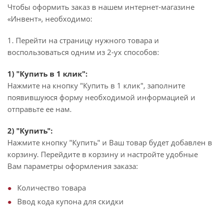
Чтобы оформить заказ в нашем интернет-магазине
«Инвент», необходимо:
1. Перейти на страницу нужного товара и
воспользоваться одним из 2-ух способов:
1) "Купить в 1 клик":
Нажмите на кнопку "Купить в 1 клик", заполните
появившуюся форму необходимой информацией и
отправьте ее нам.
2) "Купить":
Нажмите кнопку "Купить" и Ваш товар будет добавлен в
корзину. Перейдите в корзину и настройте удобные
Вам параметры оформления заказа:
Количество товара
Ввод кода купона для скидки