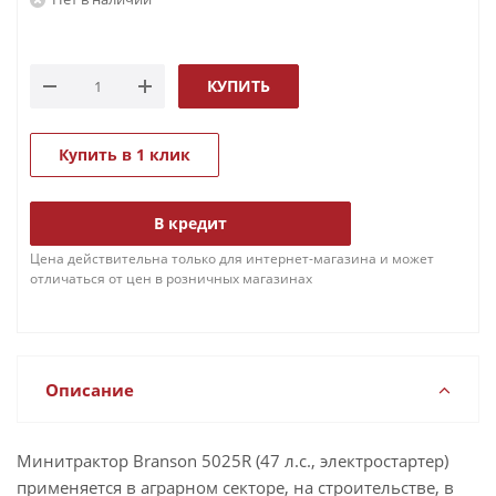
КУПИТЬ
Купить в 1 клик
В кредит
Цена действительна только для интернет-магазина и может
отличаться от цен в розничных магазинах
Описание
Минитрактор Branson 5025R (47 л.с., электростартер)
применяется в аграрном секторе, на строительстве, в