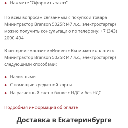
Нажмите "Оформить заказ"
По всем вопросам связанным с покупкой товара
Минитрактор Branson 5025R (47 л.с., электростартер)
можно получить консультацию по телефону: +7 (343)
2000-494
В интернет-магазине «Инвент» Вы можете оплатить
Минитрактор Branson 5025R (47 л.с., электростартер)
следующими способами:
Наличными
С помощью кредитной карты.
На расчетный счет в банке с НДС и без НДС
Подробная информация об оплате
Доставка в Екатеринбурге