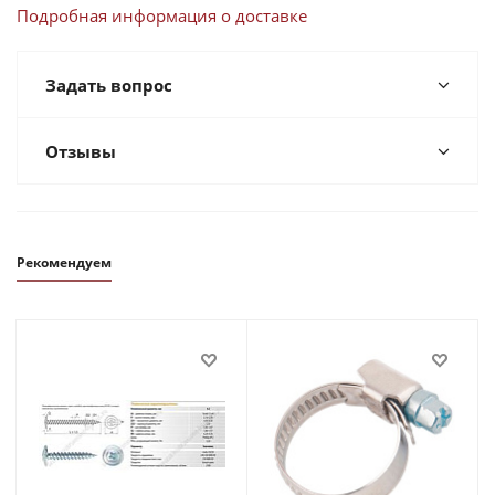
Подробная информация о доставке
Задать вопрос
Отзывы
Рекомендуем