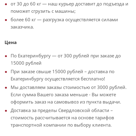
от 30 до 60 кг — наш курьер доставит до подъезда и
поможет сгрузить с машины;
более 60 кг — разгрузка осуществляется силами
заказчика.
Цена
По Екатеринбургу — от 300 рублей при заказе до
15000 рублей
При заказе свыше 15000 рублей – доставка по
Екатеринбургу осуществляется бесплатно!
Мы доставляем заказы стоимостью от 3000 рублей.
Если сумма Вашего заказа меньше - Вы можете
оформить заказ на самовывоз из пункта выдачи.
Доставка за пределы Свердловской области –
стоимость рассчитывается на основе тарифов
транспортной компании по выбору клиента.