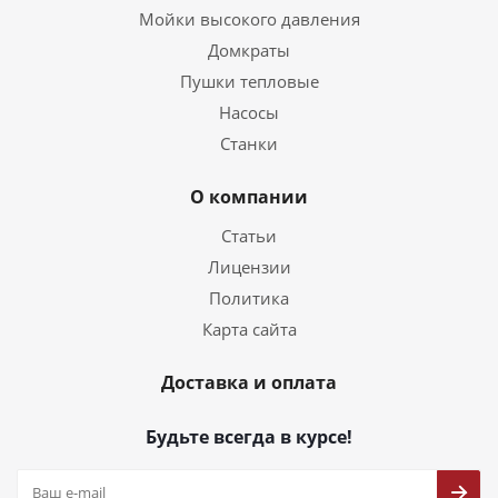
Мойки высокого давления
Домкраты
Пушки тепловые
Насосы
Станки
О компании
Статьи
Лицензии
Политика
Карта сайта
Доставка и оплата
Будьте всегда в курсе!