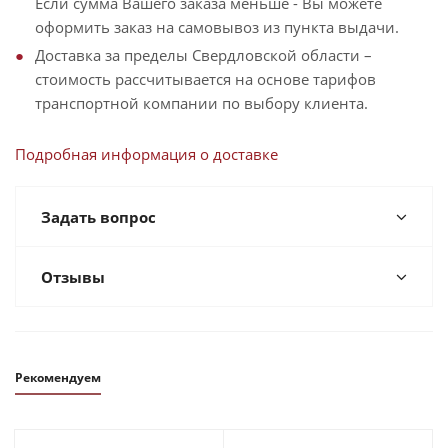
Если сумма Вашего заказа меньше - Вы можете
оформить заказ на самовывоз из пункта выдачи.
Доставка за пределы Свердловской области –
стоимость рассчитывается на основе тарифов
транспортной компании по выбору клиента.
Подробная информация о доставке
Задать вопрос
Отзывы
Рекомендуем