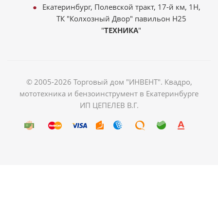
Екатеринбург, Полевской тракт, 17-й км, 1Н,
ТК "Колхозный Двор" павильон Н25
"
ТЕХНИКА
"
© 2005-2026 Торговый дом "ИНВЕНТ". Квадро,
мототехника и бензоинструмент в Екатеринбурге
ИП ЦЕПЕЛЕВ В.Г.