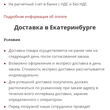
На расчетный счет в банке с НДС и без НДС
Подробная информация об оплате
Доставка в Екатеринбурге
Условия
Доставка товара осуществляется не ранее чем на
следующий день после согласования заказа.
Возможно оформление и экспресс-доставка в день
заказа. Стоимость экспресс-доставки рассчитывается
индивидуально.
Для успешной доставки покупатель должен
располагаться по указанному при заказе адресу в
течение всего интервала доставки, заранее
определенного с оператором.
Перед погрузкой наши сотрудники проводят