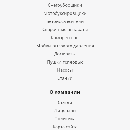
Снегоуборщики
Мотобуксировщики
Бетоносмесители
Сварочные аппараты
Компрессоры
Мойки высокого давления
Домкраты
Пушки тепловые
Насосы
Станки
О компании
Статьи
Лицензии
Политика
Карта сайта