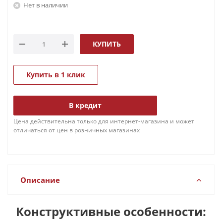
Нет в наличии
КУПИТЬ
Купить в 1 клик
В кредит
Цена действительна только для интернет-магазина и может
отличаться от цен в розничных магазинах
Описание
Конструктивные особенности: