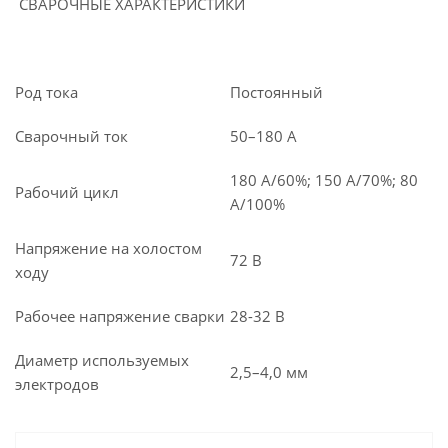
СВАРОЧНЫЕ ХАРАКТЕРИСТИКИ
Род тока
Постоянный
Сварочный ток
50–180 А
180 А/60%; 150 А/70%; 80
Рабочий цикл
А/100%
Напряжение на холостом
72 В
ходу
Рабочее напряжение сварки
28-32 В
Диаметр используемых
2,5–4,0 мм
электродов