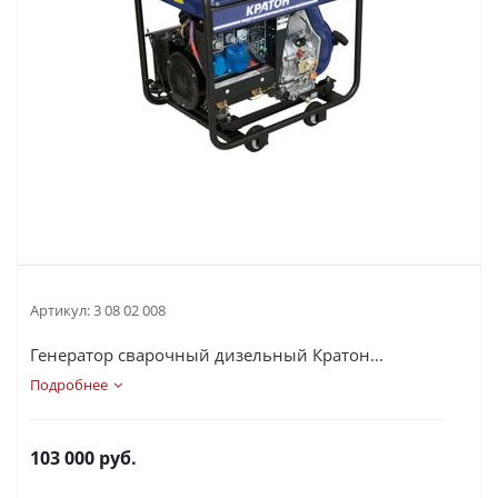
Артикул:
3 08 02 008
Генератор сварочный дизельный Кратон...
Подробнее
103 000
руб.