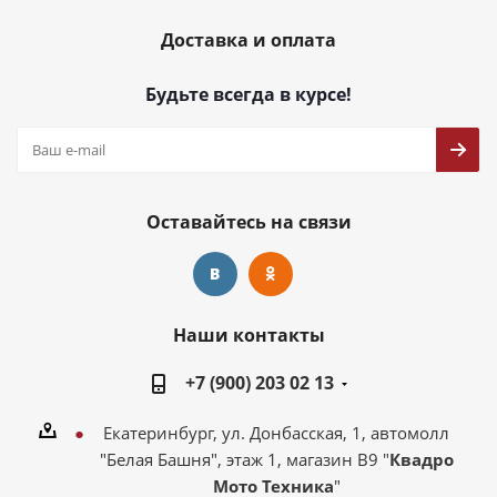
Доставка и оплата
Будьте всегда в курсе!
Оставайтесь на связи
Наши контакты
+7 (900) 203 02 13
Екатеринбург, ул. Донбасская, 1, автомолл
"Белая Башня", этаж 1, магазин В9 "
Квадро
Мото Техника
"