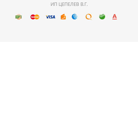
ИП ЦЕПЕЛЕВ В.Г.