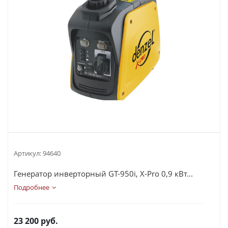
Артикул:
94640
Генератор инверторный GT-950i, X-Pro 0,9 кВт...
Подробнее
23 200
руб.