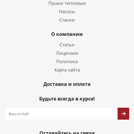
Пушки тепловые
Насосы
Станки
О компании
Статьи
Лицензии
Политика
Карта сайта
Доставка и оплата
Будьте всегда в курсе!
Оставайтесь на связи