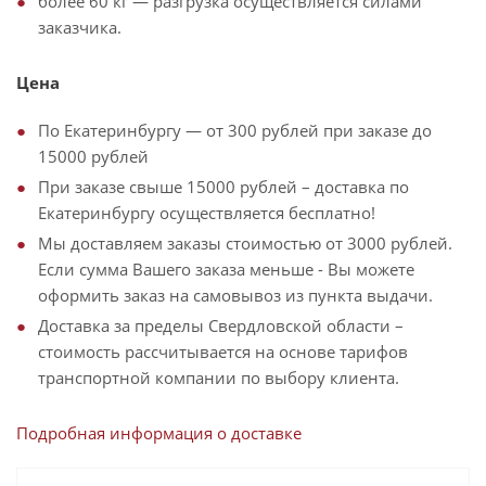
более 60 кг — разгрузка осуществляется силами
заказчика.
Цена
По Екатеринбургу — от 300 рублей при заказе до
15000 рублей
При заказе свыше 15000 рублей – доставка по
Екатеринбургу осуществляется бесплатно!
Мы доставляем заказы стоимостью от 3000 рублей.
Если сумма Вашего заказа меньше - Вы можете
оформить заказ на самовывоз из пункта выдачи.
Доставка за пределы Свердловской области –
стоимость рассчитывается на основе тарифов
транспортной компании по выбору клиента.
Подробная информация о доставке