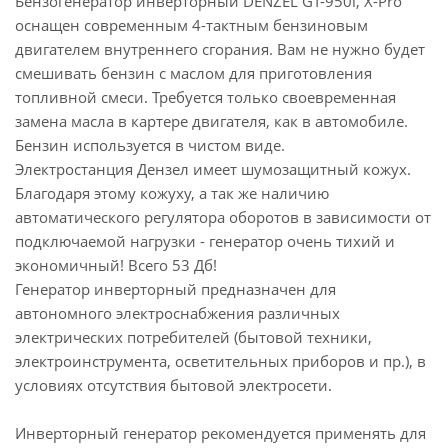
Бензогенератор инверторный DENZEL GT-950i, X-Pro
оснащен современным 4-тактным бензиновым
двигателем внутреннего сгорания. Вам не нужно будет
смешивать бензин с маслом для приготовления
топливной смеси. Требуется только своевременная
замена масла в картере двигателя, как в автомобиле.
Бензин используется в чистом виде.
Электростанция Дензел имеет шумозащитный кожух.
Благодаря этому кожуху, а так же наличию
автоматического регулятора оборотов в зависимости от
подключаемой нагрузки - генератор очень тихий и
экономичный! Всего 53 Дб!
Генератор инверторный предназначен для
автономного электроснабжения различных
электрических потребителей (бытовой техники,
электроинструмента, осветительных приборов и пр.), в
условиях отсутствия бытовой электросети.
Инверторный генератор рекомендуется применять для