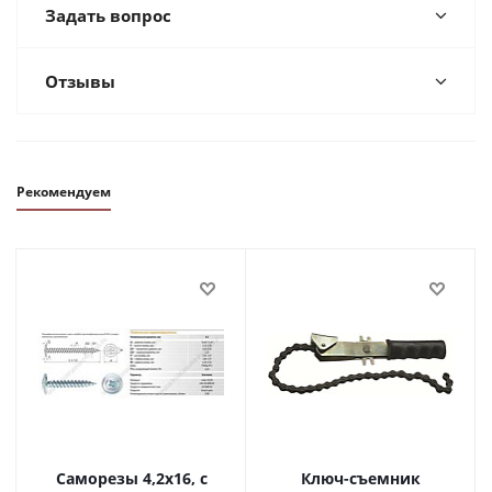
Задать вопрос
Отзывы
Рекомендуем
Саморезы 4,2х16, с
Ключ-съемник