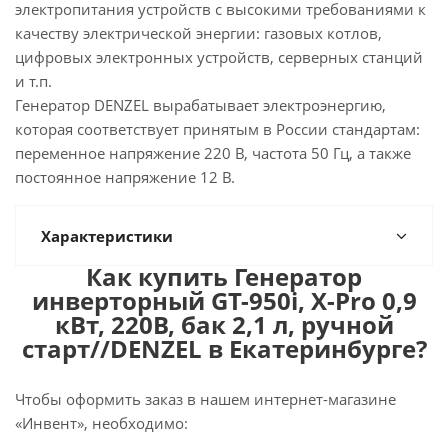
электропитания устройств с высокими требованиями к
качеству электрической энергии: газовых котлов,
цифровых электронных устройств, серверных станций
и т.п.
Генератор DENZEL вырабатывает электроэнергию,
которая соответствует принятым в России стандартам:
переменное напряжение 220 В, частота 50 Гц, а также
постоянное напряжение 12 В.
Характеристики
Как купить Генератор
инверторный GT-950i, X-Pro 0,9
кВт, 220В, бак 2,1 л, ручной
старт//DENZEL в Екатеринбурге?
Чтобы оформить заказ в нашем интернет-магазине
«Инвент», необходимо: