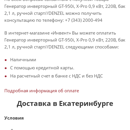
Генератор инверторный GT-950i, X-Pro 0,9 кВт, 220В, бак
2,1 л, ручной старт//DENZEL можно получить
консультацию по телефону: +7 (343) 2000-494
В интернет-магазине «Инвент» Вы можете оплатить
Генератор инверторный GT-950i, X-Pro 0,9 кВт, 220В, бак
2,1 л, ручной старт//DENZEL следующими способами:
Наличными
С помощью кредитной карты.
На расчетный счет в банке с НДС и без НДС
Подробная информация об оплате
Доставка в Екатеринбурге
Условия