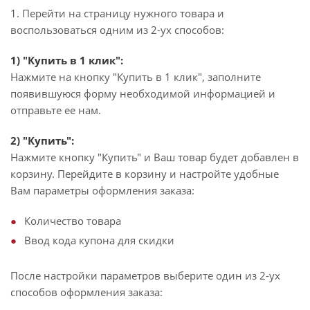
1. Перейти на страницу нужного товара и
воспользоваться одним из 2-ух способов:
1) "Купить в 1 клик":
Нажмите на кнопку "Купить в 1 клик", заполните
появившуюся форму необходимой информацией и
отправьте ее нам.
2) "Купить":
Нажмите кнопку "Купить" и Ваш товар будет добавлен в
корзину. Перейдите в корзину и настройте удобные
Вам параметры оформления заказа:
Количество товара
Ввод кода купона для скидки
После настройки параметров выберите один из 2-ух
способов оформления заказа: