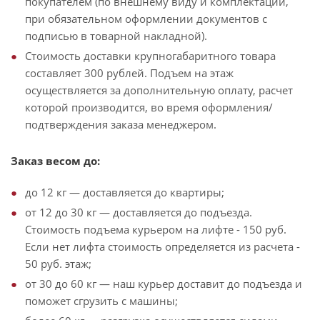
покупателем (по внешнему виду и комплектации,
при обязательном оформлении документов с
подписью в товарной накладной).
Стоимость доставки крупногабаритного товара
составляет 300 рублей. Подъем на этаж
осуществляется за дополнительную оплату, расчет
которой производится, во время оформления/
подтверждения заказа менеджером.
Заказ весом до:
до 12 кг — доставляется до квартиры;
от 12 до 30 кг — доставляется до подъезда.
Стоимость подъема курьером на лифте - 150 руб.
Если нет лифта стоимость определяется из расчета -
50 руб. этаж;
от 30 до 60 кг — наш курьер доставит до подъезда и
поможет сгрузить с машины;