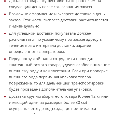
Доставка товара осуществляется не ранее чем на
следующий день после согласования заказа.
Возможно оформление и экспресс-доставка в день
заказа. Стоимость экспресс-доставки рассчитывается
индивидуально.
Для успешной доставки покупатель должен
располагаться по указанному при заказе адресу в
течение всего интервала доставки, заранее
определенного с оператором.
Перед погрузкой наши сотрудники проводят
тщательный осмотр товара, уделяя особое внимание
внешнему виду и комплектации. Если при проверке
внешнего вида первичная упаковка товара
повреждена, то для дальнейшей транспортировки
будет проведена дополнительная упаковка.
Доставка крупногабаритного товара (более 12 кг или
имеющий один из размеров более 80 см)
осуществляется до подъезда, где принимается