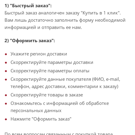
1) "Быстрый заказ":
Быстрый заказ аналогичен заказу "Купить в 1 клик".
Вам лишь достаточно заполнить форму необходимой
информацией и отправить ее нам.
2) "Оформить заказ":
Укажите регион доставки
Скорректируйте параметры доставки
Скорректируйте параметры оплаты
Скорректируйте данные покупателя (ФИО, e-mail,
телефон, адрес доставки, комментарии к заказу)
Скорректируйте товары в заказе
Ознакомьтесь с информацией об обработке
персональных данных
Нажмите "Оформить заказ"
По всем вопросам связанным с покупкой товара