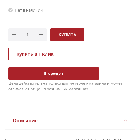
Нет в наличии
КУПИТЬ
Купить в 1 клик
В кредит
Цена действительна только для интернет-магазина и может
отличаться от цен в розничных магазинах
Описание