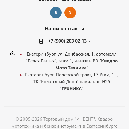
Наши контакты
+7 (900) 203 02 13
Екатеринбург, ул. Донбасская, 1, автомолл
"Белая Башня", этаж 1, магазин В9 "
Квадро
Мото Техника
"
Екатеринбург, Полевской тракт, 17-й км, 1Н,
ТК "Колхозный Двор" павильон Н25
"
ТЕХНИКА
"
© 2005-2026 Торговый дом "ИНВЕНТ". Квадро,
мототехника и бензоинструмент в Екатеринбурге