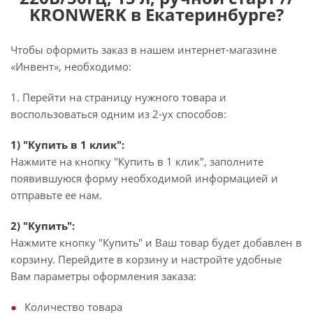
KRONWERK в Екатеринбурге?
Чтобы оформить заказ в нашем интернет-магазине
«Инвент», необходимо:
1. Перейти на страницу нужного товара и
воспользоваться одним из 2-ух способов:
1) "Купить в 1 клик":
Нажмите на кнопку "Купить в 1 клик", заполните
появившуюся форму необходимой информацией и
отправьте ее нам.
2) "Купить":
Нажмите кнопку "Купить" и Ваш товар будет добавлен в
корзину. Перейдите в корзину и настройте удобные
Вам параметры оформления заказа:
Количество товара