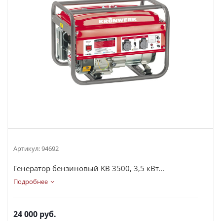
Артикул:
94692
Генератор бензиновый KB 3500, 3,5 кВт...
Подробнее
24 000
руб.