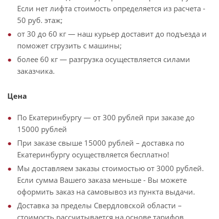
Если нет лифта стоимость определяется из расчета -
50 руб. этаж;
от 30 до 60 кг — наш курьер доставит до подъезда и
поможет сгрузить с машины;
более 60 кг — разгрузка осуществляется силами
заказчика.
Цена
По Екатеринбургу — от 300 рублей при заказе до
15000 рублей
При заказе свыше 15000 рублей – доставка по
Екатеринбургу осуществляется бесплатно!
Мы доставляем заказы стоимостью от 3000 рублей.
Если сумма Вашего заказа меньше - Вы можете
оформить заказ на самовывоз из пункта выдачи.
Доставка за пределы Свердловской области –
стоимость рассчитывается на основе тарифов