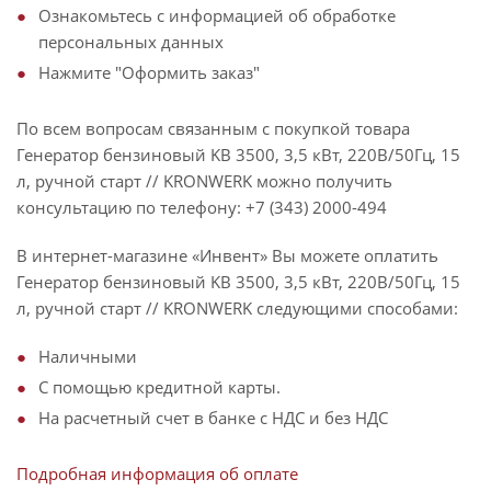
Ознакомьтесь с информацией об обработке
персональных данных
Нажмите "Оформить заказ"
По всем вопросам связанным с покупкой товара
Генератор бензиновый KB 3500, 3,5 кВт, 220В/50Гц, 15
л, ручной старт // KRONWERK можно получить
консультацию по телефону: +7 (343) 2000-494
В интернет-магазине «Инвент» Вы можете оплатить
Генератор бензиновый KB 3500, 3,5 кВт, 220В/50Гц, 15
л, ручной старт // KRONWERK следующими способами:
Наличными
С помощью кредитной карты.
На расчетный счет в банке с НДС и без НДС
Подробная информация об оплате