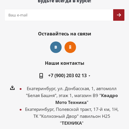
Будьте всегда в курсе!
Оставайтесь на связи
Наши контакты
+7 (900) 203 02 13
Екатеринбург, ул. Донбасская, 1, автомолл
"Белая Башня", этаж 1, магазин В9 "
Квадро
Мото Техника
"
Екатеринбург, Полевской тракт, 17-й км, 1Н,
ТК "Колхозный Двор" павильон Н25
"
ТЕХНИКА
"