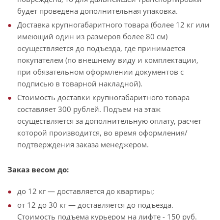
будет проведена дополнительная упаковка.
Доставка крупногабаритного товара (более 12 кг или
имеющий один из размеров более 80 см)
осуществляется до подъезда, где принимается
покупателем (по внешнему виду и комплектации,
при обязательном оформлении документов с
подписью в товарной накладной).
Стоимость доставки крупногабаритного товара
составляет 300 рублей. Подъем на этаж
осуществляется за дополнительную оплату, расчет
которой производится, во время оформления/
подтверждения заказа менеджером.
Заказ весом до:
до 12 кг — доставляется до квартиры;
от 12 до 30 кг — доставляется до подъезда.
Стоимость подъема курьером на лифте - 150 руб.