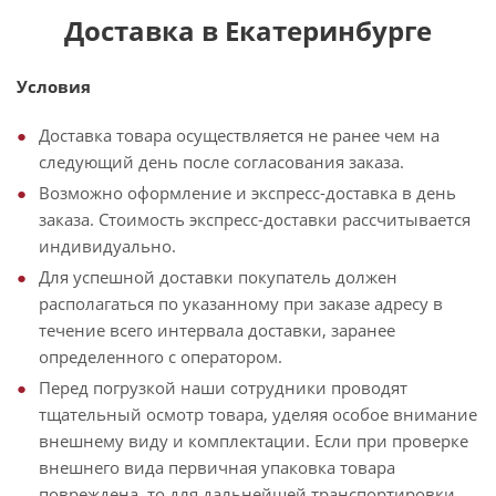
Доставка в Екатеринбурге
Условия
Доставка товара осуществляется не ранее чем на
следующий день после согласования заказа.
Возможно оформление и экспресс-доставка в день
заказа. Стоимость экспресс-доставки рассчитывается
индивидуально.
Для успешной доставки покупатель должен
располагаться по указанному при заказе адресу в
течение всего интервала доставки, заранее
определенного с оператором.
Перед погрузкой наши сотрудники проводят
тщательный осмотр товара, уделяя особое внимание
внешнему виду и комплектации. Если при проверке
внешнего вида первичная упаковка товара
повреждена, то для дальнейшей транспортировки