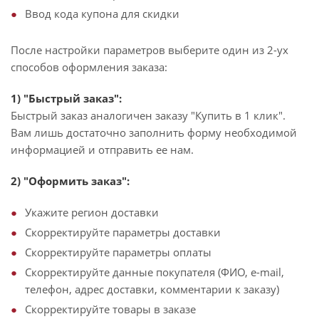
Ввод кода купона для скидки
После настройки параметров выберите один из 2-ух
способов оформления заказа:
1) "Быстрый заказ":
Быстрый заказ аналогичен заказу "Купить в 1 клик".
Вам лишь достаточно заполнить форму необходимой
информацией и отправить ее нам.
2) "Оформить заказ":
Укажите регион доставки
Скорректируйте параметры доставки
Скорректируйте параметры оплаты
Скорректируйте данные покупателя (ФИО, e-mail,
телефон, адрес доставки, комментарии к заказу)
Скорректируйте товары в заказе