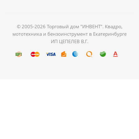
© 2005-2026 Торговый дом "ИНВЕНТ". Квадро,
мототехника и бензоинструмент в Екатеринбурге
ИП ЦЕПЕЛЕВ В.Г.