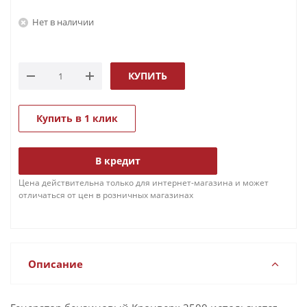
Нет в наличии
КУПИТЬ
Купить в 1 клик
В кредит
Цена действительна только для интернет-магазина и может
отличаться от цен в розничных магазинах
Описание