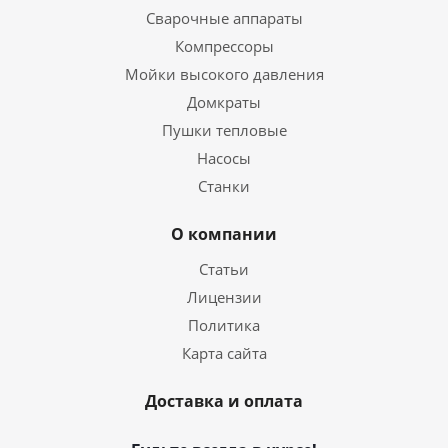
Сварочные аппараты
Компрессоры
Мойки высокого давления
Домкраты
Пушки тепловые
Насосы
Станки
О компании
Статьи
Лицензии
Политика
Карта сайта
Доставка и оплата