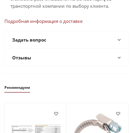
транспортной компании по выбору клиента.
Подробная информация о доставке
Задать вопрос
Отзывы
Рекомендуем