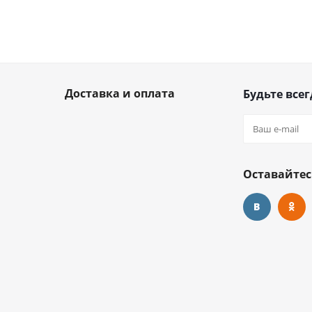
Доставка и оплата
Будьте всег
Оставайтес