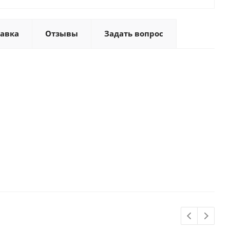
тавка
Отзывы
Задать вопрос