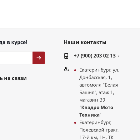
да в курсе!
Наши контакты
+7 (900) 203 02 13
Екатеринбург, ул.
Донбасская, 1,
ь на связи
автомолл "Белая
Башня", этаж 1,
магазин В9
"
Квадро Мото
Техника
"
Екатеринбург,
Полевской тракт,
17-й км, 1Н, ТК