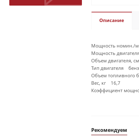
Описание
Мощность номин./ма
Мощность двигателя,
Объем двигателя, с
Тип двигателя бен
Объем топливного б
Вес, кг 16,7
Коэффициент мощно
Рекомендуем